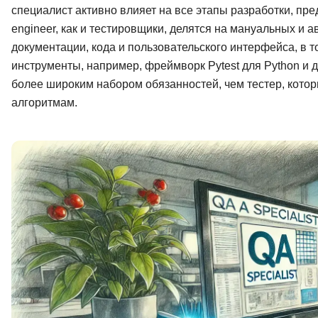
специалист активно влияет на все этапы разработки, п
engineer, как и тестировщики, делятся на мануальных и
документации, кода и пользовательского интерфейса, в
инструменты, например, фреймворк Pytest для Python и д
более широким набором обязанностей, чем тестер, кото
алгоритмам.