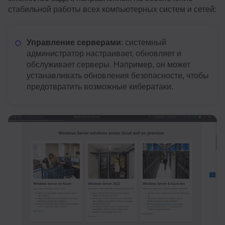
стабильной работы всех компьютерных систем и сетей:
Управление серверами
: системный
администратор настраивает, обновляет и
обслуживает серверы. Например, он может
устанавливать обновления безопасности, чтобы
предотвратить возможные кибератаки.