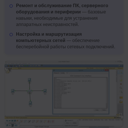
Ремонт и обслуживание ПК, серверного
оборудования и периферии
— базовые
навыки, необходимые для устранения
аппаратных неисправностей.
Настройка и маршрутизация
компьютерных сетей
— обеспечение
бесперебойной работы сетевых подключений.