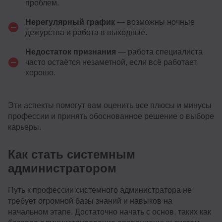
проблем.
Нерегулярный график
— возможны ночные
дежурства и работа в выходные.
Недостаток признания
— работа специалиста
часто остаётся незаметной, если всё работает
хорошо.
Эти аспекты помогут вам оценить все плюсы и минусы
профессии и принять обоснованное решение о выборе
карьеры.
Как стать системным
администратором
Путь к профессии системного администратора не
требует огромной базы знаний и навыков на
начальном этапе. Достаточно начать с основ, таких как