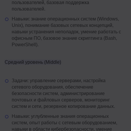
пользователей, базовая поддержка
пользователей.
Навыки: знание операционных систем (Windows,
Unix), понимание базовых сетевых концепций,
навыки устранения неполадок, умение работать с
офисным ПО, базовое знание скриптинга (Bash,
PowerShell).
Средний уровень (Middle)
Задачи: управление серверами, настройка
сетевого оборудования, обеспечение
безопасности систем, администрирование
почтовых и файловых серверов, мониторинг
систем и сети, резервное копирование данных.
Навыки: углубленные знания операционных
систем, опыт работы с сетевым оборудованием,
навыки в области кибербезопасности, умение