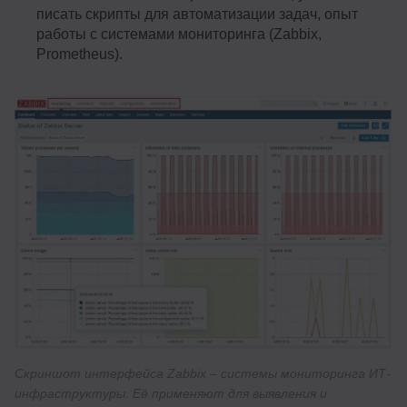
писать скрипты для автоматизации задач, опыт
работы с системами мониторинга (Zabbix,
Prometheus).
Скриншот интерфейса Zabbix – системы мониторинга ИТ-
инфраструктуры. Её применяют для выявления и