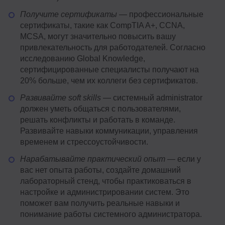
Получите сертификаты
— профессиональные
сертификаты, такие как CompTIA A+, CCNA,
MCSA, могут значительно повысить вашу
привлекательность для работодателей. Согласно
исследованию Global Knowledge,
сертифицированные специалисты получают на
20% больше, чем их коллеги без сертификатов.
Развивайте soft skills
— системный administrator
должен уметь общаться с пользователями,
решать конфликты и работать в команде.
Развивайте навыки коммуникации, управления
временем и стрессоустойчивости.
Нарабатывайте практический опыт
— если у
вас нет опыта работы, создайте домашний
лабораторный стенд, чтобы практиковаться в
настройке и администрировании систем. Это
поможет вам получить реальные навыки и
понимание работы системного администратора.