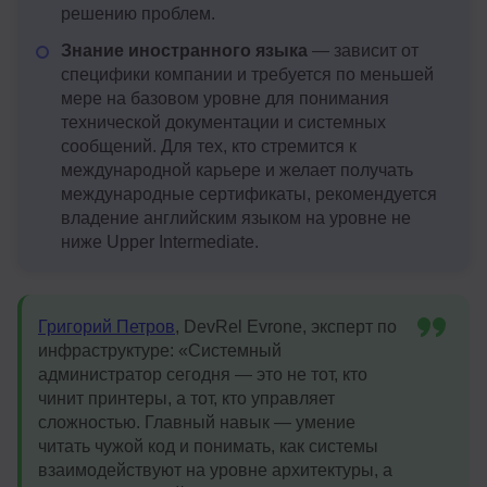
решению проблем.
Знание иностранного языка
— зависит от
специфики компании и требуется по меньшей
мере на базовом уровне для понимания
технической документации и системных
сообщений. Для тех, кто стремится к
международной карьере и желает получать
международные сертификаты, рекомендуется
владение английским языком на уровне не
ниже Upper Intermediate.
Григорий Петров
, DevRel Evrone, эксперт по
инфраструктуре: «Системный
администратор сегодня — это не тот, кто
чинит принтеры, а тот, кто управляет
сложностью. Главный навык — умение
читать чужой код и понимать, как системы
взаимодействуют на уровне архитектуры, а