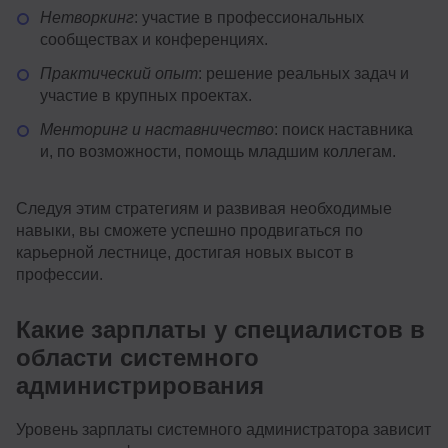
Нетворкинг
: участие в профессиональных
сообществах и конференциях.
Практический опыт
: решение реальных задач и
участие в крупных проектах.
Менторинг и наставничество
: поиск наставника
и, по возможности, помощь младшим коллегам.
Следуя этим стратегиям и развивая необходимые
навыки, вы сможете успешно продвигаться по
карьерной лестнице, достигая новых высот в
профессии.
Какие зарплаты у специалистов в
области системного
администрирования
Уровень зарплаты системного администратора зависит