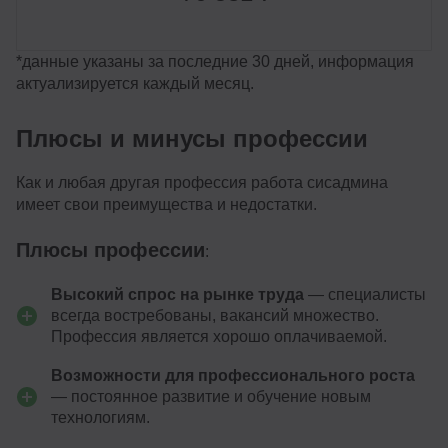
*данные указаны за последние 30 дней, информация
актуализируется каждый месяц.
Плюсы и минусы профессии
Как и любая другая профессия работа сисадмина
имеет свои преимущества и недостатки.
Плюсы профессии
:
Высокий спрос на рынке труда
— специалисты
всегда востребованы, вакансий множество.
Профессия является хорошо оплачиваемой.
Возможности для профессионального роста
— постоянное развитие и обучение новым
технологиям.