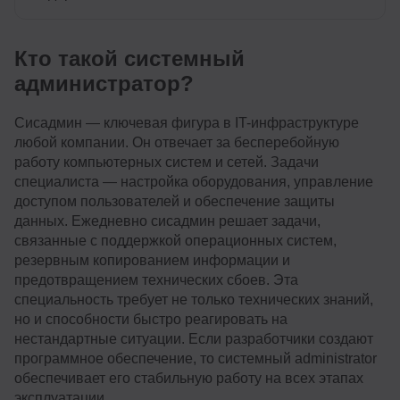
Кто такой системный
администратор?
Сисадмин — ключевая фигура в IT-инфраструктуре
любой компании. Он отвечает за бесперебойную
работу компьютерных систем и сетей. Задачи
специалиста — настройка оборудования, управление
доступом пользователей и обеспечение защиты
данных. Ежедневно сисадмин решает задачи,
связанные с поддержкой операционных систем,
резервным копированием информации и
предотвращением технических сбоев. Эта
специальность требует не только технических знаний,
но и способности быстро реагировать на
нестандартные ситуации. Если разработчики создают
программное обеспечение, то системный administrator
обеспечивает его стабильную работу на всех этапах
эксплуатации.