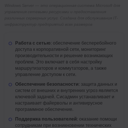
Windows Server — это операционная система Microsoft для
управления сетевыми ресурсами и предоставления
различных серверных услуг. Создана для обслуживания IT-
инфраструктур предприятий всех размеров
Работа с сетью
: обеспечение бесперебойного
доступа к корпоративной сети, мониторинг
производительности и решение возникающих
проблем. Это включает в себя настройку
маршрутизаторов и коммутаторов, а также
управление доступом к сети.
Обеспечение безопасности
: защита данных и
систем от внешних и внутренних угроз является
ключевой задачей. Сисадмин устанавливает и
настраивает файерволы и антивирусное
программное обеспечение.
Поддержка пользователей
: оказание помощи
сотрудникам при возникновении технических