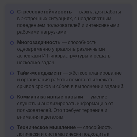
Стрессоустойчивость
— важна для работы
в экстренных ситуациях, с неадекватным
поведением пользователей и интенсивными
рабочими нагрузками.
Многозадачность
— способность
одновременно управлять различными
аспектами ИТ-инфраструктуры и решать
несколько задач.
Тайм-менеджмент
— жёсткое планирование
и организация работы помогают избежать
срывов сроков и сбоев в выполнении заданий.
Коммуникативные навыки
— умение
слушать и анализировать информацию от
пользователей. Это требует терпения и
внимания к деталям.
Техническое мышление
— способность
логически и систематически подходить к