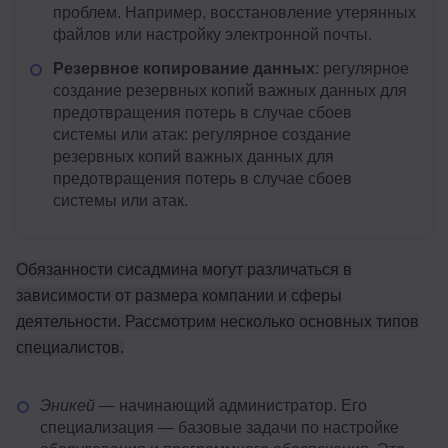
проблем. Например, восстановление утерянных
файлов или настройку электронной почты.
Резервное копирование данных
: регулярное
создание резервных копий важных данных для
предотвращения потерь в случае сбоев
системы или атак
: регулярное создание
резервных копий важных данных для
предотвращения потерь в случае сбоев
системы или атак.
Обязанности сисадмина могут различаться в
зависимости от размера компании и сферы
деятельности. Рассмотрим несколько основных типов
специалистов.
Эникей
— начинающий администратор. Его
специализация — базовые задачи по настройке