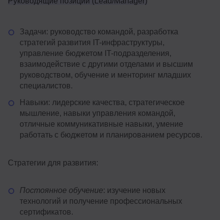
Руководящие позиции (Lead/Manager)
Задачи: руководство командой, разработка
стратегий развития IT-инфраструктуры,
управление бюджетом IT-подразделения,
взаимодействие с другими отделами и высшим
руководством, обучение и менторинг младших
специалистов.
Навыки: лидерские качества, стратегическое
мышление, навыки управления командой,
отличные коммуникативные навыки, умение
работать с бюджетом и планированием ресурсов.
Стратегии для развития:
Постоянное обучение
: изучение новых
технологий и получение профессиональных
сертификатов.