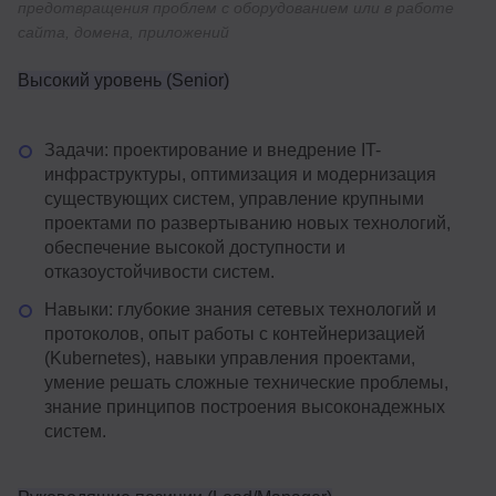
предотвращения проблем с оборудованием или в работе
сайта, домена, приложений
Высокий уровень (Senior)
Задачи: проектирование и внедрение IT-
инфраструктуры, оптимизация и модернизация
существующих систем, управление крупными
проектами по развертыванию новых технологий,
обеспечение высокой доступности и
отказоустойчивости систем.
Навыки: глубокие знания сетевых технологий и
протоколов, опыт работы с контейнеризацией
(Kubernetes), навыки управления проектами,
умение решать сложные технические проблемы,
знание принципов построения высоконадежных
систем.