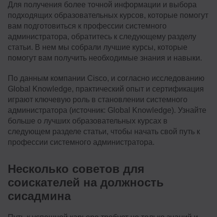
Для получения более точной информации и выбора
подходящих образовательных курсов, которые помогут
вам подготовиться к профессии системного
администратора, обратитесь к следующему разделу
статьи. В нем мы собрали лучшие курсы, которые
помогут вам получить необходимые знания и навыки.
По данным компании Cisco, и согласно исследованию
Global Knowledge, практический опыт и сертификация
играют ключевую роль в становлении системного
администратора (источник: Global Knowledge). Узнайте
больше о лучших образовательных курсах в
следующем разделе статьи, чтобы начать свой путь к
профессии системного администратора.
Несколько советов для
соискателей на должность
сисадмина