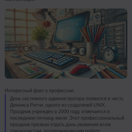
Интересный факт о профессии:
День системного администратора появился в честь
Денниса Ритчи, одного из создателей UNIX.
Праздник учреждён в 2000 году, отмечается в
последнюю пятницу июля. Этот профессиональный
праздник призван отдать дань уважения всем
специалистам, поддерживающим работу