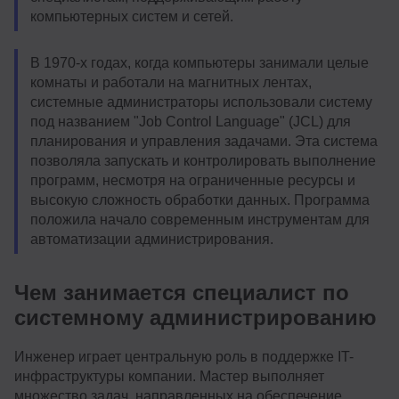
компьютерных систем и сетей.
В 1970-х годах, когда компьютеры занимали целые
комнаты и работали на магнитных лентах,
системные администраторы использовали систему
под названием "Job Control Language" (JCL) для
планирования и управления задачами. Эта система
позволяла запускать и контролировать выполнение
программ, несмотря на ограниченные ресурсы и
высокую сложность обработки данных. Программа
положила начало современным инструментам для
автоматизации администрирования.
Чем занимается специалист по
системному администрированию
Инженер играет центральную роль в поддержке IT-
инфраструктуры компании. Мастер выполняет
множество задач, направленных на обеспечение