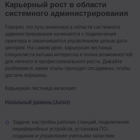
Карьерный рост в области
системного администрирования
Говорят, что путь инженера в области системного
администрирования начинается с подключения
принтера и заканчивается управлением целым дата-
центром. На самом деле, карьерная лестница
специалиста весьма интересна и полна возможностей
для личного и профессионального роста. Давайте
разберемся, какие этапы проходят сисадмины, чтобы
достичь вершины.
Карьерная лестница включает:
Начальный уровень (Junior)
Задачи: настройка рабочих станций, подключение
периферийных устройств, установка ПО,
создание и управление учетными записями