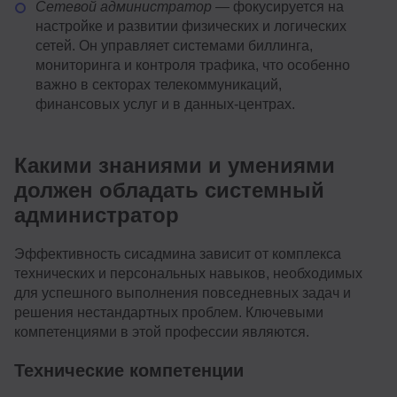
Сетевой администратор
— фокусируется на
настройке и развитии физических и логических
сетей. Он управляет системами биллинга,
мониторинга и контроля трафика, что особенно
важно в секторах телекоммуникаций,
финансовых услуг и в данных-центрах.
Какими знаниями и умениями
должен обладать системный
администратор
Эффективность сисадмина зависит от комплекса
технических и персональных навыков, необходимых
для успешного выполнения повседневных задач и
решения нестандартных проблем. Ключевыми
компетенциями в этой профессии являются.
Технические компетенции