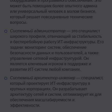
оборудования и программного обеспечения. Это
может быть помощник более опытного админа
или универсальный человек в малом бизнесе,
который решает повседневные технические
вопросы.
Системный администратор
— это специалист
широкого профиля, отвечающий за стабильность
и бесперебойную работу ИТ-инфраструктуры. Его
задачи: мониторинг систем, обеспечение
безопасности данных и пользователей, а также
управление сетевой инфраструктурой. Он
является ключевым игроком в поддержке и
развитии ИТ-систем любой компании.
Системный архитектор-инженер
— специалист,
который проектирует ИТ-инфраструктуру в
крупных корпорациях. Он разрабатывает
архитектуру сетей и систем, оптимизирует их для
обеспечения масштабируемости и
эффективности.