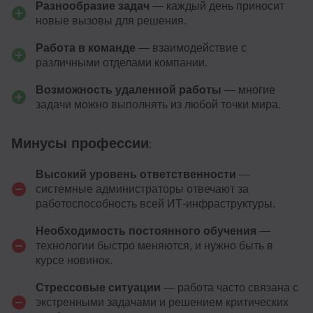
Разнообразие задач
— каждый день приносит
новые вызовы для решения.
Работа в команде
— взаимодействие с
различными отделами компании.
Возможность удаленной работы
— многие
задачи можно выполнять из любой точки мира.
Минусы профессии
:
Высокий уровень ответственности
—
системные администраторы отвечают за
работоспособность всей ИТ-инфраструктуры.
Необходимость постоянного обучения
—
технологии быстро меняются, и нужно быть в
курсе новинок.
Стрессовые ситуации
— работа часто связана с
экстренными задачами и решением критических