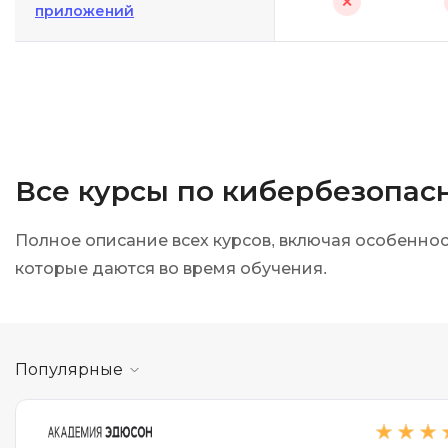
✕
приложений
Все курсы по кибербезопас
Полное описание всех курсов, включая особенно
которые даются во время обучения.
Популярные