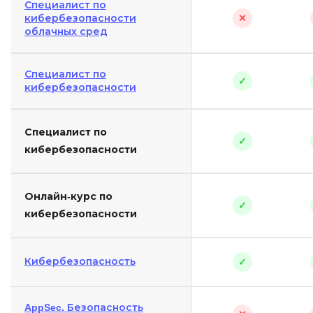
Специалист по
кибербезопасности
✕
облачных сред
Специалист по
✓
кибербезопасности
Специалист по
✓
кибербезопасности
Онлайн-курс по
✓
кибербезопасности
Кибербезопасность
✓
AppSec. Безопасность