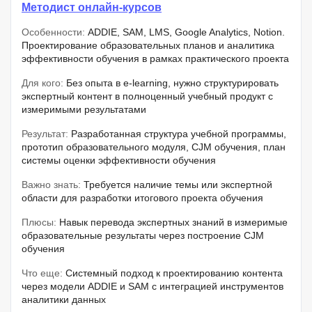
Методист онлайн‑курсов
Особенности:
ADDIE, SAM, LMS, Google Analytics, Notion.
Проектирование образовательных планов и аналитика
эффективности обучения в рамках практического проекта
Для кого:
Без опыта в e-learning, нужно структурировать
экспертный контент в полноценный учебный продукт с
измеримыми результатами
Результат:
Разработанная структура учебной программы,
прототип образовательного модуля, CJM обучения, план
системы оценки эффективности обучения
Важно знать:
Требуется наличие темы или экспертной
области для разработки итогового проекта обучения
Плюсы:
Навык перевода экспертных знаний в измеримые
образовательные результаты через построение CJM
обучения
Что еще:
Системный подход к проектированию контента
через модели ADDIE и SAM с интеграцией инструментов
аналитики данных