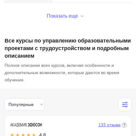
Показать еще
Все курсы по управлению образовательными
проектами с трудоустройством и подробным
описанием
Полное описание всех курсов, включая особенности и
дополнительные возможности, которые даются во время
обучения.
Популярные
133 отзыва
4.8