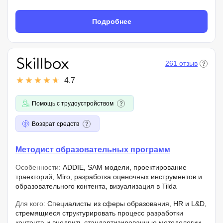
Подробнее
261 отзыв
4.7
Помощь с трудоустройством
Возврат средств
Методист образовательных программ
Особенности:
ADDIE, SAM модели, проектирование
траекторий, Miro, разработка оценочных инструментов и
образовательного контента, визуализация в Tilda
Для кого:
Специалисты из сферы образования, HR и L&D,
стремящиеся структурировать процесс разработки
контента и внедрить стандартизированные методологии