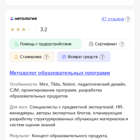
47 отзывов
3.2
Помощь с трудоустройством
Сертификат
Стажировка
Возврат средств
Методолог образовательных программ
Особенности:
Miro, Tilda, Notion, педагогический дизайн,
CJM, проектирование программ, разработка
образовательных продуктов
Для кого:
Специалисты с предметной экспертизой, HR-
менеджеры, авторы экспертных блогов, планирующие
разработку структурированных обучающих материалов и
систем оценки знаний
Результат:
Концепт образовательного продукта,