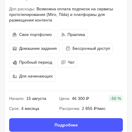
Доп расходы:
Возможна оплата подписок на сервисы
прототипирования (Miro, Tilda) и платформы для
размещения контента
Свое портфолио
Практика
Домашние задания
Бессрочный доступ
Пробный период
Чат
Для начинающих
Начало:
15 августа
Цена:
46 300 ₽
-50 %
Срок:
4 месяца
Рассрочка:
2 855 ₽/мес
Подробнее