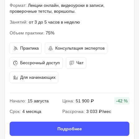
Формат:
Лекции онлайн, видеоуроки в записи,
проверочные тетсты, воркшопы.
Занятий:
от 3 до 5 часов в неделю
Объем практики:
75%
Практика
Консультация экспертов
Бессрочный доступ
Чат
Для начинающих
Начало:
15 августа
Цена:
51 900 ₽
-42 %
Срок:
4 месяца
Рассрочка:
3 033 ₽/мес
Подробнее