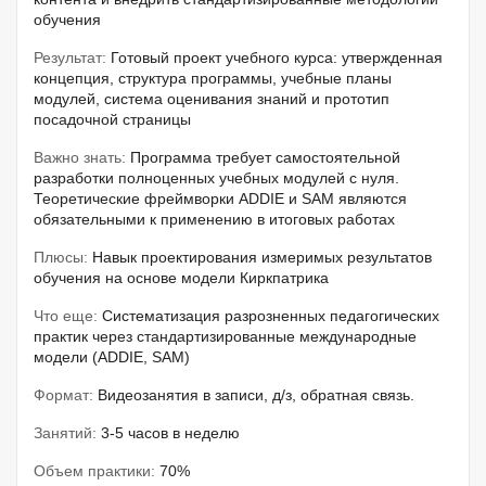
обучения
Результат:
Готовый проект учебного курса: утвержденная
концепция, структура программы, учебные планы
модулей, система оценивания знаний и прототип
посадочной страницы
Важно знать:
Программа требует самостоятельной
разработки полноценных учебных модулей с нуля.
Теоретические фреймворки ADDIE и SAM являются
обязательными к применению в итоговых работах
Плюсы:
Навык проектирования измеримых результатов
обучения на основе модели Киркпатрика
Что еще:
Систематизация разрозненных педагогических
практик через стандартизированные международные
модели (ADDIE, SAM)
Формат:
Видеозанятия в записи, д/з, обратная связь.
Занятий:
3-5 часов в неделю
Объем практики:
70%