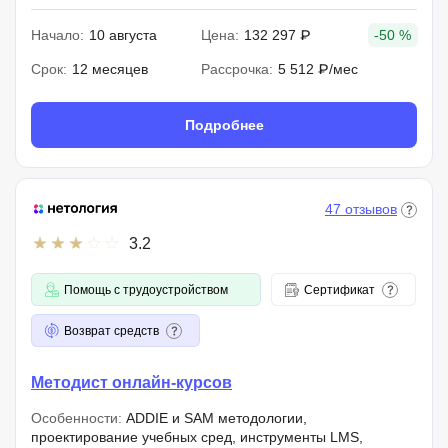
Начало:
10 августа
Цена:
132 297 ₽
-50 %
Срок:
12 месяцев
Рассрочка:
5 512 ₽/мес
Подробнее
47 отзывов
3.2
Помощь с трудоустройством
Сертификат
Возврат средств
Методист онлайн-курсов
Особенности:
ADDIE и SAM методологии,
проектирование учебных сред, инструменты LMS,