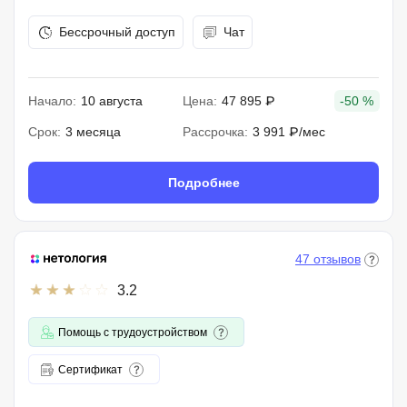
Бессрочный доступ
Чат
Начало:
10 августа
Цена:
47 895 ₽
-50 %
Срок:
3 месяца
Рассрочка:
3 991 ₽/мес
Подробнее
47 отзывов
3.2
Помощь с трудоустройством
Сертификат