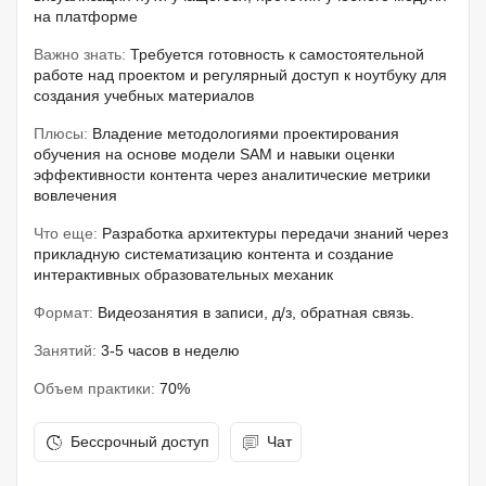
на платформе
Важно знать:
Требуется готовность к самостоятельной
работе над проектом и регулярный доступ к ноутбуку для
создания учебных материалов
Плюсы:
Владение методологиями проектирования
обучения на основе модели SAM и навыки оценки
эффективности контента через аналитические метрики
вовлечения
Что еще:
Разработка архитектуры передачи знаний через
прикладную систематизацию контента и создание
интерактивных образовательных механик
Формат:
Видеозанятия в записи, д/з, обратная связь.
Занятий:
3-5 часов в неделю
Объем практики:
70%
Бессрочный доступ
Чат