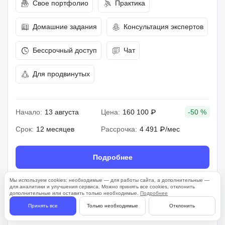
Свое портфолио
Практика
Домашние задания
Консультация экспертов
Бессрочный доступ
Чат
Для продвинутых
Начало:
13 августа
Цена:
160 100 ₽
-50 %
Срок:
12 месяцев
Рассрочка:
4 491 ₽/мес
Подробнее
Мы используем cookies: необходимые — для работы сайта, а дополнительные —
для аналитики и улучшения сервиса. Можно принять все cookies, отклонить
дополнительные или оставить только необходимые.
Подробнее
51 отзыв
Принять все
Только необходимые
Отклонить
4.1