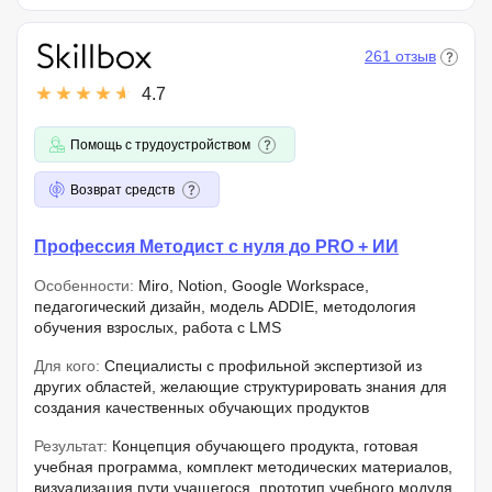
261 отзыв
4.7
Помощь с трудоустройством
Возврат средств
Профессия Методист с нуля до PRO + ИИ
Особенности:
Miro, Notion, Google Workspace,
педагогический дизайн, модель ADDIE, методология
обучения взрослых, работа с LMS
Для кого:
Специалисты с профильной экспертизой из
других областей, желающие структурировать знания для
создания качественных обучающих продуктов
Результат:
Концепция обучающего продукта, готовая
учебная программа, комплект методических материалов,
визуализация пути учащегося, прототип учебного модуля