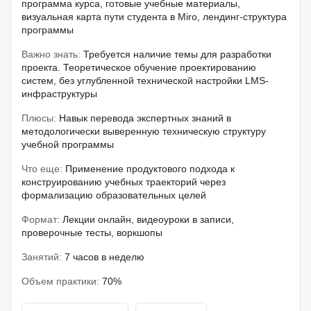
программа курса, готовые учебные материалы,
визуальная карта пути студента в Miro, лендинг-структура
программы
Важно знать:
Требуется наличие темы для разработки
проекта. Теоретическое обучение проектированию
систем, без углубленной технической настройки LMS-
инфраструктуры
Плюсы:
Навык перевода экспертных знаний в
методологически выверенную техническую структуру
учебной программы
Что еще:
Применение продуктового подхода к
конструированию учебных траекторий через
формализацию образовательных целей
Формат:
Лекции онлайн, видеоуроки в записи,
проверочные тесты, воркшопы
Занятий:
7 часов в неделю
Объем практики:
70%