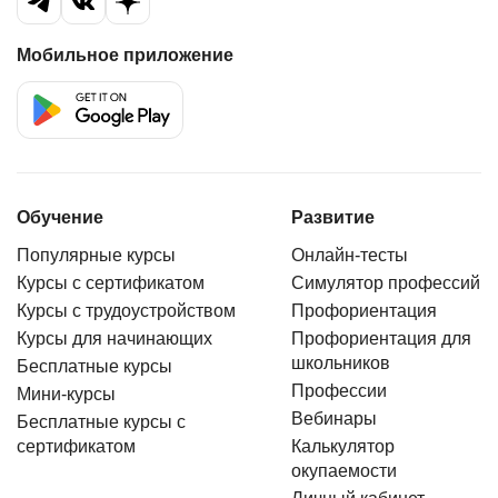
Мобильное приложение
Обучение
Развитие
Популярные курсы
Онлайн-тесты
Курсы с сертификатом
Симулятор профессий
Курсы с трудоустройством
Профориентация
Курсы для начинающих
Профориентация для
школьников
Бесплатные курсы
Профессии
Мини-курсы
Вебинары
Бесплатные курсы с
сертификатом
Калькулятор
окупаемости