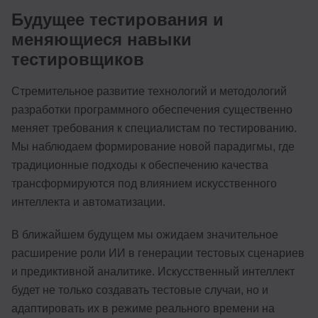
Будущее тестирования и
меняющиеся навыки
тестировщиков
Стремительное развитие технологий и методологий
разработки программного обеспечения существенно
меняет требования к специалистам по тестированию.
Мы наблюдаем формирование новой парадигмы, где
традиционные подходы к обеспечению качества
трансформируются под влиянием искусственного
интеллекта и автоматизации.
В ближайшем будущем мы ожидаем значительное
расширение роли ИИ в генерации тестовых сценариев
и предиктивной аналитике. Искусственный интеллект
будет не только создавать тестовые случаи, но и
адаптировать их в режиме реального времени на