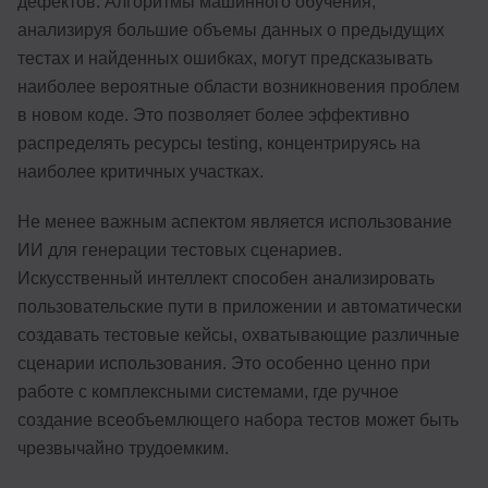
дефектов. Алгоритмы машинного обучения,
анализируя большие объемы данных о предыдущих
тестах и найденных ошибках, могут предсказывать
наиболее вероятные области возникновения проблем
в новом коде. Это позволяет более эффективно
распределять ресурсы testing, концентрируясь на
наиболее критичных участках.
Не менее важным аспектом является использование
ИИ для генерации тестовых сценариев.
Искусственный интеллект способен анализировать
пользовательские пути в приложении и автоматически
создавать тестовые кейсы, охватывающие различные
сценарии использования. Это особенно ценно при
работе с комплексными системами, где ручное
создание всеобъемлющего набора тестов может быть
чрезвычайно трудоемким.