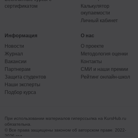
сертификатом
Калькулятор
окупаемости
Личный кабинет
Информация
О нас
Новости
О проекте
Журнал
Методология оценки
Вакансии
Контакты
Партнерам
СМИ и наши премии
Защита студентов
Рейтинг онлайн-школ
Наши эксперты
Подбор курса
При использовании материалов гиперссылка на KursHub.ru
обязательна.
© Все права защищены законом об авторском праве. 2022-
2026 год.