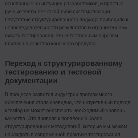
основанные на интуиции разработчиков, и простые
ручные тесты без какой-либо систематизации.
Отсутствие структурированного подхода приводило к
непоследовательности результатов и ограниченному
охвату тестирования, что естественным образом
влияло на качество конечного продукта.
Переход к структурированному
тестированию и тестовой
документации
В процессе развития индустрии программного
обеспечения стало очевидно, что интуитивный подход
к testing не может обеспечить необходимый уровень
качества. Это привело к появлению более
структурированных методологий, которые мы можем
наблюдать в современной практике тестирования.