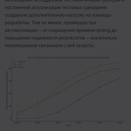
постоянной актуализации тестовых сценариев
создавали дополнительную нагрузку на команды
разработки. Тем не менее, преимущества
автоматизации – от сокращения времени testing до
повышения надежности результатов – значительно
перевешивали связанные с ней затраты.