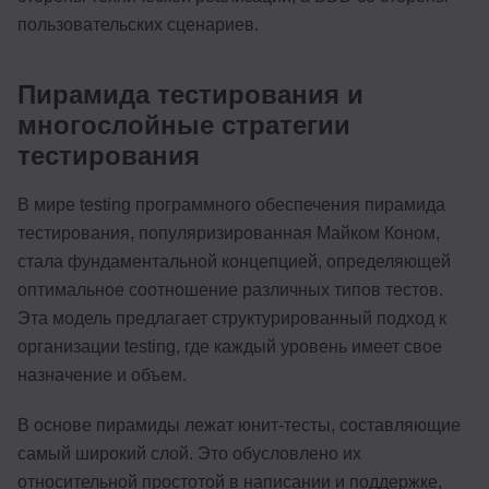
пользовательских сценариев.
Пирамида тестирования и
многослойные стратегии
тестирования
В мире testing программного обеспечения пирамида
тестирования, популяризированная Майком Коном,
стала фундаментальной концепцией, определяющей
оптимальное соотношение различных типов тестов.
Эта модель предлагает структурированный подход к
организации testing, где каждый уровень имеет свое
назначение и объем.
В основе пирамиды лежат юнит-тесты, составляющие
самый широкий слой. Это обусловлено их
относительной простотой в написании и поддержке,