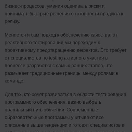
бизнес-процессов, умения оценивать риски и
принимать быстрые решения о готовности продукта к
релизу.
Меняется и сам подход к обеспечению качества: от
реактивного тестирования мы переходим к
проактивному предотвращению дефектов. Это требует
от специалистов по testing активного участия в
процессе разработки с самых ранних этапов, что
размывает традиционные границы между ролями в
команде.
Для тех, кто хочет развиваться в области тестирования
программного обеспечения, важно выбрать
правильный путь обучения. Современные
образовательные программы учитывают все
описанные выше тенденции и готовят специалистов к