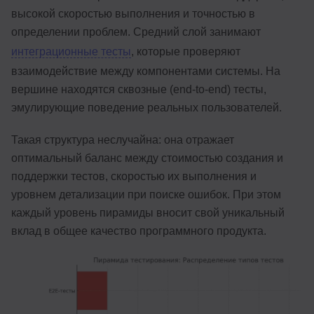
высокой скоростью выполнения и точностью в
определении проблем. Средний слой занимают
интеграционные тесты
, которые проверяют
взаимодействие между компонентами системы. На
вершине находятся сквозные (end-to-end) тесты,
эмулирующие поведение реальных пользователей.
Такая структура неслучайна: она отражает
оптимальный баланс между стоимостью создания и
поддержки тестов, скоростью их выполнения и
уровнем детализации при поиске ошибок. При этом
каждый уровень пирамиды вносит свой уникальный
вклад в общее качество программного продукта.