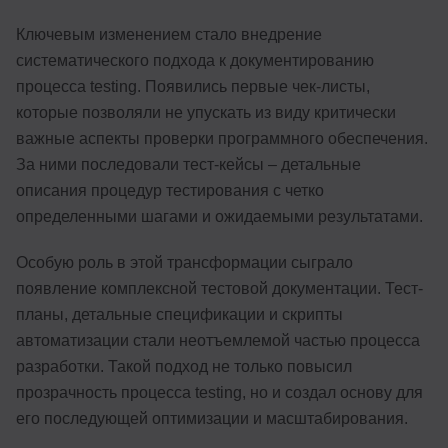
Ключевым изменением стало внедрение
систематического подхода к документированию
процесса testing. Появились первые чек-листы,
которые позволяли не упускать из виду критически
важные аспекты проверки программного обеспечения.
За ними последовали тест-кейсы – детальные
описания процедур тестирования с четко
определенными шагами и ожидаемыми результатами.
Особую роль в этой трансформации сыграло
появление комплексной тестовой документации. Тест-
планы, детальные спецификации и скрипты
автоматизации стали неотъемлемой частью процесса
разработки. Такой подход не только повысил
прозрачность процесса testing, но и создал основу для
его последующей оптимизации и масштабирования.