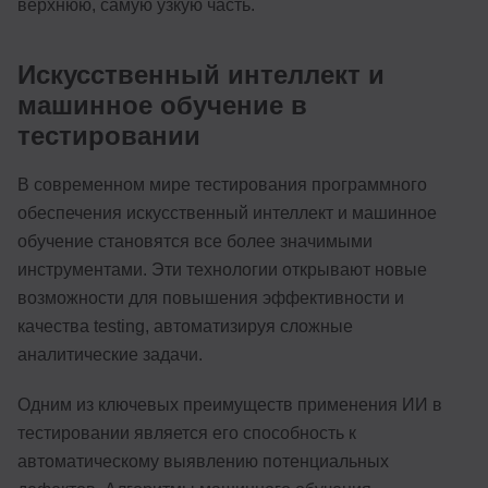
верхнюю, самую узкую часть.
Искусственный интеллект и
машинное обучение в
тестировании
В современном мире тестирования программного
обеспечения искусственный интеллект и машинное
обучение становятся все более значимыми
инструментами. Эти технологии открывают новые
возможности для повышения эффективности и
качества testing, автоматизируя сложные
аналитические задачи.
Одним из ключевых преимуществ применения ИИ в
тестировании является его способность к
автоматическому выявлению потенциальных