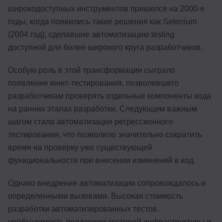
широкодоступных инструментов пришелся на 2000-е
годы, когда появились такие решения как Selenium
(2004 год), сделавшие автоматизацию testing
доступной для более широкого круга разработчиков.
Особую роль в этой трансформации сыграло
появление юнит-тестирования, позволившего
разработчикам проверять отдельные компоненты кода
на ранних этапах разработки. Следующим важным
шагом стала автоматизация регрессионного
тестирования, что позволило значительно сократить
время на проверку уже существующей
функциональности при внесении изменений в код.
Однако внедрение автоматизации сопровождалось и
определенными вызовами. Высокая стоимость
разработки автоматизированных тестов,
необходимость поддержки тестовой инфраструктуры и