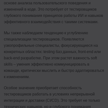
основе анализа пользовательского поведения и
изменений в коде. Это потребует от тестировщиков
глубокого понимания принципов работы ИИ и навыков
эффективного взаимодействия с такими системами.
Мы также наблюдаем тенденцию к углублению
специализации тестировщиков. Появляются
узкопрофильные специалисты, фокусирующиеся на
конкретных областях: testing баз данных, front-end или
back-end разработке. При этом растет важность soft
skills – умения эффективно коммуницировать в
команде, критически мыслить и быстро адаптироваться
к изменениям.
Особое значение приобретает способность
тестировщиков работать в условиях непрерывной
интеграции и доставки (CI/CD). Это требует не только
технических навыков, но и глубокого понимания