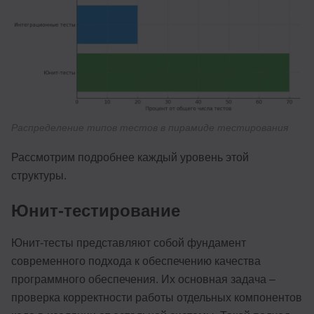
Распределение типов тестов в пирамиде тестирования
Рассмотрим подробнее каждый уровень этой
структуры.
Юнит-тестирование
Юнит-тесты представляют собой фундамент
современного подхода к обеспечению качества
программного обеспечения. Их основная задача –
проверка корректности работы отдельных компонентов