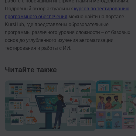
работе с новейшими инструментами и методологиями.
Подробный обзор актуальных
курсов по тестированию
программного обеспечения
можно найти на портале
KursHub, где представлены образовательные
программы различного уровня сложности – от базовых
основ до углубленного изучения автоматизации
тестирования и работы с ИИ.
Читайте также