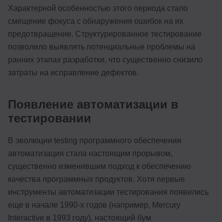
Характерной особенностью этого периода стало
смещение фокуса с обнаружения ошибок на их
предотвращение. Структурированное тестирование
позволило выявлять потенциальные проблемы на
ранних этапах разработки, что существенно снизило
затраты на исправление дефектов.
Появление автоматизации в
тестировании
В эволюции testing программного обеспечения
автоматизация стала настоящим прорывом,
существенно изменившим подход к обеспечению
качества программных продуктов. Хотя первые
инструменты автоматизации тестирования появились
еще в начале 1990-х годов (например, Mercury
Interactive в 1993 году), настоящий бум