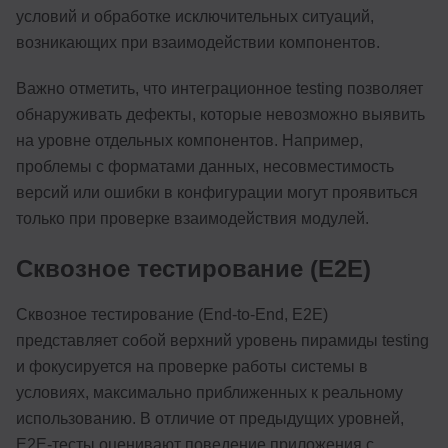
условий и обработке исключительных ситуаций,
возникающих при взаимодействии компонентов.
Важно отметить, что интеграционное testing позволяет
обнаруживать дефекты, которые невозможно выявить
на уровне отдельных компонентов. Например,
проблемы с форматами данных, несовместимость
версий или ошибки в конфигурации могут проявиться
только при проверке взаимодействия модулей.
Сквозное тестирование (E2E)
Сквозное тестирование (End-to-End, E2E)
представляет собой верхний уровень пирамиды testing
и фокусируется на проверке работы системы в
условиях, максимально приближенных к реальному
использованию. В отличие от предыдущих уровней,
E2E-тесты оценивают поведение приложения с