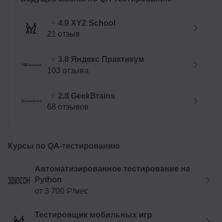
XYZ School
4.9
21 отзыв
Яндекс Практикум
3.8
103 отзыва
GeekBrains
2.8
68 отзывов
Курсы по QA-тестированию
Автоматизированное тестирование на
Python
от 3 700 ₽/мес
Тестировщик мобильных игр