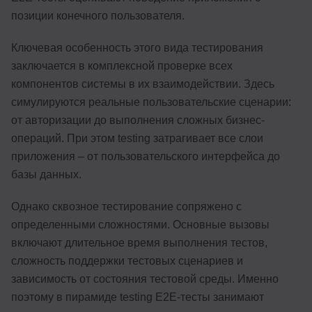
позиции конечного пользователя.
Ключевая особенность этого вида тестирования
заключается в комплексной проверке всех
компонентов системы в их взаимодействии. Здесь
симулируются реальные пользовательские сценарии:
от авторизации до выполнения сложных бизнес-
операций. При этом testing затрагивает все слои
приложения – от пользовательского интерфейса до
базы данных.
Однако сквозное тестирование сопряжено с
определенными сложностями. Основные вызовы
включают длительное время выполнения тестов,
сложность поддержки тестовых сценариев и
зависимость от состояния тестовой среды. Именно
поэтому в пирамиде testing E2E-тесты занимают