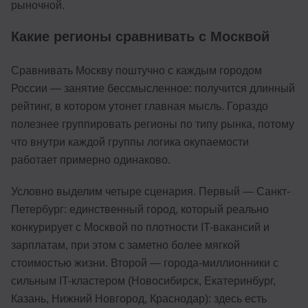
рыночной.
Какие регионы сравнивать с Москвой
Сравнивать Москву поштучно с каждым городом
России — занятие бессмысленное: получится длинный
рейтинг, в котором утонет главная мысль. Гораздо
полезнее группировать регионы по типу рынка, потому
что внутри каждой группы логика окупаемости
работает примерно одинаково.
Условно выделим четыре сценария. Первый — Санкт-
Петербург: единственный город, который реально
конкурирует с Москвой по плотности IT-вакансий и
зарплатам, при этом с заметно более мягкой
стоимостью жизни. Второй — города-миллионники с
сильным IT-кластером (Новосибирск, Екатеринбург,
Казань, Нижний Новгород, Краснодар): здесь есть