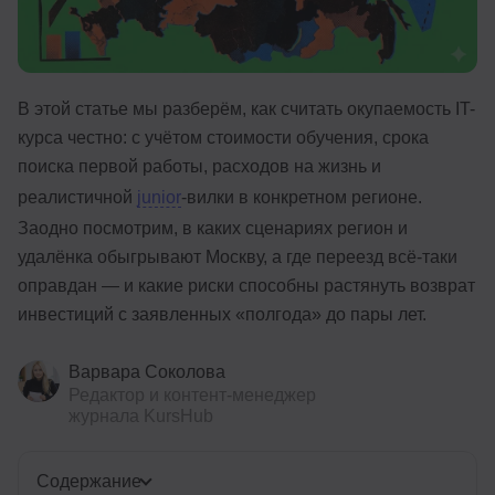
В этой статье мы разберём, как считать окупаемость IT-
курса честно: с учётом стоимости обучения, срока
поиска первой работы, расходов на жизнь и
реалистичной
junior
-вилки в конкретном регионе.
Заодно посмотрим, в каких сценариях регион и
удалёнка обыгрывают Москву, а где переезд всё-таки
оправдан — и какие риски способны растянуть возврат
инвестиций с заявленных «полгода» до пары лет.
Варвара Соколова
Редактор и контент-менеджер
журнала KursHub
Содержание