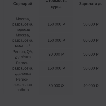
Стоимость
Сценарий
Зарплата до
курса
Москва,
разработка,
150 000 ₽
50 000 ₽
переезд
Москва,
разработка,
150 000 ₽
80 000 ₽
местный
Регион, QA,
90 000 ₽
50 000 ₽
удалёнка
Регион,
разработка,
150 000 ₽
50 000 ₽
удалёнка
Регион,
локальная
80 000 ₽
40 000 ₽
работа