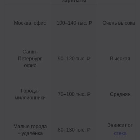
зарплаты
Москва, офис
100–140 тыс. ₽
Очень высокая
Санкт-
Петербург,
90–120 тыс. ₽
Высокая
офис
Города-
70–100 тыс. ₽
Средняя
миллионники
Зависит от
Малые города
80–130 тыс. ₽
+ удалёнка
стека