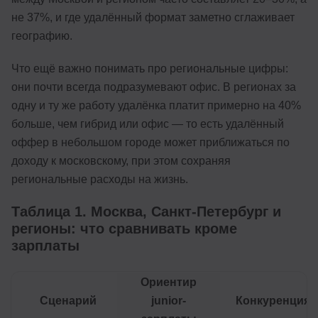
не 37%, и где удалённый формат заметно сглаживает
географию.
Что ещё важно понимать про региональные цифры:
они почти всегда подразумевают офис. В регионах за
одну и ту же работу удалёнка платит примерно на 40%
больше, чем гибрид или офис — то есть удалённый
оффер в небольшом городе может приближаться по
доходу к московскому, при этом сохраняя
региональные расходы на жизнь.
Таблица 1. Москва, Санкт-Петербург и
регионы: что сравнивать кроме
зарплаты
Ориентир
Сценарий
junior-
Конкуренция