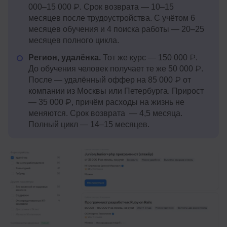
000–15 000 ₽. Срок возврата — 10–15
месяцев после трудоустройства. С учётом 6
месяцев обучения и 4 поиска работы — 20–25
месяцев полного цикла.
Регион, удалёнка.
Тот же курс — 150 000 ₽.
До обучения человек получает те же 50 000 ₽.
После — удалённый оффер на 85 000 ₽ от
компании из Москвы или Петербурга. Прирост
— 35 000 ₽, причём расходы на жизнь не
меняются. Срок возврата — 4,5 месяца.
Полный цикл — 14–15 месяцев.