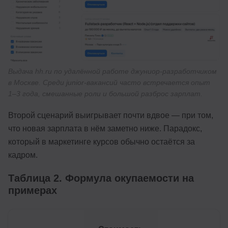
Выдача hh.ru по удалённой работе джуниор-разработчиком
в Москве. Среди junior-вакансий часто встречается опыт
1–3 года, смешанные роли и большой разброс зарплат.
Второй сценарий выигрывает почти вдвое — при том,
что новая зарплата в нём заметно ниже. Парадокс,
который в маркетинге курсов обычно остаётся за
кадром.
Таблица 2. Формула окупаемости на
примерах