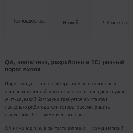
Техподдержка
Низкий
2–4 месяца
QA, аналитика, разработка и 1С: разный
порог входа
Порог входа — это не абстрактная «сложность», а
вполне конкретный набор: сколько часов в день нужно
учиться, какой бэкграунд требуется до старта и
насколько работодатели готовы рассматривать
выпускника без коммерческого опыта.
QA-инженер в ручном тестировании — самый мягкий