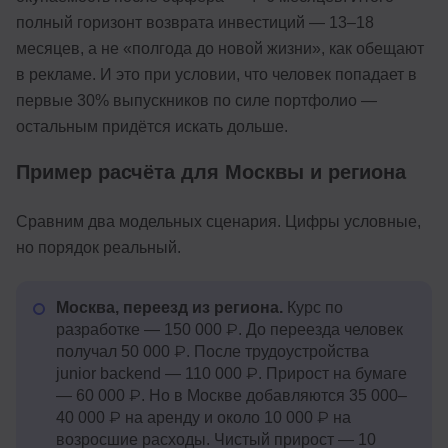
полный горизонт возврата инвестиций — 13–18
месяцев, а не «полгода до новой жизни», как обещают
в рекламе. И это при условии, что человек попадает в
первые 30% выпускников по силе портфолио —
остальным придётся искать дольше.
Пример расчёта для Москвы и региона
Сравним два модельных сценария. Цифры условные,
но порядок реальный.
Москва, переезд из региона.
Курс по
разработке — 150 000 ₽. До переезда человек
получал 50 000 ₽. После трудоустройства
junior backend — 110 000 ₽. Прирост на бумаге
— 60 000 ₽. Но в Москве добавляются 35 000–
40 000 ₽ на аренду и около 10 000 ₽ на
возросшие расходы. Чистый прирост — 10