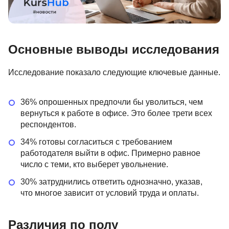
Основные выводы исследования
Исследование показало следующие ключевые данные.
36% опрошенных предпочли бы уволиться, чем
вернуться к работе в офисе. Это более трети всех
респондентов.
34% готовы согласиться с требованием
работодателя выйти в офис. Примерно равное
число с теми, кто выберет увольнение.
30% затруднились ответить однозначно, указав,
что многое зависит от условий труда и оплаты.
Различия по полу