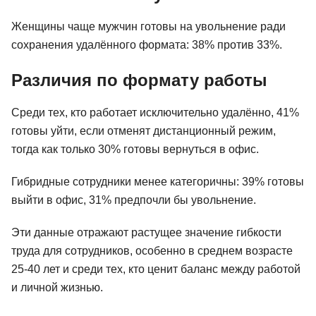
Женщины чаще мужчин готовы на увольнение ради
сохранения удалённого формата: 38% против 33%.
Различия по формату работы
Среди тех, кто работает исключительно удалённо, 41%
готовы уйти, если отменят дистанционный режим,
тогда как только 30% готовы вернуться в офис.
Гибридные сотрудники менее категоричны: 39% готовы
выйти в офис, 31% предпочли бы увольнение.
Эти данные отражают растущее значение гибкости
труда для сотрудников, особенно в среднем возрасте
25-40 лет и среди тех, кто ценит баланс между работой
и личной жизнью.