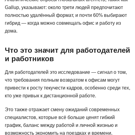
Gallup, указывают: около трети людей предпочитают
полностью удалённый формат, и почти 60% выбирают
гибрид — когда можно совмещать офис и работу из
дома.
Что это значит для работодателей
и работников
Для работодателей это исследование — сигнал о том,
что требования полным возвратом к офисам могут
привести к росту текучести кадров, особенно среди тех,
кто уже привык к дистанционной работе.
Это также отражает смену ожиданий современных
специалистов, которые всё больше ценят гибкий
график, баланс между работой и личной жизнью и
возможность экономить на поездках и времени.