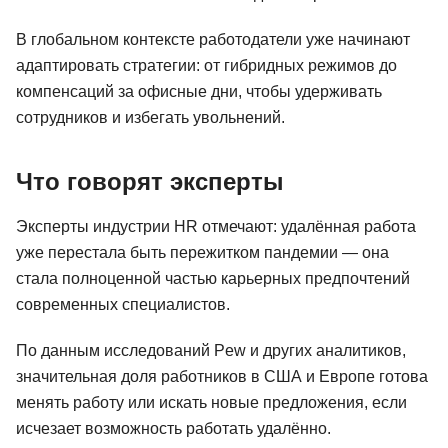
В глобальном контексте работодатели уже начинают
адаптировать стратегии: от гибридных режимов до
компенсаций за офисные дни, чтобы удерживать
сотрудников и избегать увольнений.
Что говорят эксперты
Эксперты индустрии HR отмечают: удалённая работа
уже перестала быть пережитком пандемии — она
стала полноценной частью карьерных предпочтений
современных специалистов.
По данным исследований Pew и других аналитиков,
значительная доля работников в США и Европе готова
менять работу или искать новые предложения, если
исчезает возможность работать удалённо.