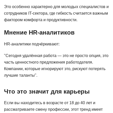
Это особенно характерно для молодых специалистов и
сотрудников IT-сектора, где гибкость считается важным
фактором комфорта и продуктивности.
Мнение HR-аналитиков
HR-аналитики подчёркивают:
"Сегодня удалённая работа — это не просто опция, это
часть ценностного предложения работодателя.
Компании, которые игнорируют это, рискуют потерять
лучшие таланты".
Что это значит для карьеры
Если вы находитесь в возрасте от 18 до 40 лет и
рассматриваете смену профессии, этот тренд имеет