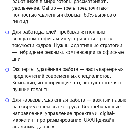
работников в мире готовы рассматривать
увольнение. Gallup — треть предпочитают
полностью удалённый формат, 60% выбирают
гибрид.
Для работодателей: требования полным
возвратом к офисам могут привести к росту
текучести кадров. Нужны адаптивные стратегии
— гибридные режимы, компенсации за офисные
дни.
Эксперты: удалённая работа — часть карьерных
предпочтений современных специалистов.
Компании, игнорирующие это, рискуют потерять
лучшие таланты.
Для карьеры: удалённая работа — важный навык
на современном рынке труда. Востребованные
направления: управление проектами, digital-
маркетинг, программирование, UX/UI-дизайн,
аналитика данных.