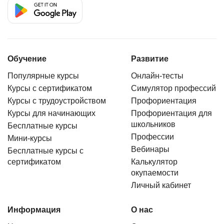
Обучение
Развитие
Популярные курсы
Онлайн-тесты
Курсы с сертификатом
Симулятор профессий
Курсы с трудоустройством
Профориентация
Курсы для начинающих
Профориентация для
школьников
Бесплатные курсы
Профессии
Мини-курсы
Вебинары
Бесплатные курсы с
сертификатом
Калькулятор
окупаемости
Личный кабинет
Информация
О нас