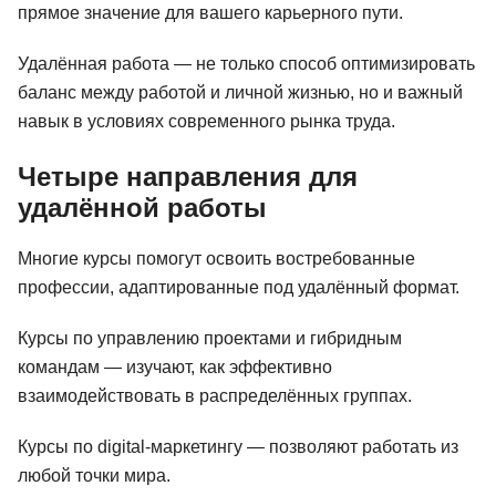
прямое значение для вашего карьерного пути.
Удалённая работа — не только способ оптимизировать
баланс между работой и личной жизнью, но и важный
навык в условиях современного рынка труда.
Четыре направления для
удалённой работы
Многие курсы помогут освоить востребованные
профессии, адаптированные под удалённый формат.
Курсы по управлению проектами и гибридным
командам — изучают, как эффективно
взаимодействовать в распределённых группах.
Курсы по digital-маркетингу — позволяют работать из
любой точки мира.