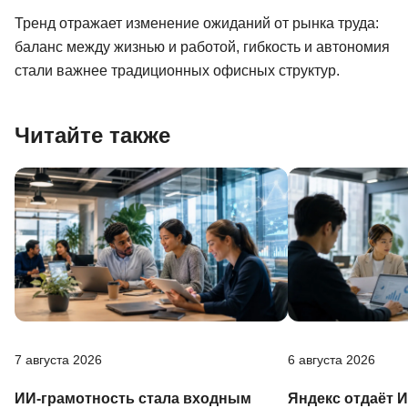
Тренд отражает изменение ожиданий от рынка труда:
баланс между жизнью и работой, гибкость и автономия
стали важнее традиционных офисных структур.
Читайте также
7 августа 2026
6 августа 2026
ИИ-грамотность стала входным
Яндекс отдаёт 