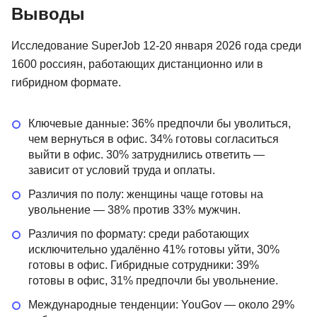
Выводы
Исследование SuperJob 12-20 января 2026 года среди
1600 россиян, работающих дистанционно или в
гибридном формате.
Ключевые данные: 36% предпочли бы уволиться,
чем вернуться в офис. 34% готовы согласиться
выйти в офис. 30% затруднились ответить —
зависит от условий труда и оплаты.
Различия по полу: женщины чаще готовы на
увольнение — 38% против 33% мужчин.
Различия по формату: среди работающих
исключительно удалённо 41% готовы уйти, 30%
готовы в офис. Гибридные сотрудники: 39%
готовы в офис, 31% предпочли бы увольнение.
Международные тенденции: YouGov — около 29%