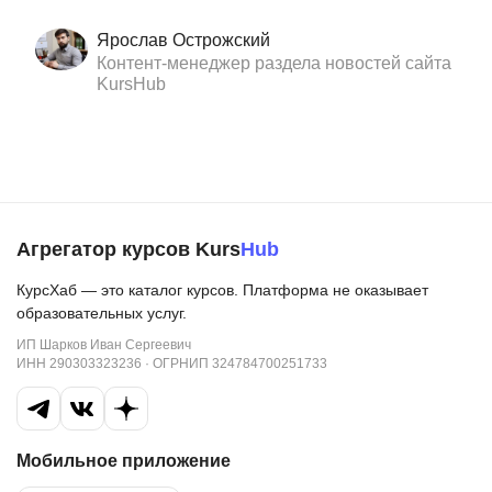
Ярослав Острожский
Контент-менеджер раздела новостей сайта
KursHub
Агрегатор курсов Kurs
Hub
КурсХаб — это каталог курсов. Платформа не оказывает
образовательных услуг.
ИП Шарков Иван Сергеевич
ИНН 290303323236 · ОГРНИП 324784700251733
Мобильное приложение