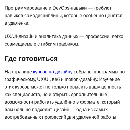
Программирование и DevOps-навыки — требуют
навыков самодисциплины, которые особенно ценятся
в удалёнке.
UX/UI-дизайн и аналитика данных — профессии, легко
совмещаемые с гибким графиком.
Где готовиться
На странице
курсов по дизайну
собраны программы по
графическому, UX/UI, веб и motion-дизайну. Изучение
этих курсов может не только повысить вашу ценность
как специалиста, но и открыть дополнительные
возможности работать удалённо в формате, который
вам больше подходит. Дизайн — одна из самых
востребованных профессий для удалённой работы.