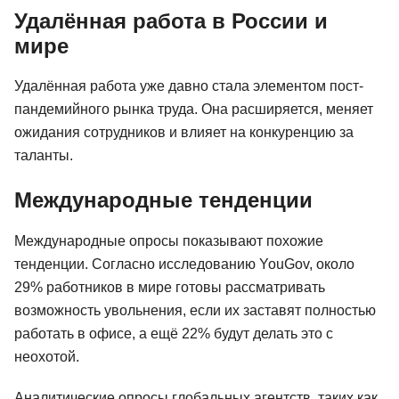
Удалённая работа в России и
мире
Удалённая работа уже давно стала элементом пост-
пандемийного рынка труда. Она расширяется, меняет
ожидания сотрудников и влияет на конкуренцию за
таланты.
Международные тенденции
Международные опросы показывают похожие
тенденции. Согласно исследованию YouGov, около
29% работников в мире готовы рассматривать
возможность увольнения, если их заставят полностью
работать в офисе, а ещё 22% будут делать это с
неохотой.
Аналитические опросы глобальных агентств, таких как