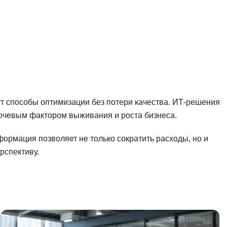
т способы оптимизации без потери качества. ИТ-решения
лючевым фактором выживания и роста бизнеса.
ормация позволяет не только сократить расходы, но и
рспективу.