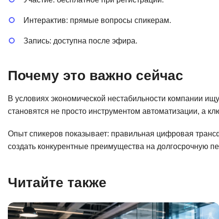
Интерактив: прямые вопросы спикерам.
Запись: доступна после эфира.
Почему это важно сейчас
В условиях экономической нестабильности компании ищу
становятся не просто инструментом автоматизации, а к
Опыт спикеров показывает: правильная цифровая трансф
создать конкурентные преимущества на долгосрочную пе
Читайте также