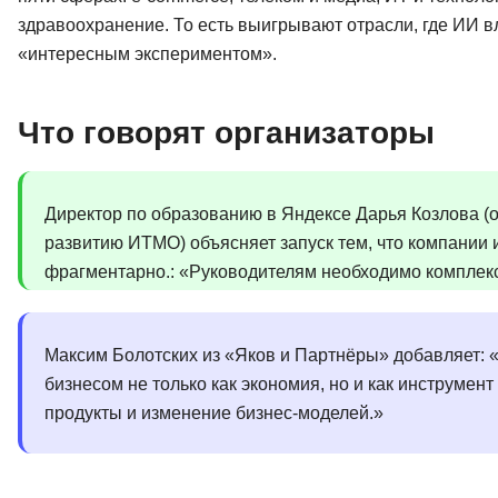
здравоохранение. То есть выигрывают отрасли, где ИИ в
«интересным экспериментом».
Что говорят организаторы
Директор по образованию в Яндексе Дарья Козлова (о
развитию ИТМО) объясняет запуск тем, что компании 
фрагментарно.: «Руководителям необходимо комплек
Максим Болотских из «Яков и Партнёры» добавляет:
бизнесом не только как экономия, но и как инструмен
продукты и изменение бизнес-моделей.»