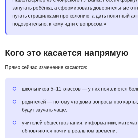
запугать ребёнка, а сформировать доверительные от
пугать страшилками про колонию, а дать понятный алг
подозрительно, к кому идти с вопросом.»
Кого это касается напрямую
Прямо сейчас изменения касаются:
школьников 5–11 классов — у них появляется бо
родителей — потому что дома вопросы про карты
будут звучать чаще;
учителей обществознания, информатики, математ
обновляются почти в реальном времени;