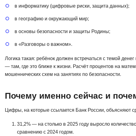
в информатику (цифровые риски, защита данных);
в географию и окружающий мир;
в основы безопасности и защиты Родины;
в «Разговоры о важном».
Логика такая: ребёнок должен встречаться с темой денег 
— там, где это ближе к жизни. Расчёт процентов на мат
мошеннических схем на занятиях по безопасности.
Почему именно сейчас и поче
Цифры, на которые ссылается Банк России, объясняют 
31,2% — на столько в 2025 году выросло количеств
сравнению с 2024 годом.