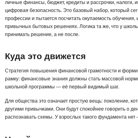
личные финансы, бюджет, кредиты и рассрочки, налоги, 
цифровая безопасность. Это базовый набор, который сег
профессии и пытается посчитать окупаемость обучения, и 
привычных бытовых решениях. Логика та же, что у школьн
принимать решение, а не после.
Куда это движется
Стратегия повышения финансовой грамотности и формир
рамку: финансовые знания должны стать массовой нормой
школьной программы — её первый видимый шаг.
Для общества это означает простую вещь: поколение, кот
другими привычками. Они будут спокойнее говорить о де
распознавать схемы. У взрослых такого фундамента нет 