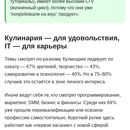
туториалы), имеют более высокий LTV
(жизненный цикл), потому что они уже
'попробовали на вкус' продукт».
Кулинария — для удовольствия,
IT — для карьеры
Темы смотрят по-разному. Кулинария лидирует по
охвату — 47% зрителей, творчество — 43%,
саморазвитие и психология — 40%. Но в 75–80%
случаев это остаётся в зоне личного интереса.
Иначе ведут себя те, кто смотрит программирование,
маркетинг, SMM, бизнес и финансы. Среди них 84%
уже прошли переквалификацию или освоили
профессию самостоятельно. Короткий ролик здесь
работает как «первое касание» с новой сферой.