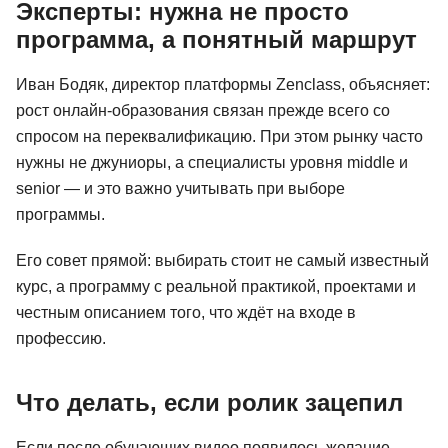
Эксперты: нужна не просто
программа, а понятный маршрут
Иван Бодяк, директор платформы Zenclass, объясняет:
рост онлайн-образования связан прежде всего со
спросом на переквалификацию. При этом рынку часто
нужны не джуниоры, а специалисты уровня middle и
senior — и это важно учитывать при выборе
программы.
Его совет прямой: выбирать стоит не самый известный
курс, а программу с реальной практикой, проектами и
честным описанием того, что ждёт на входе в
профессию.
Что делать, если ролик зацепил
Если после обучающих видео появилось желание