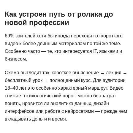
Как устроен путь от ролика до
новой профессии
69% зрителей хотя бы иногда переходят от короткого
видео к более длинным материалам по той же теме.
Особенно часто — те, кто интересуется IT, языками и
бизнесом.
Схема выглядит так: короткое объяснение → лекция →
бесплатный урок → полноценный курс. Для аудитории
18–40 лет это особенно характерный маршрут. Видео
снижает психологический порог: можно без затрат
понять, нравится ли аналитика данных, дизайн
интерфейсов или работа с нейросетями — прежде чем
вкладывать деньги и время.