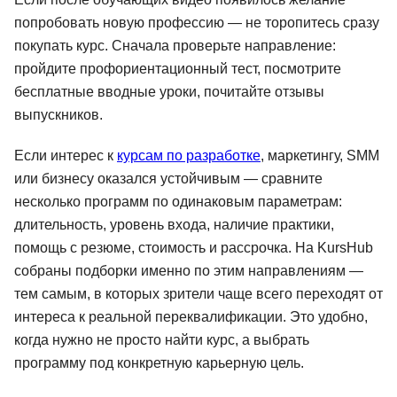
попробовать новую профессию — не торопитесь сразу
покупать курс. Сначала проверьте направление:
пройдите профориентационный тест, посмотрите
бесплатные вводные уроки, почитайте отзывы
выпускников.
Если интерес к
курсам по разработке
, маркетингу, SMM
или бизнесу оказался устойчивым — сравните
несколько программ по одинаковым параметрам:
длительность, уровень входа, наличие практики,
помощь с резюме, стоимость и рассрочка. На KursHub
собраны подборки именно по этим направлениям —
тем самым, в которых зрители чаще всего переходят от
интереса к реальной переквалификации. Это удобно,
когда нужно не просто найти курс, а выбрать
программу под конкретную карьерную цель.