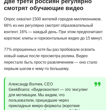
Две трети россиян регулярно
смотрят обучающие видео
Опрос охватил 1500 жителей городов-миллионников.
66% из них регулярно смотрят образовательный
контент. 16% — каждый день. При этом предпочитают
короткое: клипы и горизонтальные видео до 15 минут.
77% опрошенных хотя бы раз пробовали освоить
новый навык после просмотра ролика. Видео
перестало быть просто развлечением — оно стало
первым шагом к чему-то большему.
Александр Волчек, CEO
GeekBrains: «Видеоконтент — это 'инсулин'
для мотивации. Мы видим, что
пользователи, пришедшие через
прикладные микро-форматы (короткие