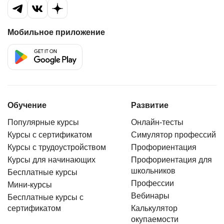
Мобильное приложение
Обучение
Развитие
Популярные курсы
Онлайн-тесты
Курсы с сертификатом
Симулятор профессий
Курсы с трудоустройством
Профориентация
Курсы для начинающих
Профориентация для
школьников
Бесплатные курсы
Профессии
Мини-курсы
Вебинары
Бесплатные курсы с
сертификатом
Калькулятор
окупаемости