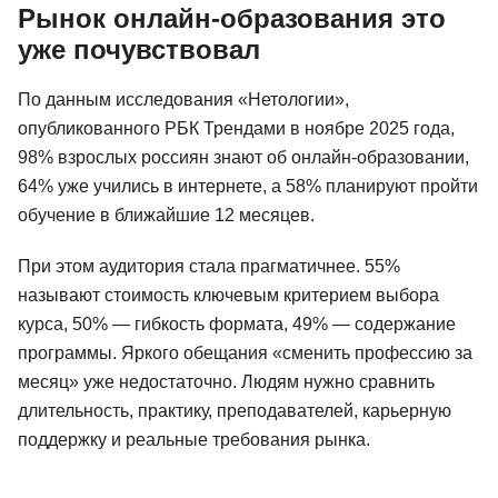
Рынок онлайн-образования это
уже почувствовал
По данным исследования «Нетологии»,
опубликованного РБК Трендами в ноябре 2025 года,
98% взрослых россиян знают об онлайн-образовании,
64% уже учились в интернете, а 58% планируют пройти
обучение в ближайшие 12 месяцев.
При этом аудитория стала прагматичнее. 55%
называют стоимость ключевым критерием выбора
курса, 50% — гибкость формата, 49% — содержание
программы. Яркого обещания «сменить профессию за
месяц» уже недостаточно. Людям нужно сравнить
длительность, практику, преподавателей, карьерную
поддержку и реальные требования рынка.