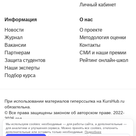
Личный кабинет
Информация
О нас
Новости
О проекте
Журнал
Методология оценки
Вакансии
Контакты
Партнерам
СМИ и наши премии
Защита студентов
Рейтинг онлайн-школ
Наши эксперты
Подбор курса
При использовании материалов гиперссылка на KursHub.ru
обязательна.
© Все права защищены законом об авторском праве. 2022-
2026 год.
Мы используем cookies: необходимые — для работы сайта, а дополнительные —
для аналитики и улучшения сервиса. Можно принять все cookies, отклонить
Пользовательское соглашение
дополнительные или оставить только необходимые.
Подробнее