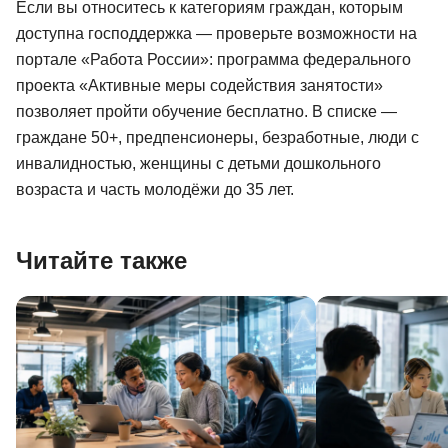
Если вы относитесь к категориям граждан, которым
доступна господдержка — проверьте возможности на
портале «Работа России»: программа федерального
проекта «Активные меры содействия занятости»
позволяет пройти обучение бесплатно. В списке —
граждане 50+, предпенсионеры, безработные, люди с
инвалидностью, женщины с детьми дошкольного
возраста и часть молодёжи до 35 лет.
Читайте также