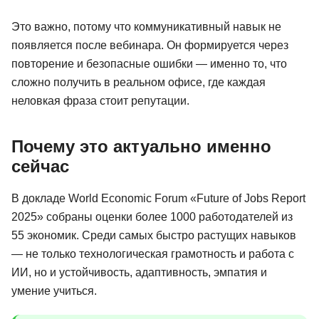
Это важно, потому что коммуникативный навык не
появляется после вебинара. Он формируется через
повторение и безопасные ошибки — именно то, что
сложно получить в реальном офисе, где каждая
неловкая фраза стоит репутации.
Почему это актуально именно
сейчас
В докладе World Economic Forum «Future of Jobs Report
2025» собраны оценки более 1000 работодателей из
55 экономик. Среди самых быстро растущих навыков
— не только технологическая грамотность и работа с
ИИ, но и устойчивость, адаптивность, эмпатия и
умение учиться.