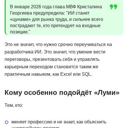
В январе 2026 года глава МВФ Кристалина
Георгиева предупредила: "ИИ станет
«цунами» для рынка труда, и сильнее всего
пострадают те, кто претендует на входные
позиции."
Это не значит, что нужно срочно переучиваться на
разработчика ИИ. Это значит, что умение вести
переговоры, презентовать себя и управлять
карьерным переходом становится таким же
практичным навыком, как Excel или SQL.
Кому особенно подойдёт «Луми»
Тем, кто:
меняет профессию и не знает, как объяснить