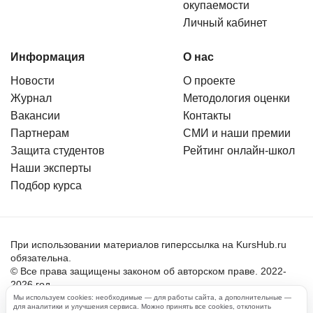
окупаемости
Личный кабинет
Информация
О нас
Новости
О проекте
Журнал
Методология оценки
Вакансии
Контакты
Партнерам
СМИ и наши премии
Защита студентов
Рейтинг онлайн-школ
Наши эксперты
Подбор курса
При использовании материалов гиперссылка на KursHub.ru
обязательна.
© Все права защищены законом об авторском праве. 2022-
2026 год.
Мы используем cookies: необходимые — для работы сайта, а дополнительные —
для аналитики и улучшения сервиса. Можно принять все cookies, отклонить
Пользовательское соглашение