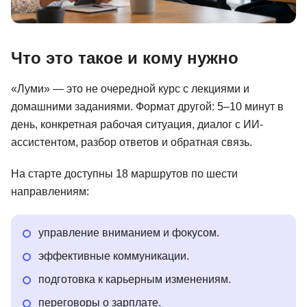
Что это такое и кому нужно
«Луми» — это не очередной курс с лекциями и
домашними заданиями. Формат другой: 5–10 минут в
день, конкретная рабочая ситуация, диалог с ИИ-
ассистентом, разбор ответов и обратная связь.
На старте доступны 18 маршрутов по шести
направлениям:
управление вниманием и фокусом.
эффективные коммуникации.
подготовка к карьерным изменениям.
переговоры о зарплате.