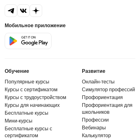
Мобильное приложение
Обучение
Развитие
Популярные курсы
Онлайн-тесты
Курсы с сертификатом
Симулятор профессий
Курсы с трудоустройством
Профориентация
Курсы для начинающих
Профориентация для
школьников
Бесплатные курсы
Профессии
Мини-курсы
Вебинары
Бесплатные курсы с
сертификатом
Калькулятор