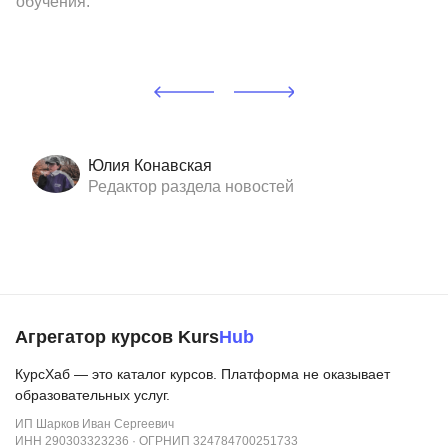
обучения.
Юлия Конавская
Редактор раздела новостей
Агрегатор курсов Kurs
Hub
КурсХаб — это каталог курсов. Платформа не оказывает
образовательных услуг.
ИП Шарков Иван Сергеевич
ИНН 290303323236 · ОГРНИП 324784700251733