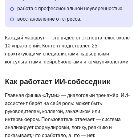
работа с профессиональной неуверенностью.
восстановление от стресса.
Каждый маршрут — это видео от эксперта плюс около
10 упражнений. Контент подготовлен 25
практикующими специалистами: карьерными
консультантами, нейробиологами и коммуникологами.
Как работает ИИ-собеседник
Главная фишка «Луми» — диалоговый тренажёр. ИИ-
ассистент берёт на себя роль: может быть
руководителем, коллегой, заказчиком или
интервьюером. Пользователь отвечает — система
анализирует формулировки, логику, реакцию и
показывает, что сработало, а что — нет.