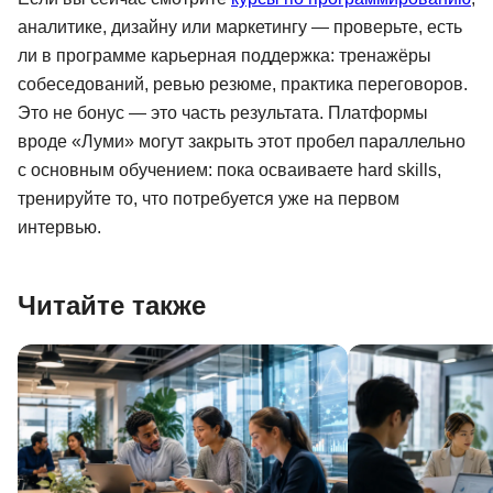
аналитике, дизайну или маркетингу — проверьте, есть
ли в программе карьерная поддержка: тренажёры
собеседований, ревью резюме, практика переговоров.
Это не бонус — это часть результата. Платформы
вроде «Луми» могут закрыть этот пробел параллельно
с основным обучением: пока осваиваете hard skills,
тренируйте то, что потребуется уже на первом
интервью.
Читайте также