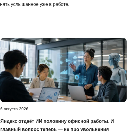
енять услышанное уже в работе.
6 августа 2026
Яндекс отдаёт ИИ половину офисной работы. И
главный вопрос теперь — не про увольнения