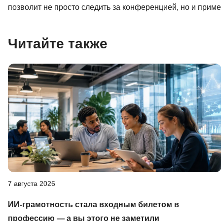
позволит не просто следить за конференцией, но и прим
Читайте также
7 августа 2026
ИИ-грамотность стала входным билетом в
профессию — а вы этого не заметили