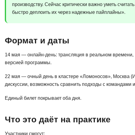
производству. Сейчас критически важно уметь считать
быстро деплоить их через надежные пайплайны».
Формат и даты
14 мая — онлайн-день: трансляция в реальном времени,
версией программы.
22 мая — очный день в кластере «Ломоносов», Москва (И
дискуссии, возможность сравнить подходы с командами и
Единый билет покрывает оба дня.
Что это даёт на практике
Участники смогут: