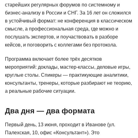
старейших регулярных форумов по системному и
бизнес-анализу в России и СНГ. За 16 лет он сложился
в устойчивый формат: не конференция в классическом
смысле, а профессиональная среда, где можно и
послушать экспертов, и поучаствовать в разборе
кейсов, и поговорить с коллегами без протокола.
Программа включает более трёх десятков
мероприятий: доклады, мастер-классы, деловые игры,
круглые столы. Спикеры — практикующие аналитики,
консультанты, тренеры, которые разбирают не теорию,
а реальные рабочие ситуации.
Два дня — два формата
Первый день, 13 июня, проходит в Иванове (ул.
Палехская, 10, офис «Консультант»). Это