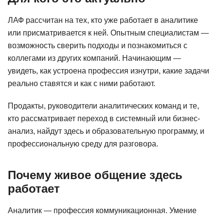
ЛАФ рассчитан на тех, кто уже работает в аналитике
или присматривается к ней. Опытным специалистам —
возможность сверить подходы и познакомиться с
коллегами из других компаний. Начинающим —
увидеть, как устроена профессия изнутри, какие задачи
реально ставятся и как с ними работают.
Продакты, руководители аналитических команд и те,
кто рассматривает переход в системный или бизнес-
анализ, найдут здесь и образовательную программу, и
профессиональную среду для разговора.
Почему живое общение здесь
работает
Аналитик — профессия коммуникационная. Умение