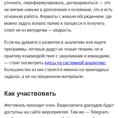
уточнять, переформулировать, договариваться — это
не мягкие навыки в дополнение к основным, это и есть
основная работа. Форматы с живым обсуждением, где
можно задать вопрос прямо в процессе и получить
ответ не из методички — редкость.
Если вы думаете о развитии в аналитике или ищете
программы, которые дадут не только теорию, но и
практику взаимодействия с заказчиками и командами,
— стоит посмотреть
курсы по системной аналитике.
Большинство из них строятся именно на прикладных
задачах, а не на лекционном материале.
Как участвовать
Фестиваль проходит очно. Видеозаписи докладов будут
доступны на сайте мероприятия. Там же — Telegram-