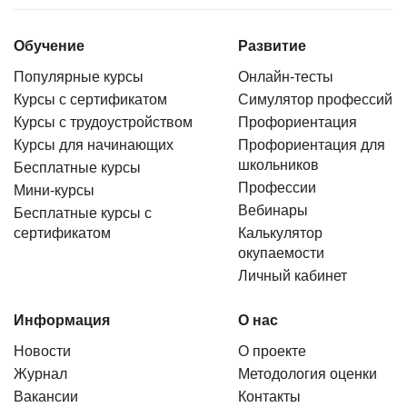
Обучение
Развитие
Популярные курсы
Онлайн-тесты
Курсы с сертификатом
Симулятор профессий
Курсы с трудоустройством
Профориентация
Курсы для начинающих
Профориентация для
школьников
Бесплатные курсы
Профессии
Мини-курсы
Вебинары
Бесплатные курсы с
сертификатом
Калькулятор
окупаемости
Личный кабинет
Информация
О нас
Новости
О проекте
Журнал
Методология оценки
Вакансии
Контакты