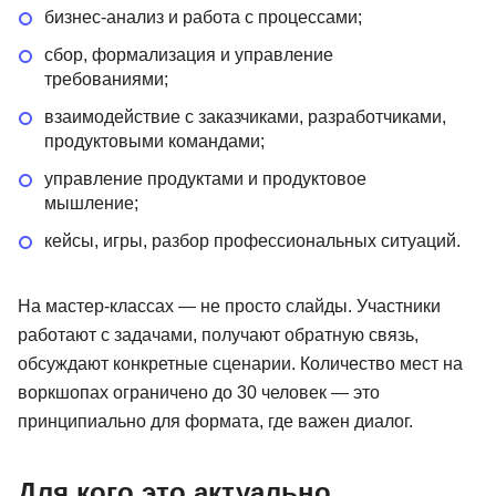
бизнес-анализ и работа с процессами;
сбор, формализация и управление
требованиями;
взаимодействие с заказчиками, разработчиками,
продуктовыми командами;
управление продуктами и продуктовое
мышление;
кейсы, игры, разбор профессиональных ситуаций.
На мастер-классах — не просто слайды. Участники
работают с задачами, получают обратную связь,
обсуждают конкретные сценарии. Количество мест на
воркшопах ограничено до 30 человек — это
принципиально для формата, где важен диалог.
Для кого это актуально