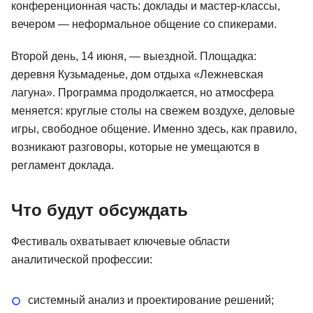
конференционная часть: доклады и мастер-классы,
вечером — неформальное общение со спикерами.
Второй день, 14 июня, — выездной. Площадка:
деревня Кузьмаденье, дом отдыха «Лежневская
лагуна». Программа продолжается, но атмосфера
меняется: круглые столы на свежем воздухе, деловые
игры, свободное общение. Именно здесь, как правило,
возникают разговоры, которые не умещаются в
регламент доклада.
Что будут обсуждать
Фестиваль охватывает ключевые области
аналитической профессии:
системный анализ и проектирование решений;