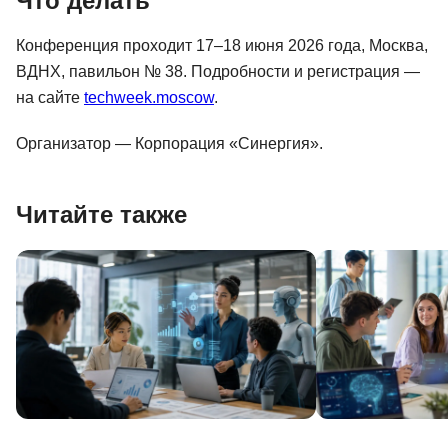
Что делать
Конференция проходит 17–18 июня 2026 года, Москва,
ВДНХ, павильон № 38. Подробности и регистрация —
на сайте
techweek.moscow
.
Организатор — Корпорация «Синергия».
Читайте также