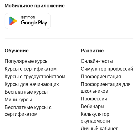
Мобильное приложение
Обучение
Развитие
Популярные курсы
Онлайн-тесты
Курсы с сертификатом
Симулятор профессий
Курсы с трудоустройством
Профориентация
Курсы для начинающих
Профориентация для
школьников
Бесплатные курсы
Профессии
Мини-курсы
Вебинары
Бесплатные курсы с
сертификатом
Калькулятор
окупаемости
Личный кабинет