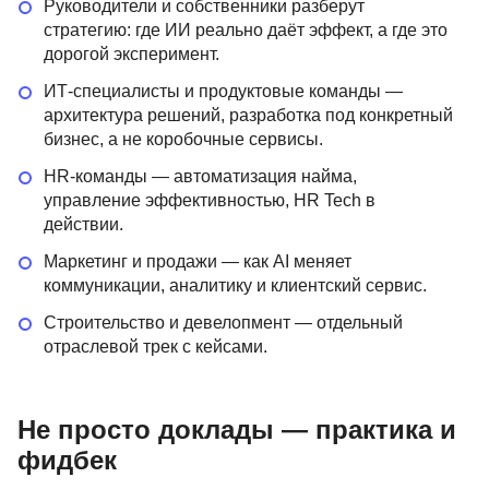
Руководители и собственники разберут
стратегию: где ИИ реально даёт эффект, а где это
дорогой эксперимент.
ИТ-специалисты и продуктовые команды —
архитектура решений, разработка под конкретный
бизнес, а не коробочные сервисы.
HR-команды — автоматизация найма,
управление эффективностью, HR Tech в
действии.
Маркетинг и продажи — как AI меняет
коммуникации, аналитику и клиентский сервис.
Строительство и девелопмент — отдельный
отраслевой трек с кейсами.
Не просто доклады — практика и
фидбек