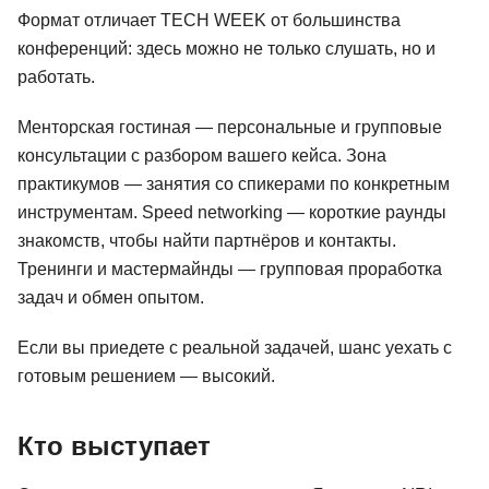
Формат отличает TECH WEEK от большинства
конференций: здесь можно не только слушать, но и
работать.
Менторская гостиная — персональные и групповые
консультации с разбором вашего кейса. Зона
практикумов — занятия со спикерами по конкретным
инструментам. Speed networking — короткие раунды
знакомств, чтобы найти партнёров и контакты.
Тренинги и мастермайнды — групповая проработка
задач и обмен опытом.
Если вы приедете с реальной задачей, шанс уехать с
готовым решением — высокий.
Кто выступает