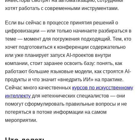
инвесторы смотрят на автоматизацию, сотрудники
хотят работать с современными инструментами.
Если вы сейчас в процессе принятия решений о
цифровизации — или только начинаете разбираться в
теме — момент для погружения подходящий. Тем, кто
хочет подготовиться к конференции содержательно
или уже планирует запуск AI-проектов внутри
компании, стоит заранее освоить базу: понять, как
работают большие языковые модели, как строятся AI-
продукты и что значит «внедрить ИИ» на практике.
Сейчас много качественных
курсов по искусственному
интеллекту
для нетехнических специалистов — они
помогут сформулировать правильные вопросы и не
потеряться в потоке информации на самом
мероприятии.