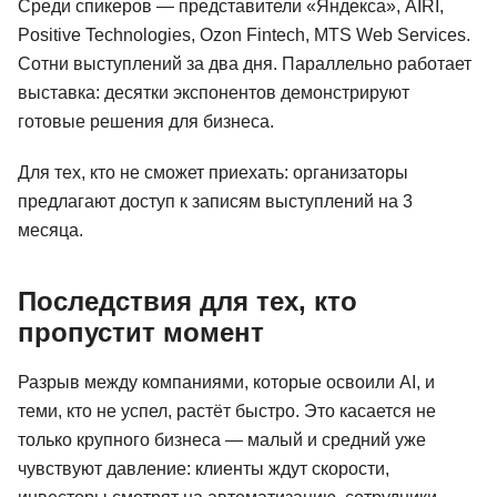
Среди спикеров — представители «Яндекса», AIRI,
Positive Technologies, Ozon Fintech, MTS Web Services.
Сотни выступлений за два дня. Параллельно работает
выставка: десятки экспонентов демонстрируют
готовые решения для бизнеса.
Для тех, кто не сможет приехать: организаторы
предлагают доступ к записям выступлений на 3
месяца.
Последствия для тех, кто
пропустит момент
Разрыв между компаниями, которые освоили AI, и
теми, кто не успел, растёт быстро. Это касается не
только крупного бизнеса — малый и средний уже
чувствуют давление: клиенты ждут скорости,