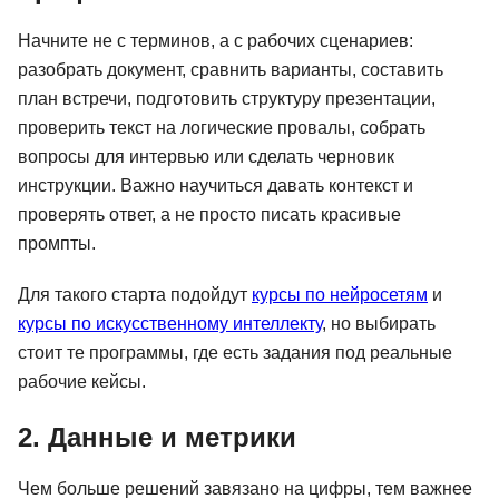
Начните не с терминов, а с рабочих сценариев:
разобрать документ, сравнить варианты, составить
план встречи, подготовить структуру презентации,
проверить текст на логические провалы, собрать
вопросы для интервью или сделать черновик
инструкции. Важно научиться давать контекст и
проверять ответ, а не просто писать красивые
промпты.
Для такого старта подойдут
курсы по нейросетям
и
курсы по искусственному интеллекту
, но выбирать
стоит те программы, где есть задания под реальные
рабочие кейсы.
2. Данные и метрики
Чем больше решений завязано на цифры, тем важнее