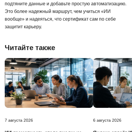
подтяните данные и добавьте простую автоматизацию.
Это более надежный маршрут, чем учиться «ИИ
вообще» и надеяться, что сертификат сам по себе
защитит карьеру.
Читайте также
7 августа 2026
6 августа 2026