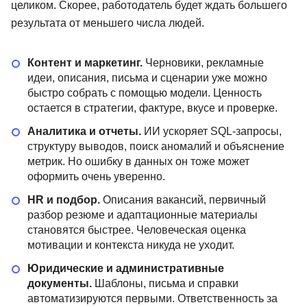
целиком. Скорее, работодатель будет ждать большего
результата от меньшего числа людей.
Контент и маркетинг.
Черновики, рекламные
идеи, описания, письма и сценарии уже можно
быстро собрать с помощью модели. Ценность
остается в стратегии, фактуре, вкусе и проверке.
Аналитика и отчеты.
ИИ ускоряет SQL-запросы,
структуру выводов, поиск аномалий и объяснение
метрик. Но ошибку в данных он тоже может
оформить очень уверенно.
HR и подбор.
Описания вакансий, первичный
разбор резюме и адаптационные материалы
становятся быстрее. Человеческая оценка
мотивации и контекста никуда не уходит.
Юридические и административные
документы.
Шаблоны, письма и справки
автоматизируются первыми. Ответственность за