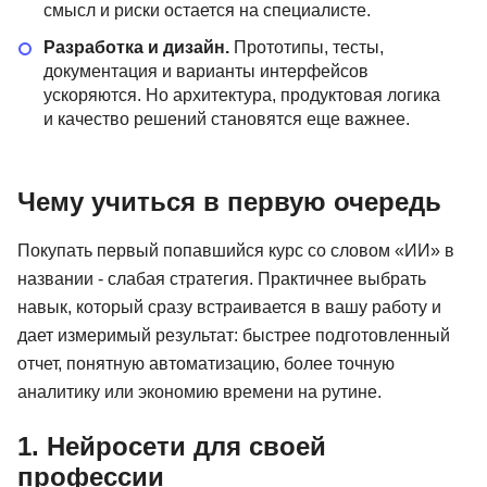
смысл и риски остается на специалисте.
Разработка и дизайн.
Прототипы, тесты,
документация и варианты интерфейсов
ускоряются. Но архитектура, продуктовая логика
и качество решений становятся еще важнее.
Чему учиться в первую очередь
Покупать первый попавшийся курс со словом «ИИ» в
названии - слабая стратегия. Практичнее выбрать
навык, который сразу встраивается в вашу работу и
дает измеримый результат: быстрее подготовленный
отчет, понятную автоматизацию, более точную
аналитику или экономию времени на рутине.
1. Нейросети для своей
профессии