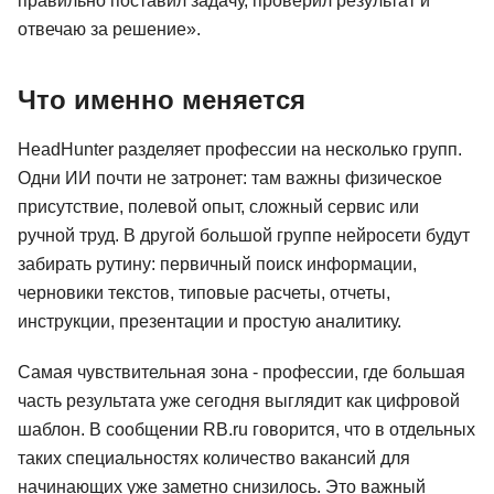
правильно поставил задачу, проверил результат и
отвечаю за решение».
Что именно меняется
HeadHunter разделяет профессии на несколько групп.
Одни ИИ почти не затронет: там важны физическое
присутствие, полевой опыт, сложный сервис или
ручной труд. В другой большой группе нейросети будут
забирать рутину: первичный поиск информации,
черновики текстов, типовые расчеты, отчеты,
инструкции, презентации и простую аналитику.
Самая чувствительная зона - профессии, где большая
часть результата уже сегодня выглядит как цифровой
шаблон. В сообщении RB.ru говорится, что в отдельных
таких специальностях количество вакансий для
начинающих уже заметно снизилось. Это важный