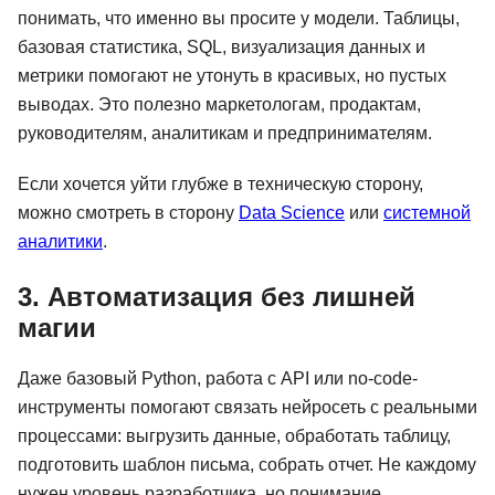
понимать, что именно вы просите у модели. Таблицы,
базовая статистика, SQL, визуализация данных и
метрики помогают не утонуть в красивых, но пустых
выводах. Это полезно маркетологам, продактам,
руководителям, аналитикам и предпринимателям.
Если хочется уйти глубже в техническую сторону,
можно смотреть в сторону
Data Science
или
системной
аналитики
.
3. Автоматизация без лишней
магии
Даже базовый Python, работа с API или no-code-
инструменты помогают связать нейросеть с реальными
процессами: выгрузить данные, обработать таблицу,
подготовить шаблон письма, собрать отчет. Не каждому
нужен уровень разработчика, но понимание