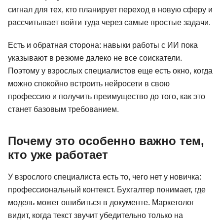
сигнал для тех, кто планирует переход в новую сферу и
рассчитывает войти туда через самые простые задачи.
Есть и обратная сторона: навыки работы с ИИ пока
указывают в резюме далеко не все соискатели.
Поэтому у взрослых специалистов еще есть окно, когда
можно спокойно встроить нейросети в свою
профессию и получить преимущество до того, как это
станет базовым требованием.
Почему это особенно важно тем,
кто уже работает
У взрослого специалиста есть то, чего нет у новичка:
профессиональный контекст. Бухгалтер понимает, где
модель может ошибиться в документе. Маркетолог
видит, когда текст звучит убедительно только на