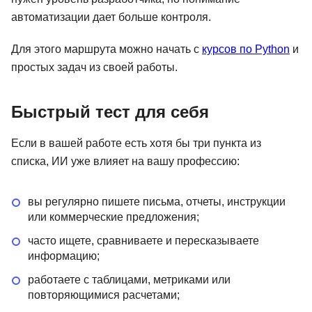
автоматизации дает больше контроля.
Для этого маршрута можно начать с
курсов по Python
и
простых задач из своей работы.
Быстрый тест для себя
Если в вашей работе есть хотя бы три пункта из
списка, ИИ уже влияет на вашу профессию:
вы регулярно пишете письма, отчеты, инструкции
или коммерческие предложения;
часто ищете, сравниваете и пересказываете
информацию;
работаете с таблицами, метриками или
повторяющимися расчетами;