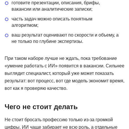
готовите презентации, описания, брифы,
вакансии или аналитические записки;
часть задач можно описать понятным
алгоритмом;
ваш результат оценивают по скорости и объему, а
не только по глубине экспертизы.
При таком наборе лучше не ждать, пока требование
«умение работать с ИИ» появится в вакансии. Сильнее
выглядит специалист, который уже может показать
результат: вот процесс, вот где модель экономит время,
вот как я проверяю качество.
Чего не стоит делать
Не стоит бросать профессию только из-за громкой
цифры. ИИ чаще забирает не всю роль, а отдельные