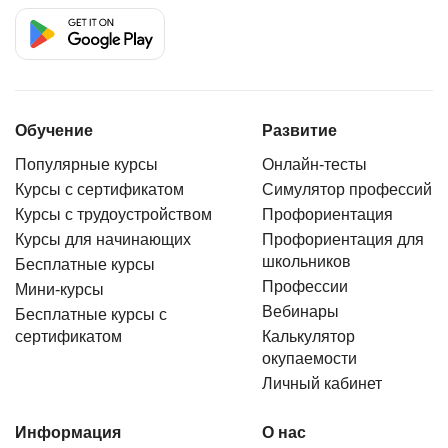
Обучение
Развитие
Популярные курсы
Онлайн-тесты
Курсы с сертификатом
Симулятор профессий
Курсы с трудоустройством
Профориентация
Курсы для начинающих
Профориентация для
школьников
Бесплатные курсы
Профессии
Мини-курсы
Вебинары
Бесплатные курсы с
сертификатом
Калькулятор
окупаемости
Личный кабинет
Информация
О нас