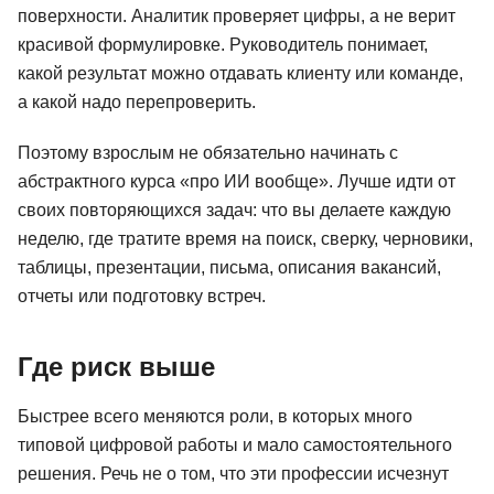
поверхности. Аналитик проверяет цифры, а не верит
красивой формулировке. Руководитель понимает,
какой результат можно отдавать клиенту или команде,
а какой надо перепроверить.
Поэтому взрослым не обязательно начинать с
абстрактного курса «про ИИ вообще». Лучше идти от
своих повторяющихся задач: что вы делаете каждую
неделю, где тратите время на поиск, сверку, черновики,
таблицы, презентации, письма, описания вакансий,
отчеты или подготовку встреч.
Где риск выше
Быстрее всего меняются роли, в которых много
типовой цифровой работы и мало самостоятельного
решения. Речь не о том, что эти профессии исчезнут