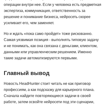
операции внутри нее. Если у человека есть предметная
экспертиза, коммуникация, ответственность за
решение и понимание бизнеса, нейросеть скорее
усиливает его, чем заменяет.
Но и ждать «пока само пройдет» тоже рискованно.
Самая уязвимая позиция - выполнять типовую задачу
и не понимать, как она связана с деньгами, клиентом,
данными или управленческим решением. Именно
такие задачи автоматизируются первыми.
Главный вывод
Новость HeadHunter стоит читать не как приговор
профессиям, а как подсказку для карьерного плана.
Сначала найдите повторяющиеся задачи в своей
работе, затем освойте нейросети под эти сценарии,