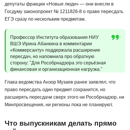
депутаты фракции «Новые люди» — они внесли в
Госдуму законопроект № 1211826-8 о праве пересдать
ЕГЭ сразу по нескольким предметам.
Профессор Института образования НИУ
ВШЭ Ирина Абанкина в комментарии
«Коммерсанту» поддержала расширение
пересдач, но напомнила про обратную
сторону: "Для Рособрнадзора это серьёзная
финансовая и организационная нагрузка."
Глава ведомства Анзор Музаев ранее заявлял, что
право пересдать один предмет сохранится, но
расширять пересдачи сверх этого ни Рособрнадзор, ни
Минпросвещения, ни регионы пока не планируют.
Что выпускникам делать прямо