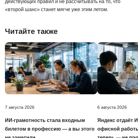
действующих правил и не рассчитывать на то, что
«второй шанс» станет мягче уже этим летом.
Читайте также
7 августа 2026
6 августа 2026
ИИ-грамотность стала входным
Яндекс отдаёт 
билетом в профессию — а вы этого
офисной работы
не заметили
теперь — не пр