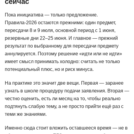
сейчас
Пока инициатива — только предложение.
Правила-2026 остаются прежними: один предмет,
пересдачи 8 и 9 июля, основной период с 1 июня,
резервные дни 22–25 июня. И главное — прежний
результат по выбранному для пересдачи предмету
аннулируется. Поэтому решение «идти или не идти»
имеет смысл принимать холодно: считать не только
потенциальный плюс, но и риск минуса.
На практике это значит две вещи. Первая — заранее
узнать в школе процедуру подачи заявления. Вторая —
честно оценить, есть ли месяц на то, чтобы реально
подтянуть слабую тему, а не просто прийти ещё раз с
теми же знаниями.
Именно сюда стоит вложить оставшееся время — не в