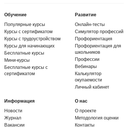
Обучение
Развитие
Популярные курсы
Онлайн-тесты
Курсы с сертификатом
Симулятор профессий
Курсы с трудоустройством
Профориентация
Курсы для начинающих
Профориентация для
школьников
Бесплатные курсы
Профессии
Мини-курсы
Вебинары
Бесплатные курсы с
сертификатом
Калькулятор
окупаемости
Личный кабинет
Информация
О нас
Новости
О проекте
Журнал
Методология оценки
Вакансии
Контакты