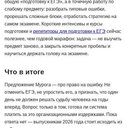
общую «подготовку к ЕГЭ», а в точечную работу по
слабому предмету: разобрать типовые ошибки,
прорешать сложные блоки, отработать стратегию на
самом экзамене. Короткие интенсивы и курсы
подготовки и
репетиторы для подготовки к ЕГЭ
сейчас
полезнее, чем годовой марафон: задача — не выучить
предмет заново, а закрыть конкретные пробелы и
научиться держать голову на экзамене.
Что в итоге
Предложение Мурога — про право на ошибку. Не
отменить ЕГЭ, не упростить его, а признать, что один
день не должен решать судьбу человека на годы
вперёд. Вопрос только в том, готова ли система
платить за это организационными издержками. Пока
ответа нет — выпускникам 2026 года стоит исходить из