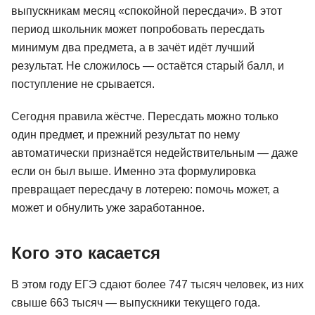
выпускникам месяц «спокойной пересдачи». В этот
период школьник может попробовать пересдать
минимум два предмета, а в зачёт идёт лучший
результат. Не сложилось — остаётся старый балл, и
поступление не срывается.
Сегодня правила жёстче. Пересдать можно только
один предмет, и прежний результат по нему
автоматически признаётся недействительным — даже
если он был выше. Именно эта формулировка
превращает пересдачу в лотерею: помочь может, а
может и обнулить уже заработанное.
Кого это касается
В этом году ЕГЭ сдают более 747 тысяч человек, из них
свыше 663 тысяч — выпускники текущего года.