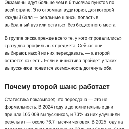
Экзамены идут больше чем в 6 тысячах пунктов по
всей стране. Это огромная аудитория, для которой
каждый балл — реальные шансы попасть в
выбранный вуз или остаться без бюджетного места.
В группе риска прежде всего те, у кого «провалились»
сразу два профильных предмета. Сейчас они
выбирают, какой из них пересдавать, — а второй
остаётся как есть. Если инициатива пройдёт, у таких
выпускников появится возможность дотянуть оба.
Почему второй шанс работает
Статистика показывает, что пересдача — это не
формальность. В 2024 году в дополнительные дни
пришли 105 009 выпускников, и 73% из них улучшили
результат — около 76,7 тысячи человек. В 2025 году на