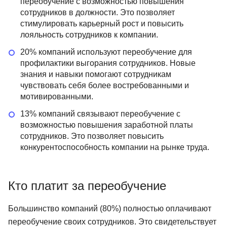
переобучение с возможностью повышения
сотрудников в должности. Это позволяет
стимулировать карьерный рост и повысить
лояльность сотрудников к компании.
20% компаний используют переобучение для
профилактики выгорания сотрудников. Новые
знания и навыки помогают сотрудникам
чувствовать себя более востребованными и
мотивированными.
13% компаний связывают переобучение с
возможностью повышения заработной платы
сотрудников. Это позволяет повысить
конкурентоспособность компании на рынке труда.
Кто платит за переобучение
Большинство компаний (80%) полностью оплачивают
переобучение своих сотрудников. Это свидетельствует