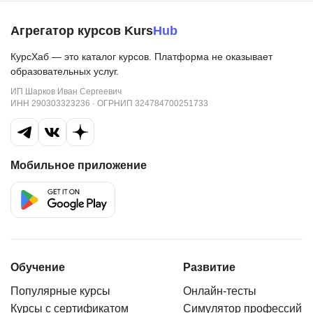
Агрегатор курсов Kurs
Hub
КурсХаб — это каталог курсов. Платформа не оказывает
образовательных услуг.
ИП Шарков Иван Сергеевич
ИНН 290303323236 · ОГРНИП 324784700251733
Мобильное приложение
Обучение
Развитие
Популярные курсы
Онлайн-тесты
Курсы с сертификатом
Симулятор профессий