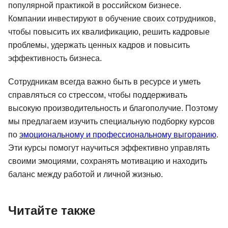
популярной практикой в российском бизнесе.
Компании инвестируют в обучение своих сотрудников,
чтобы повысить их квалификацию, решить кадровые
проблемы, удержать ценных кадров и повысить
эффективность бизнеса.
Сотрудникам всегда важно быть в ресурсе и уметь
справляться со стрессом, чтобы поддерживать
высокую производительность и благополучие. Поэтому
мы предлагаем изучить специальную подборку курсов
по
эмоциональному и профессиональному выгоранию
.
Эти курсы помогут научиться эффективно управлять
своими эмоциями, сохранять мотивацию и находить
баланс между работой и личной жизнью.
Читайте также