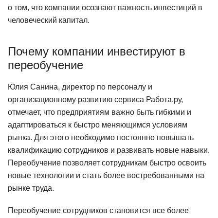
о том, что компании осознают важность инвестиций в
человеческий капитал.
Почему компании инвестируют в
переобучение
Юлия Санина, директор по персоналу и
организационному развитию сервиса Работа.ру,
отмечает, что предприятиям важно быть гибкими и
адаптироваться к быстро меняющимся условиям
рынка. Для этого необходимо постоянно повышать
квалификацию сотрудников и развивать новые навыки.
Переобучение позволяет сотрудникам быстро освоить
новые технологии и стать более востребованными на
рынке труда.
Переобучение сотрудников становится все более