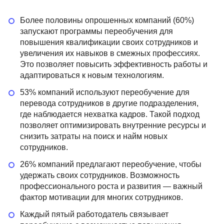
Более половины опрошенных компаний (60%)
запускают программы переобучения для
повышения квалификации своих сотрудников и
увеличения их навыков в смежных профессиях.
Это позволяет повысить эффективность работы и
адаптироваться к новым технологиям.
53% компаний используют переобучение для
перевода сотрудников в другие подразделения,
где наблюдается нехватка кадров. Такой подход
позволяет оптимизировать внутренние ресурсы и
снизить затраты на поиск и найм новых
сотрудников.
26% компаний предлагают переобучение, чтобы
удержать своих сотрудников. Возможность
профессионального роста и развития — важный
фактор мотивации для многих сотрудников.
Каждый пятый работодатель связывает