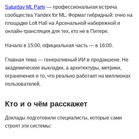
Saturday ML Party
— профессиональная встреча
сообщества Yandex for ML. Формат гибридный: очно на
площадке Loft Hall на Арсенальной набережной и
онлайн-трансляция для тех, кто не в Питере.
Начало в 15:00, официальная часть — в 16:00.
Главная тема — генеративный ИИ в продакшене. Не
академические выкладки, а архитектуры, метрики,
ограничения и то, что реально работает на миллионах
пользователей.
Кто и о чём расскажет
Доклады подготовили специалисты, которые сами
строят эти системы: