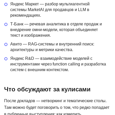
Яндекс Маркет — разбор мультиагентной
системы MarketAI для продавцов и LLM в
рекомендациях.
Т-Банк — речевая аналитика в отделе продаж и
внедрение омни-модели, которая объединяет
текст и изображения.
Авито — RAG-системы и внутренний поиск:
архитектуры и метрики качества.
Яндекс R&D — взаимодействие моделей с
инструментами через function calling и разработка
систем с внешним контекстом.
Что обсуждают за кулисами
После докладов — нетворкинг и тематические столы.
Там можно будет поговорить о том, что редко попадает
в публичные выступления: как измерить