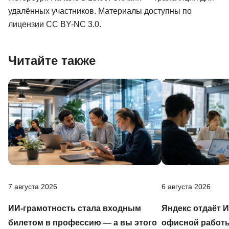
удалённых участников. Материалы доступны по
лицензии CC BY-NC 3.0.
Читайте также
7 августа 2026
6 августа 2026
ИИ-грамотность стала входным
Яндекс отдаёт 
билетом в профессию — а вы этого
офисной работы