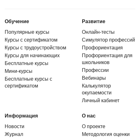
Обучение
Развитие
Популярные курсы
Онлайн-тесты
Курсы с сертификатом
Симулятор профессий
Курсы с трудоустройством
Профориентация
Курсы для начинающих
Профориентация для
школьников
Бесплатные курсы
Профессии
Мини-курсы
Вебинары
Бесплатные курсы с
сертификатом
Калькулятор
окупаемости
Личный кабинет
Информация
О нас
Новости
О проекте
Журнал
Методология оценки