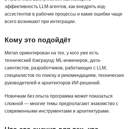
эффективность LLM-агентов, как внедрять код-
ассистентов в рабочие процессы и какие ошибки чаще
всего возникают при интеграции.
Кому это подойдёт
Митап ориентирован на тех, у кого уже есть
технический бэкграунд: ML-инженеров, дата-
саентистов, разработчиков, работающих с LLM,
специалистов по поиску и рекомендациям, технических
руководителей и архитекторов ИИ-решений.
Новичкам без опыта программа может показаться
сложной — многие темы предполагают знакомство с
современными инструментами и архитектурами.