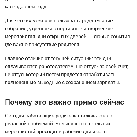
календарном году.
Для чего их можно использовать: родительские
собрания, утренники, спортивные и творческие
мероприятия, дни открытых дверей — любые события,
где важно присутствие родителя.
Главное отличие от текущей ситуации: эти дни
оплачиваются работодателем. Не отпуск за свой счёт,
не отгул, который потом придётся отрабатывать —
полноценные выходные с сохранением зарплаты.
Почему это важно прямо сейчас
Сегодня работающие родители сталкиваются с
реальной проблемой. Большинство школьных
мероприятий проходят в рабочие дни и часы.