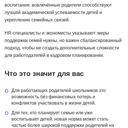
воспитания: вовлечённые родители способствуют
лучшей академической успеваемости детей и
укреплению семейных связей.
HR-специалисты и экономисты указывают: меры
поддержки семей нужны, но важен сбалансированный
подход, чтобы не создать дополнительные сложности
для работодателей в кадровом планировании.
Что это значит для вас
Для работающих родителей школьников это
возможность без финансовых потерь и
конфликтов участвовать в жизни детей.
Для тех, кто планирует семью или уже
воспитывает детей: новая норма может стать
частью более широкой поддержки родителей на