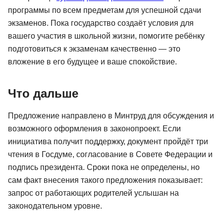
программы по всем предметам для успешной сдачи
экзаменов. Пока государство создаёт условия для
вашего участия в школьной жизни, помогите ребёнку
подготовиться к экзаменам качественно — это
вложение в его будущее и ваше спокойствие.
Что дальше
Предложение направлено в Минтруд для обсуждения и
возможного оформления в законопроект. Если
инициатива получит поддержку, документ пройдёт три
чтения в Госдуме, согласование в Совете Федерации и
подпись президента. Сроки пока не определены, но
сам факт внесения такого предложения показывает:
запрос от работающих родителей услышан на
законодательном уровне.