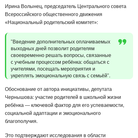
Ирина Волынец, председатель Центрального совета
Всероссийского общественного движения
«Национальный родительский комитет»:
"Введение дополнительных оплачиваемых
выходных дней позволит родителям
своевременно решать вопросы, связанные
с учебным процессом ребёнка: общаться с
учителями, посещать мероприятия и
укреплять эмоциональную связь с семьёй".
Обоснование от автора инициативы, депутата
Чернышова: участие родителей в школьной жизни
ребёнка — ключевой фактор для его успеваемости,
социальной адаптации и эмоционального
благополучия.
Это подтверждают исследования в области