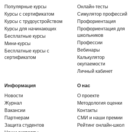
Популярные курсы
Онлайн-тесты
Курсы с сертификатом
Симулятор профессий
Курсы с трудоустройством
Профориентация
Курсы для начинающих
Профориентация для
школьников
Бесплатные курсы
Профессии
Мини-курсы
Вебинары
Бесплатные курсы с
сертификатом
Калькулятор
окупаемости
Личный кабинет
Информация
О нас
Новости
О проекте
Журнал
Методология оценки
Вакансии
Контакты
Партнерам
СМИ и наши премии
Защита студентов
Рейтинг онлайн-школ