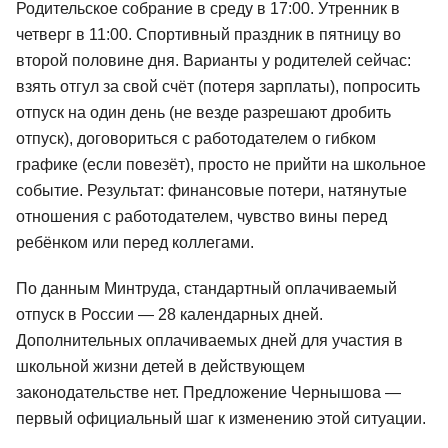
Родительское собрание в среду в 17:00. Утренник в
четверг в 11:00. Спортивный праздник в пятницу во
второй половине дня. Варианты у родителей сейчас:
взять отгул за свой счёт (потеря зарплаты), попросить
отпуск на один день (не везде разрешают дробить
отпуск), договориться с работодателем о гибком
графике (если повезёт), просто не прийти на школьное
событие. Результат: финансовые потери, натянутые
отношения с работодателем, чувство вины перед
ребёнком или перед коллегами.
По данным Минтруда, стандартный оплачиваемый
отпуск в России — 28 календарных дней.
Дополнительных оплачиваемых дней для участия в
школьной жизни детей в действующем
законодательстве нет. Предложение Чернышова —
первый официальный шаг к изменению этой ситуации.