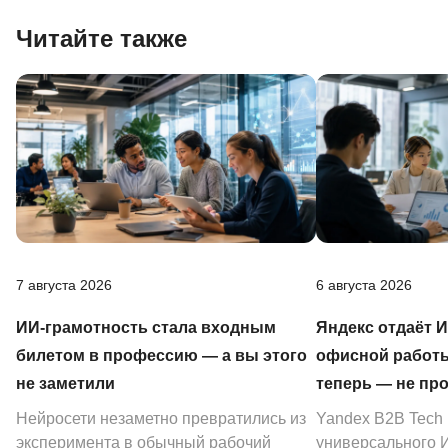
Читайте также
7 августа 2026
6 августа 2026
ИИ-грамотность стала входным
Яндекс отдаёт 
билетом в профессию — а вы этого
офисной работы
не заметили
теперь — не пр
Нейросети незаметно превратились из
Yandex B2B Tech
эксперимента в обычный рабочий
универсального И