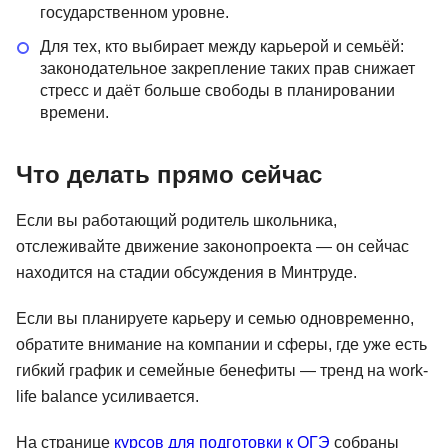
государственном уровне.
Для тех, кто выбирает между карьерой и семьёй:
законодательное закрепление таких прав снижает
стресс и даёт больше свободы в планировании
времени.
Что делать прямо сейчас
Если вы работающий родитель школьника,
отслеживайте движение законопроекта — он сейчас
находится на стадии обсуждения в Минтруде.
Если вы планируете карьеру и семью одновременно,
обратите внимание на компании и сферы, где уже есть
гибкий график и семейные бенефиты — тренд на work-
life balance усиливается.
На странице
курсов для подготовки к ОГЭ
собраны