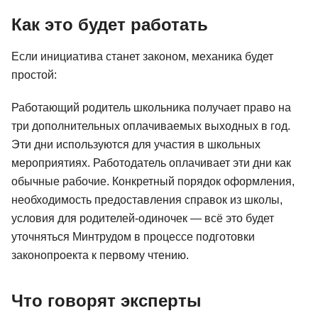
Как это будет работать
Если инициатива станет законом, механика будет
простой:
Работающий родитель школьника получает право на
три дополнительных оплачиваемых выходных в год.
Эти дни используются для участия в школьных
мероприятиях. Работодатель оплачивает эти дни как
обычные рабочие. Конкретный порядок оформления,
необходимость предоставления справок из школы,
условия для родителей-одиночек — всё это будет
уточняться Минтрудом в процессе подготовки
законопроекта к первому чтению.
Что говорят эксперты