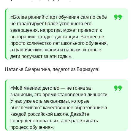
«Более ранний старт обучения сам по себе
не гарантирует более успешного его
завершения, напротив, может привести к
выгоранию, сходу с дистанции. Важнее не
просто количество лет школьного обучения,
а фактические знания и навыки, которые
дети получают за эти годы».
Наталья Смарыгина, педагог из Барнаула:
«Моё мнение: детство — не гонка за
знаниями, это время становления личности.
У нас уже есть механизмы, которые
обеспечивают качественное образование в
каждой российской школе. Давайте
совершенствовать их, а не растягивать
процесс обучения».