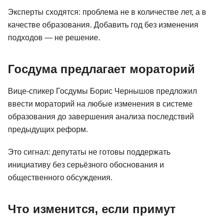
Эксперты сходятся: проблема не в количестве лет, а в
качестве образования. Добавить год без изменения
подходов — не решение.
Госдума предлагает мораторий
Вице-спикер Госдумы Борис Чернышов предложил
ввести мораторий на любые изменения в системе
образования до завершения анализа последствий
предыдущих реформ.
Это сигнал: депутаты не готовы поддержать
инициативу без серьёзного обоснования и
общественного обсуждения.
Что изменится, если примут