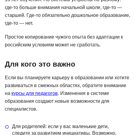
где-то больше внимания начальной школе, где-то —
старшей. Где-то обязательно дошкольное образование,
где-то — нет.
Простое копирование чужого опыта без адаптации к
российским условиям может не сработать.
Для кого это важно
Если вы планируете карьеру в образовании или хотите
развиваться в смежных областях, обратите внимание
на
курсы для педагогов
. Изменения в системе
образования создают новые возможности для
специалистов.
Для родителей: если у вас маленькие дети,
следите за развитием инициативы. Возможно,