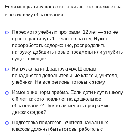
Если инициативу воплотят в жизнь, это повлияет на
всю систему образования:
Пересмотр учебных программ. 12 лет — это не
просто растянуть 11 классов на год. Нужно
переработать содержание, распределить
нагрузку, добавить новые предметы или углубить
существующие.
Нагрузка на инфраструктуру. Школам
понадобятся дополнительные классы, учителя,
учебники. Не все регионы готовы к этому.
Изменение норм приёма. Если дети идут в школу
с 6 лет, как это повлияет на дошкольное
образование? Нужно ли менять программы
детских садов?
Подготовка педагогов. Учителя начальных
классов должны быть готовы работать с