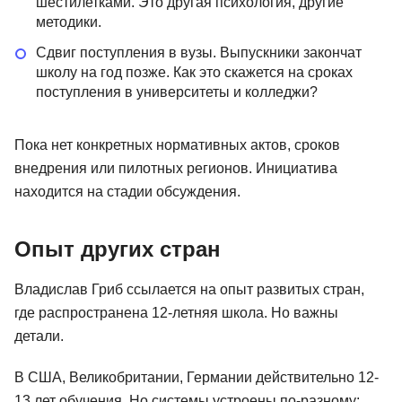
шестилетками. Это другая психология, другие
методики.
Сдвиг поступления в вузы. Выпускники закончат
школу на год позже. Как это скажется на сроках
поступления в университеты и колледжи?
Пока нет конкретных нормативных актов, сроков
внедрения или пилотных регионов. Инициатива
находится на стадии обсуждения.
Опыт других стран
Владислав Гриб ссылается на опыт развитых стран,
где распространена 12-летняя школа. Но важны
детали.
В США, Великобритании, Германии действительно 12-
13 лет обучения. Но системы устроены по-разному: