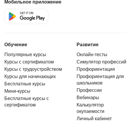
Мобильное приложение
Обучение
Развитие
Популярные курсы
Онлайн-тесты
Курсы с сертификатом
Симулятор профессий
Курсы с трудоустройством
Профориентация
Курсы для начинающих
Профориентация для
школьников
Бесплатные курсы
Профессии
Мини-курсы
Вебинары
Бесплатные курсы с
сертификатом
Калькулятор
окупаемости
Личный кабинет