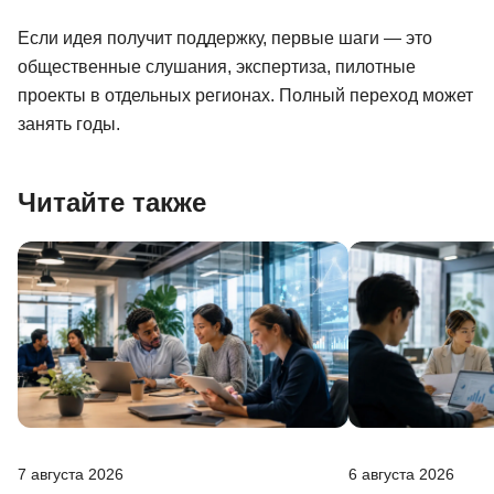
Если идея получит поддержку, первые шаги — это
общественные слушания, экспертиза, пилотные
проекты в отдельных регионах. Полный переход может
занять годы.
Читайте также
7 августа 2026
6 августа 2026