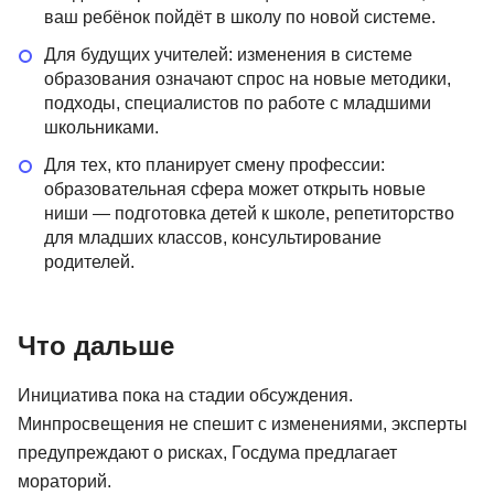
ваш ребёнок пойдёт в школу по новой системе.
Для будущих учителей: изменения в системе
образования означают спрос на новые методики,
подходы, специалистов по работе с младшими
школьниками.
Для тех, кто планирует смену профессии:
образовательная сфера может открыть новые
ниши — подготовка детей к школе, репетиторство
для младших классов, консультирование
родителей.
Что дальше
Инициатива пока на стадии обсуждения.
Минпросвещения не спешит с изменениями, эксперты
предупреждают о рисках, Госдума предлагает
мораторий.