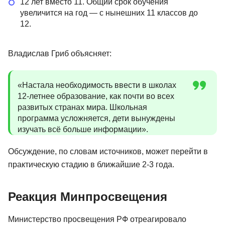
12 лет вместо 11. Общий срок обучения
увеличится на год — с нынешних 11 классов до
12.
Владислав Гриб объясняет:
«Настала необходимость ввести в школах
12-летнее образование, как почти во всех
развитых странах мира. Школьная
программа усложняется, дети вынуждены
изучать всё больше информации».
Обсуждение, по словам источников, может перейти в
практическую стадию в ближайшие 2-3 года.
Реакция Минпросвещения
Министерство просвещения РФ отреагировало