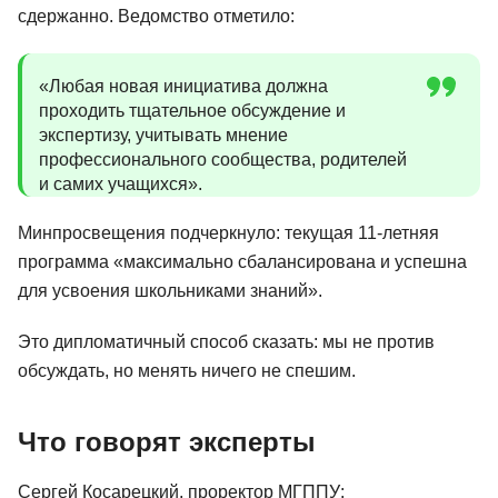
сдержанно. Ведомство отметило:
«Любая новая инициатива должна
проходить тщательное обсуждение и
экспертизу, учитывать мнение
профессионального сообщества, родителей
и самих учащихся».
Минпросвещения подчеркнуло: текущая 11-летняя
программа «максимально сбалансирована и успешна
для усвоения школьниками знаний».
Это дипломатичный способ сказать: мы не против
обсуждать, но менять ничего не спешим.
Что говорят эксперты
Сергей Косарецкий, проректор МГППУ: