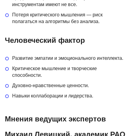
инструментам имеют не все.
Потеря критического мышления — риск
полагаться на алгоритмы без анализа.
Человеческий фактор
Развитие эмпатии и эмоционального интеллекта.
Критическое мышление и творческие
способности.
Духовно-нравственные ценности.
Навыки коллаборации и лидерства.
Мнения ведущих экспертов
Михаил Левицкий, академик РАО