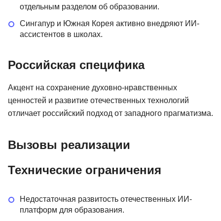
отдельным разделом об образовании.
Сингапур и Южная Корея активно внедряют ИИ-
ассистентов в школах.
Российская специфика
Акцент на сохранение духовно-нравственных
ценностей и развитие отечественных технологий
отличает российский подход от западного прагматизма.
Вызовы реализации
Технические ограничения
Недостаточная развитость отечественных ИИ-
платформ для образования.