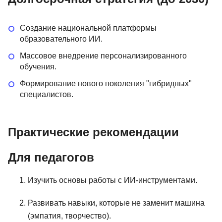
Создание национальной платформы
образовательного ИИ.
Массовое внедрение персонализированного
обучения.
Формирование нового поколения "гибридных"
специалистов.
Практические рекомендации
Для педагогов
Изучить основы работы с ИИ-инструментами.
Развивать навыки, которые не заменит машина
(эмпатия, творчество).