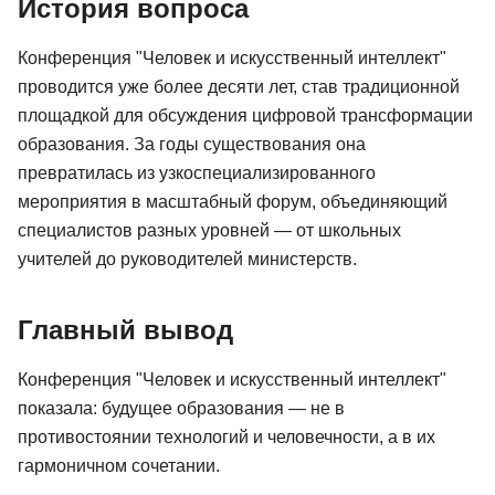
История вопроса
Конференция "Человек и искусственный интеллект"
проводится уже более десяти лет, став традиционной
площадкой для обсуждения цифровой трансформации
образования. За годы существования она
превратилась из узкоспециализированного
мероприятия в масштабный форум, объединяющий
специалистов разных уровней — от школьных
учителей до руководителей министерств.
Главный вывод
Конференция "Человек и искусственный интеллект"
показала: будущее образования — не в
противостоянии технологий и человечности, а в их
гармоничном сочетании.