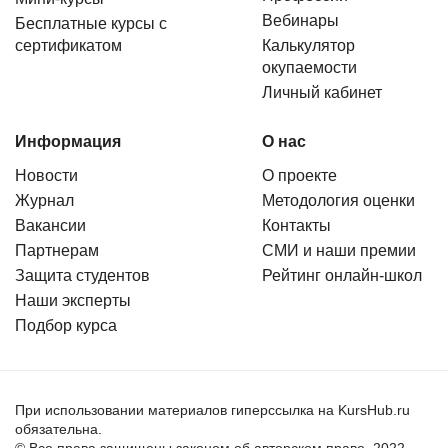
Вебинары
Бесплатные курсы с
сертификатом
Калькулятор
окупаемости
Личный кабинет
Информация
О нас
Новости
О проекте
Журнал
Методология оценки
Вакансии
Контакты
Партнерам
СМИ и наши премии
Защита студентов
Рейтинг онлайн-школ
Наши эксперты
Подбор курса
При использовании материалов гиперссылка на KursHub.ru
обязательна.