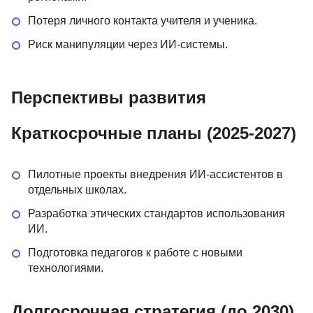
Потеря личного контакта учителя и ученика.
Риск манипуляции через ИИ-системы.
Перспективы развития
Краткосрочные планы (2025-2027)
Пилотные проекты внедрения ИИ-ассистентов в
отдельных школах.
Разработка этических стандартов использования
ИИ.
Подготовка педагогов к работе с новыми
технологиями.
Долгосрочная стратегия (до 2030)