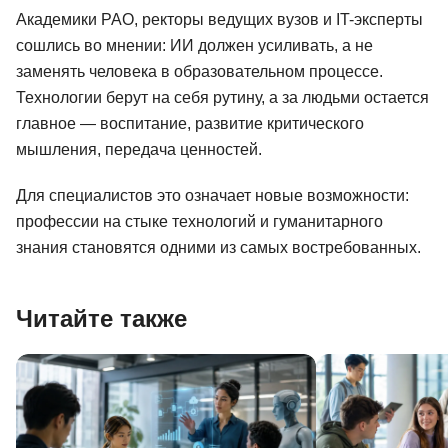
Академики РАО, ректоры ведущих вузов и IT-эксперты
сошлись во мнении: ИИ должен усиливать, а не
заменять человека в образовательном процессе.
Технологии берут на себя рутину, а за людьми остается
главное — воспитание, развитие критического
мышления, передача ценностей.
Для специалистов это означает новые возможности:
профессии на стыке технологий и гуманитарного
знания становятся одними из самых востребованных.
Читайте также