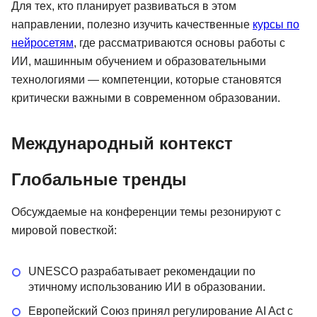
Для тех, кто планирует развиваться в этом
направлении, полезно изучить качественные
курсы по
нейросетям
, где рассматриваются основы работы с
ИИ, машинным обучением и образовательными
технологиями — компетенции, которые становятся
критически важными в современном образовании.
Международный контекст
Глобальные тренды
Обсуждаемые на конференции темы резонируют с
мировой повесткой:
UNESCO разрабатывает рекомендации по
этичному использованию ИИ в образовании.
Европейский Союз принял регулирование AI Act с