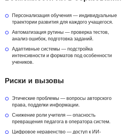
Персонализация обучения — индивидуальные
траектории развития для каждого учащегося.
Автоматизация рутины — проверка тестов,
анализ ошибок, подготовка заданий.
Адаптивные системы — подстройка
интенсивности и форматов под особенности
учеников.
Риски и вызовы
Этические проблемы — вопросы авторского
права, подделки информации.
Снижение роли учителя — опасность
превращения педагога в оператора систем.
Цифровое неравенство — доступ к ИИ-