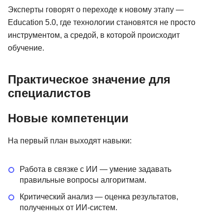
Эксперты говорят о переходе к новому этапу —
Education 5.0, где технологии становятся не просто
инструментом, а средой, в которой происходит
обучение.
Практическое значение для
специалистов
Новые компетенции
На первый план выходят навыки:
Работа в связке с ИИ — умение задавать
правильные вопросы алгоритмам.
Критический анализ — оценка результатов,
полученных от ИИ-систем.