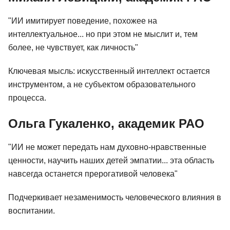
"ИИ имитирует поведение, похожее на
интеллектуальное... но при этом не мыслит и, тем
более, не чувствует, как личность"
Ключевая мысль: искусственный интеллект остается
инструментом, а не субъектом образовательного
процесса.
Ольга Гукаленко, академик РАО
"ИИ не может передать нам духовно-нравственные
ценности, научить наших детей эмпатии... эта область
навсегда останется прерогативой человека"
Подчеркивает незаменимость человеческого влияния в
воспитании.