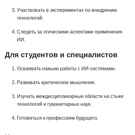
Участвовать в экспериментах по внедрению
технологий.
Следить за этическими аспектами применения
ИИ.
Для студентов и специалистов
Осваивать навыки работы с ИИ-системами.
Развивать критическое мышление.
Изучать междисциплинарные области на стыке
технологий и гуманитарных наук.
Готовиться к профессиям будущего.