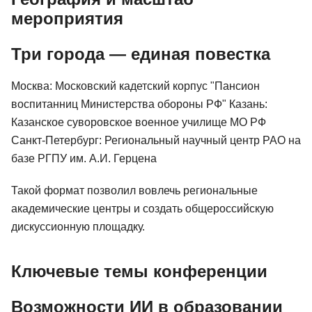
мероприятия
Три города — единая повестка
Москва: Московский кадетский корпус "Пансион
воспитанниц Министерства обороны РФ" Казань:
Казанское суворовское военное училище МО РФ
Санкт-Петербург: Региональный научный центр РАО на
базе РГПУ им. А.И. Герцена
Такой формат позволил вовлечь региональные
академические центры и создать общероссийскую
дискуссионную площадку.
Ключевые темы конференции
Возможности ИИ в образовании