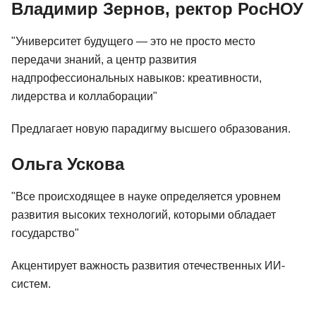
Владимир Зернов, ректор РосНОУ
"Университет будущего — это не просто место
передачи знаний, а центр развития
надпрофессиональных навыков: креативности,
лидерства и коллаборации"
Предлагает новую парадигму высшего образования.
Ольга Ускова
"Все происходящее в науке определяется уровнем
развития высоких технологий, которыми обладает
государство"
Акцентирует важность развития отечественных ИИ-
систем.