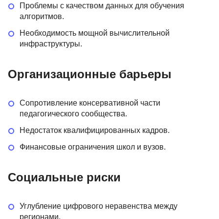
Проблемы с качеством данных для обучения
алгоритмов.
Необходимость мощной вычислительной
инфраструктуры.
Организационные барьеры
Сопротивление консервативной части
педагогического сообщества.
Недостаток квалифицированных кадров.
Финансовые ограничения школ и вузов.
Социальные риски
Углубление цифрового неравенства между
регионами.