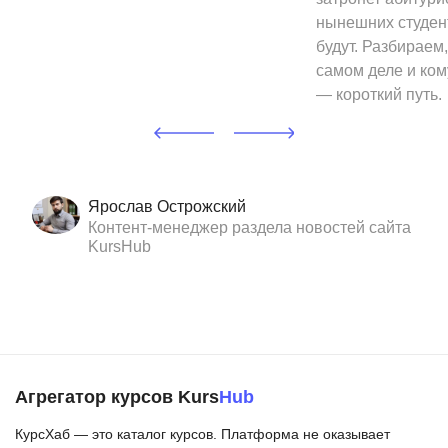
нынешних студен
будут. Разбираем,
самом деле и ком
— короткий путь.
Ярослав Острожский
Контент-менеджер раздела новостей сайта
KursHub
Агрегатор курсов Kurs
Hub
КурсХаб — это каталог курсов. Платформа не оказывает