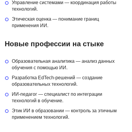
Управление системами — координация работы
технологий.
Этическая оценка — понимание границ
применения ИИ.
Новые профессии на стыке
Образовательная аналитика — анализ данных
обучения с помощью ИИ.
Разработка EdTech-решений — создание
образовательных технологий.
ИИ-педагог — специалист по интеграции
технологий в обучение.
Этик ИИ в образовании — контроль за этичным
применением технологий.