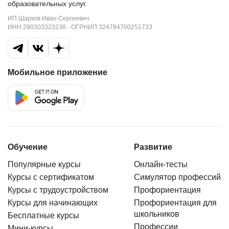
образовательных услуг.
ИП Шарков Иван Сергеевич
ИНН 290303323236 · ОГРНИП 324784700251733
Мобильное приложение
Обучение
Развитие
Популярные курсы
Онлайн-тесты
Курсы с сертификатом
Симулятор профессий
Курсы с трудоустройством
Профориентация
Курсы для начинающих
Профориентация для
школьников
Бесплатные курсы
Профессии
Мини-курсы