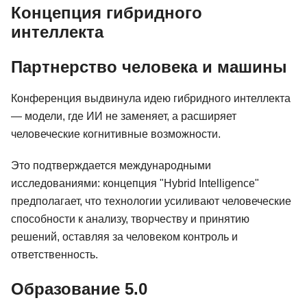
Концепция гибридного
интеллекта
Партнерство человека и машины
Конференция выдвинула идею гибридного интеллекта
— модели, где ИИ не заменяет, а расширяет
человеческие когнитивные возможности.
Это подтверждается международными
исследованиями: концепция "Hybrid Intelligence"
предполагает, что технологии усиливают человеческие
способности к анализу, творчеству и принятию
решений, оставляя за человеком контроль и
ответственность.
Образование 5.0