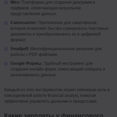
Miro:
Платформа для создания диаграмм и
графиков, облегчающая визуальное
представление данных.
Camscanner:
Приложение для смартфонов,
которое позволяет быстро сканировать текстовые
документы и преобразовывать их в цифровой
формат.
Smallpdf:
Многофункциональное решение для
работы с PDF-файлами.
Google Формы:
Удобный инструмент для
создания онлайн-форм, помогающий собирать и
анализировать данные.
Каждый из этих инструментов играет ключевую роль в
повседневной работе financial analyst, помогая
эффективно управлять данными и процессами.
Какие зарплаты у финансового