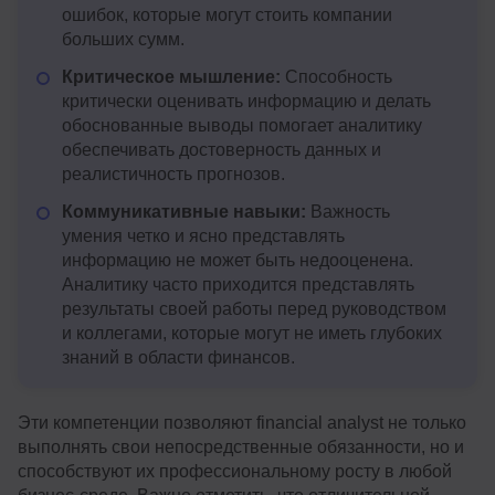
ошибок, которые могут стоить компании
больших сумм.
Критическое мышление:
Способность
критически оценивать информацию и делать
обоснованные выводы помогает аналитику
обеспечивать достоверность данных и
реалистичность прогнозов.
Коммуникативные навыки:
Важность
умения четко и ясно представлять
информацию не может быть недооценена.
Аналитику часто приходится представлять
результаты своей работы перед руководством
и коллегами, которые могут не иметь глубоких
знаний в области финансов.
Эти компетенции позволяют financial analyst не только
выполнять свои непосредственные обязанности, но и
способствуют их профессиональному росту в любой