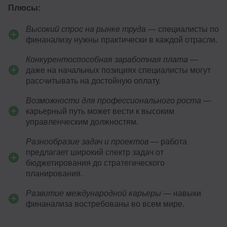
Плюсы:
Высокий спрос на рынке труда
— специалисты по
финанализу нужны практически в каждой отрасли.
Конкурентоспособная заработная плата
—
даже на начальных позициях специалисты могут
рассчитывать на достойную оплату.
Возможности для профессионального роста
—
карьерный путь может вести к высоким
управленческим должностям.
Разнообразие задач и проектов
— работа
предлагает широкий спектр задач от
бюджетирования до стратегического
планирования.
Развитие международной карьеры
— навыки
финанализа востребованы во всем мире.