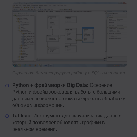
Скриншот демонстрирует работу с SQL-клиентами
Python + фреймворки Big Data:
Освоение
Python и фреймворков для работы с большими
данными позволяет автоматизировать обработку
объемов информации.
Tableau:
Инструмент для визуализации данных,
который позволяет обновлять графики в
реальном времени.