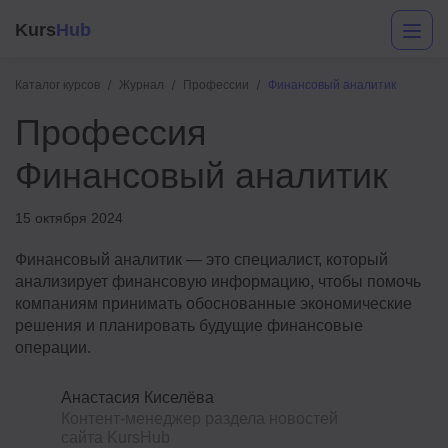
Kurs
Hub
Каталог курсов
Журнал
Профессии
Финансовый аналитик
Профессия
Финансовый аналитик
15 октября 2024
Финансовый аналитик — это специалист, который
Разработка
анализирует финансовую информацию, чтобы помочь
компаниям принимать обоснованные экономические
Маркетинг
решения и планировать будущие финансовые
операции.
Дизайн
Аналитика
Анастасия Киселёва
Контент-менеджер раздела новостей
Менеджмент
сайта KursHub