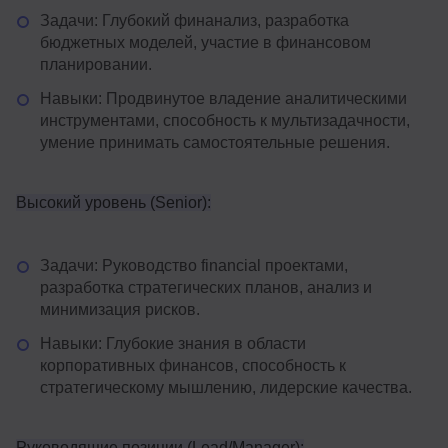
Задачи: Глубокий финанализ, разработка
бюджетных моделей, участие в финансовом
планировании.
Навыки: Продвинутое владение аналитическими
инструментами, способность к мультизадачности,
умение принимать самостоятельные решения.
Высокий уровень (Senior):
Задачи: Руководство financial проектами,
разработка стратегических планов, анализ и
минимизация рисков.
Навыки: Глубокие знания в области
корпоративных финансов, способность к
стратегическому мышлению, лидерские качества.
Руководящие позиции (Lead/Manager):