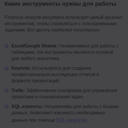
Какие инструменты нужны для работы
Financial analystк регулярно использует целый арсенал
инструментов, чтобы справляться с повседневными
задачами. Вот десять наиболее популярных:
Excel/Google Sheets:
Незаменимые для работы с
таблицами, эти инструменты являются основой
для любого аналитика.
Keynote:
Используется для создания
профессионально выглядящих отчетов в
формате презентаций.
Trello:
Эффективная платформа для управления
проектами и планирования задач.
SQL-клиенты:
Незаменимы для работы с базами
данных, позволяют извлекать необходимые
данные при помощи
SQL-запросов
.