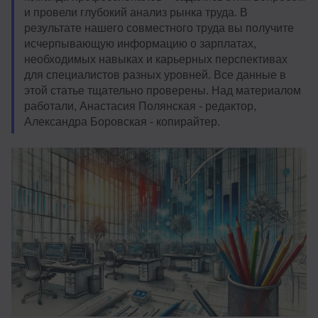
и провели глубокий анализ рынка труда. В
результате нашего совместного труда вы получите
исчерпывающую информацию о зарплатах,
необходимых навыках и карьерных перспективах
для специалистов разных уровней. Все данные в
этой статье тщательно проверены. Над материалом
работали, Анастасия Полянская - редактор,
Александра Боровская - копирайтер.