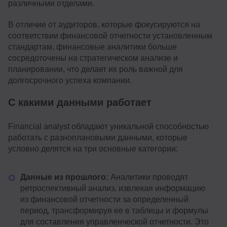
различными отделами.
В отличие от аудиторов, которые фокусируются на
соответствии финансовой отчетности установленным
стандартам, финансовые аналитики больше
сосредоточены на стратегическом анализе и
планировании, что делает их роль важной для
долгосрочного успеха компании.
С какими данными работает
Financial analyst обладают уникальной способностью
работать с разноплановыми данными, которые
условно делятся на три основные категории:
Данные из прошлого:
Аналитики проводят
ретроспективный анализ, извлекая информацию
из финансовой отчетности за определенный
период, трансформируя ее в таблицы и формулы
для составления управленческой отчетности. Это