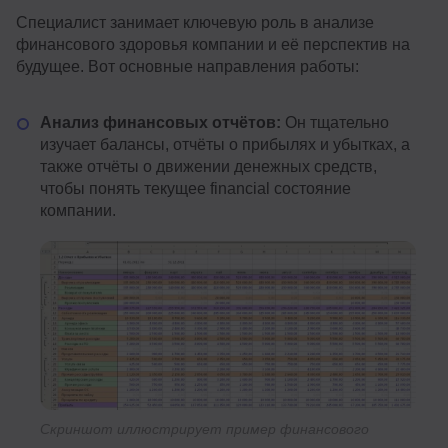
Специалист занимает ключевую роль в анализе
финансового здоровья компании и её перспектив на
будущее. Вот основные направления работы:
Анализ финансовых отчётов:
Он тщательно
изучает балансы, отчёты о прибылях и убытках, а
также отчёты о движении денежных средств,
чтобы понять текущее financial состояние
компании.
Скриншот иллюстрирует пример финансового