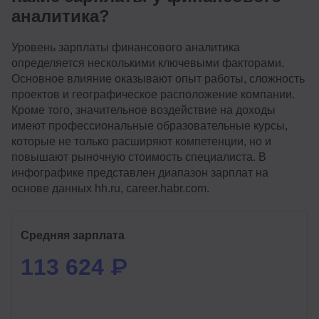
аналитика?
Уровень зарплаты финансового аналитика
определяется несколькими ключевыми факторами.
Основное влияние оказывают опыт работы, сложность
проектов и географическое расположение компании.
Кроме того, значительное воздействие на доходы
имеют профессиональные образовательные курсы,
которые не только расширяют компетенции, но и
повышают рыночную стоимость специалиста. В
инфографике представлен диапазон зарплат на
основе данных hh.ru, career.habr.com.
Средняя зарплата
113 624 ₽