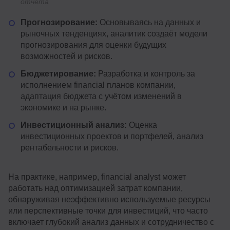
отчета
Прогнозирование:
Основываясь на данных и
рыночных тенденциях, аналитик создаёт модели
прогнозирования для оценки будущих
возможностей и рисков.
Бюджетирование:
Разработка и контроль за
исполнением financial планов компании,
адаптация бюджета с учётом изменений в
экономике и на рынке.
Инвестиционный анализ:
Оценка
инвестиционных проектов и портфелей, анализ
рентабельности и рисков.
На практике, например, financial analyst может
работать над оптимизацией затрат компании,
обнаруживая неэффективно используемые ресурсы
или перспективные точки для инвестиций, что часто
включает глубокий анализ данных и сотрудничество с