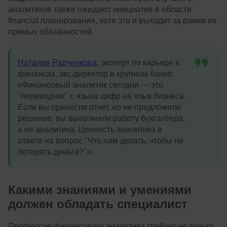
аналитиков также ожидают инициатив в области
financial планирования, хотя это и выходит за рамки их
прямых обязанностей.
Наталия Радченкова
, эксперт по карьере в
финансах, экс-директор в крупном банке:
«Финансовый аналитик сегодня — это
"переводчик" с языка цифр на язык бизнеса.
Если вы принесли отчет, но не предложили
решение, вы выполнили работу бухгалтера,
а не аналитика. Ценность аналитика в
ответе на вопрос "Что нам делать, чтобы не
потерять деньги?"».
Какими знаниями и умениями
должен обладать специалист
Профессия финансового аналитика требует не только