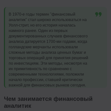
В 1970-е годы термин "финансовый
аналитик" стал широко использоваться на
Уолл-стрит, но его история началась
намного ранее. Один из первых
документированных случаев финансового
анализа датируется 1700-ми годами, когда
голландские мерчанты использовали
сложные методы анализа ценных бумаг и
торговых операций для принятия решений
по инвестициям. Эти методы, несмотря на
их примитивность по сравнению с
современными технологиями, положили
начало профессии, ставшей критически
важной для финансовых рынков сегодня.
Чем занимается финансовый
аналитик