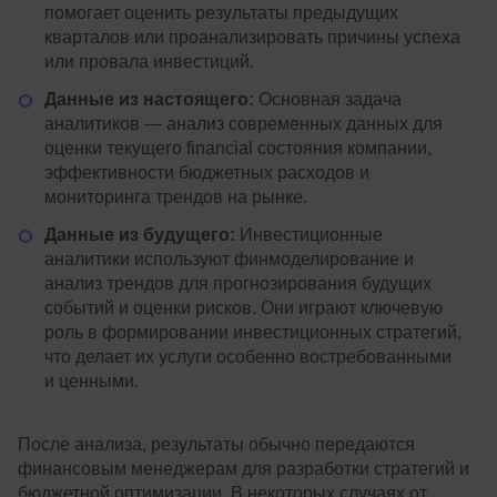
помогает оценить результаты предыдущих
кварталов или проанализировать причины успеха
или провала инвестиций.
Данные из настоящего:
Основная задача
аналитиков — анализ современных данных для
оценки текущего financial состояния компании,
эффективности бюджетных расходов и
мониторинга трендов на рынке.
Данные из будущего:
Инвестиционные
аналитики используют финмоделирование и
анализ трендов для прогнозирования будущих
событий и оценки рисков. Они играют ключевую
роль в формировании инвестиционных стратегий,
что делает их услуги особенно востребованными
и ценными.
После анализа, результаты обычно передаются
финансовым менеджерам для разработки стратегий и
бюджетной оптимизации. В некоторых случаях от