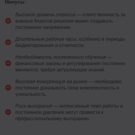
Минусы:
Высокий уровень стресса
— ответственность за
важные financial решения может создавать
постоянное напряжение.
Длительные рабочие часы
, особенно в периоды
бюджетирования и отчетности.
Необходимость постоянного обучения
—
финансовые законы и регулирования постоянно
меняются, требуя актуализации знаний.
Высокая конкуренция на рынке
— необходимо
постоянно доказывать свою компетентность и
уникальность.
Риск выгорания
— интенсивный темп работы и
постоянное давление могут привести к
профессиональному выгоранию.