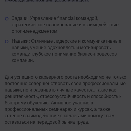
Задачи: Управление financial командой,
стратегическое планирование и взаимодействие
с топ-менеджментом.
Навыки: Отличные лидерские и коммуникативные
навыки, умение вдохновлять и мотивировать
команду, глубокое понимание бизнес-процессов
компании.
Для успешного карьерного роста необходимо не только
постоянно совершенствовать свои профессиональные
навыки, но и развивать личные качества, такие как
решительность, стрессоустойчивость и способность к
быстрому обучению. Активное участие в
профессиональных семинарах и курсах, а также
сетевое взаимодействие с коллегами помогут вам
оставаться на передовой рынка труда.