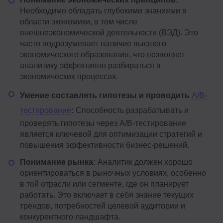
Необходимо обладать глубокими знаниями в
области экономики, в том числе
внешнеэкономической деятельности (ВЭД). Это
часто подразумевает наличие высшего
экономического образования, что позволяет
аналитику эффективно разбираться в
экономических процессах.
Умение составлять гипотезы и проводить
A/B-
тестирование
:
Способность разрабатывать и
проверять гипотезы через A/B-тестирование
является ключевой для оптимизации стратегий и
повышения эффективности бизнес-решений.
Понимание рынка:
Аналитик должен хорошо
ориентироваться в рыночных условиях, особенно
в той отрасли или сегменте, где он планирует
работать. Это включает в себя знание текущих
трендов, потребностей целевой аудитории и
конкурентного ландшафта.