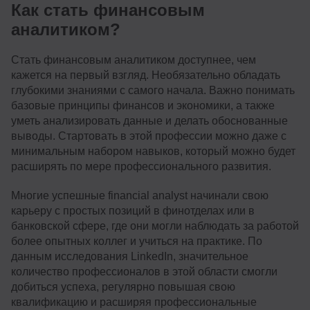
Как стать финансовым
аналитиком?
Стать финансовым аналитиком доступнее, чем
кажется на первый взгляд. Необязательно обладать
глубокими знаниями с самого начала. Важно понимать
базовые принципы финансов и экономики, а также
уметь анализировать данные и делать обоснованные
выводы. Стартовать в этой профессии можно даже с
минимальным набором навыков, который можно будет
расширять по мере профессионального развития.
Многие успешные financial analyst начинали свою
карьеру с простых позиций в финотделах или в
банковской сфере, где они могли наблюдать за работой
более опытных коллег и учиться на практике. По
данным исследования LinkedIn, значительное
количество профессионалов в этой области смогли
добиться успеха, регулярно повышая свою
квалификацию и расширяя профессиональные