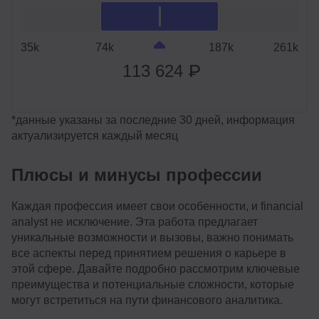
35k
74k
187k
261k
113 624 ₽
*данные указаны за последние 30 дней, информация
актуализируется каждый месяц
Плюсы и минусы профессии
Каждая профессия имеет свои особенности, и financial
analyst не исключение. Эта работа предлагает
уникальные возможности и вызовы, важно понимать
все аспекты перед принятием решения о карьере в
этой сфере. Давайте подробно рассмотрим ключевые
преимущества и потенциальные сложности, которые
могут встретиться на пути финансового аналитика.