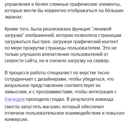
управления и более сложные графические элементы,
которые могли бы корректно отображаться на бóльших
экранах.
Кроме того, была реализована функция "ленивой
загрузки" изображений, которая позволяла страницам
загружаться быстрее, загружая графический контент
по мере прокрутки страницы пользователем. Это не
только улучшило впечатления пользователей от
скорости сайта, но и снизило нагрузку на сервер.
В процессе работы специалист по верстке тесно
сотрудничает с дизайнерами, чтобы убедиться, что
визуальное представление соответствует их
замыслам, и с программистами, чтобы интеграция с
бэкэндом
проходила гладко. В результате команда
смогла запустить магазин, который обеспечил
отличное пользовательское взаимодействие и повысил
конверсии.