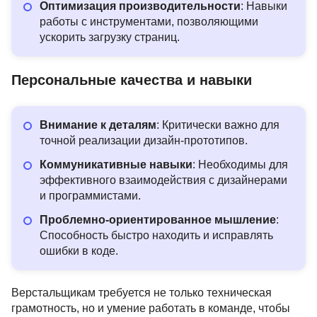
Оптимизация производительности
: Навыки
работы с инструментами, позволяющими
ускорить загрузку страниц.
Персональные качества и навыки
Внимание к деталям
: Критически важно для
точной реализации дизайн-прототипов.
Коммуникативные навыки
: Необходимы для
эффективного взаимодействия с дизайнерами
и программистами.
Проблемно-ориентированное мышление
:
Способность быстро находить и исправлять
ошибки в коде.
Верстальщикам требуется не только техническая
грамотность, но и умение работать в команде, чтобы