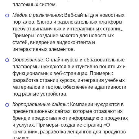
платежных систем.
Медиа и развлечения
: Веб-сайты для новостных
порталов, блогов и развлекательных платформ
требуют динамичных и интерактивных страниц.
Примеры: создание макетов для новостных
статей, внедрение видеоконтента и
интерактивных элементов.
Образование
: Онлайн-курсы и образовательные
платформы нуждаются в интуитивно понятных и
функциональных веб-страницах. Примеры:
разработка страниц курсов, интеграция учебных
материалов и тестов, обеспечение адаптивности
под разные устройства.
Корпоративные сайты
: Компании нуждаются в
презентационных сайтах, которые отражают их
бренд и предоставляют информацию о продуктах
и услугах. Примеры: создание страниц «О
компании», разработка лендингов для продуктов
и услуг.