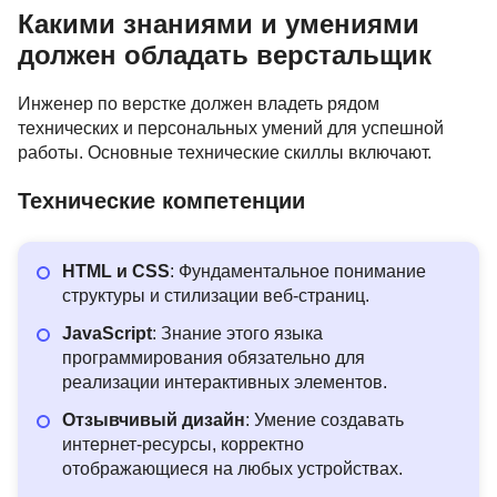
Какими знаниями и умениями
должен обладать верстальщик
Инженер по верстке должен владеть рядом
технических и персональных умений для успешной
работы. Основные технические скиллы включают.
Технические компетенции
HTML и CSS
: Фундаментальное понимание
структуры и стилизации веб-страниц.
JavaScript
: Знание этого языка
программирования обязательно для
реализации интерактивных элементов.
Отзывчивый дизайн
: Умение создавать
интернет-ресурсы, корректно
отображающиеся на любых устройствах.