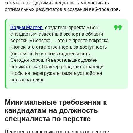
совместно с другими специалистами достигать
оптимальных результатов в создании веб-проектов.
Вадим Макеев
, создатель проекта «Веб-
стандарты», известный эксперт в области
верстки: «Верстка — это не просто покраска
кнопок, это ответственность за доступность
(Accessibility) и производительность.
Сегодня хороший верстальщик должен
понимать, как браузер рендерит страницу,
чтобы не перегружать память устройства
пользователя».
Минимальные требования к
кандидатам на должность
специалиста по верстке
Переход в профессию специалиста по верстке