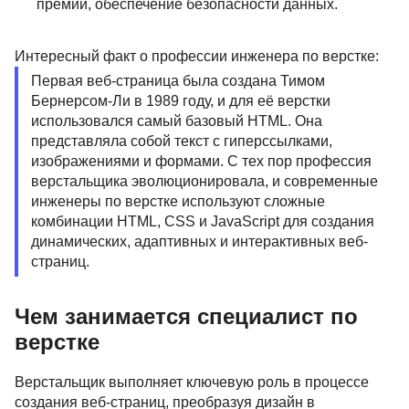
премий, обеспечение безопасности данных.
Интересный факт о профессии инженера по верстке:
Первая веб-страница была создана Тимом
Бернерсом-Ли в 1989 году, и для её верстки
использовался самый базовый HTML. Она
представляла собой текст с гиперссылками,
изображениями и формами. С тех пор профессия
верстальщика эволюционировала, и современные
инженеры по верстке используют сложные
комбинации HTML, CSS и JavaScript для создания
динамических, адаптивных и интерактивных веб-
страниц.
Чем занимается специалист по
верстке
Верстальщик выполняет ключевую роль в процессе
создания веб-страниц, преобразуя дизайн в