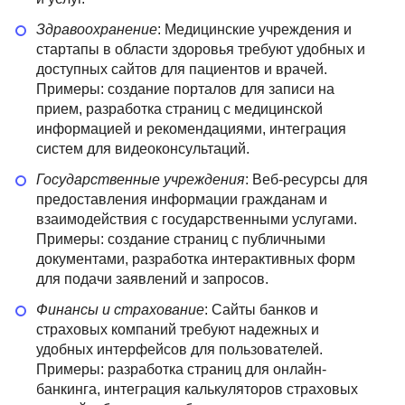
Здравоохранение
: Медицинские учреждения и
стартапы в области здоровья требуют удобных и
доступных сайтов для пациентов и врачей.
Примеры: создание порталов для записи на
прием, разработка страниц с медицинской
информацией и рекомендациями, интеграция
систем для видеоконсультаций.
Государственные учреждения
: Веб-ресурсы для
предоставления информации гражданам и
взаимодействия с государственными услугами.
Примеры: создание страниц с публичными
документами, разработка интерактивных форм
для подачи заявлений и запросов.
Финансы и страхование
: Сайты банков и
страховых компаний требуют надежных и
удобных интерфейсов для пользователей.
Примеры: разработка страниц для онлайн-
банкинга, интеграция калькуляторов страховых