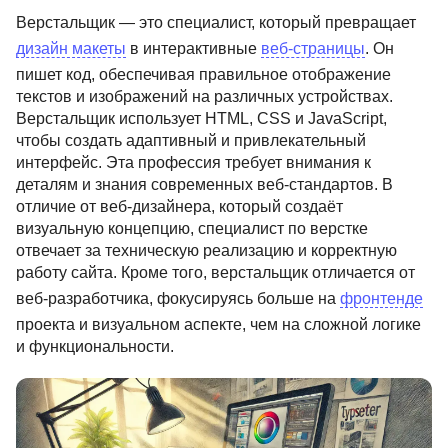
Верстальщик — это специалист, который превращает
дизайн макеты
в интерактивные
веб-страницы
. Он
пишет код, обеспечивая правильное отображение
текстов и изображений на различных устройствах.
Верстальщик использует HTML, CSS и JavaScript,
чтобы создать адаптивный и привлекательный
интерфейс. Эта профессия требует внимания к
деталям и знания современных веб-стандартов. В
отличие от веб-дизайнера, который создаёт
визуальную концепцию, специалист по верстке
отвечает за техническую реализацию и корректную
работу сайта. Кроме того, верстальщик отличается от
веб-разработчика, фокусируясь больше на
фронтенде
проекта и визуальном аспекте, чем на сложной логике
и функциональности.