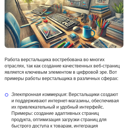
Работа верстальщика востребована во многих
отраслях, так как создание качественных веб-страниц
является ключевым элементом в цифровой эре. Вот
примеры работы верстальщика в различных сферах:
Электронная коммерция
: Верстальщики создают
и поддерживают интернет-магазины, обеспечивая
их привлекательный и удобный интерфейс.
Примеры: создание адаптивных страниц
продукта, оптимизация загрузки страниц для
быстрого доступа к товарам, интеграция