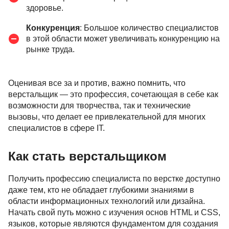
здоровье.
Конкуренция
: Большое количество специалистов
в этой области может увеличивать конкуренцию на
рынке труда.
Оценивая все за и против, важно помнить, что
верстальщик — это профессия, сочетающая в себе как
возможности для творчества, так и технические
вызовы, что делает ее привлекательной для многих
специалистов в сфере IT.
Как стать верстальщиком
Получить профессию специалиста по верстке доступно
даже тем, кто не обладает глубокими знаниями в
области информационных технологий или дизайна.
Начать свой путь можно с изучения основ HTML и CSS,
языков, которые являются фундаментом для создания