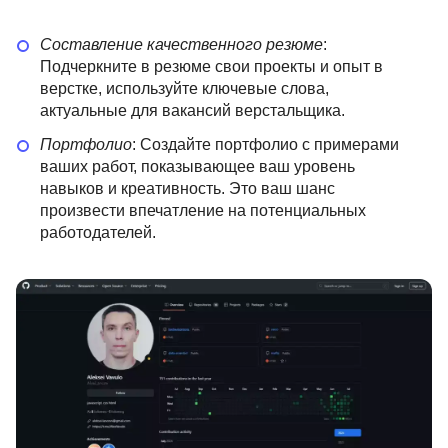
Составление качественного резюме
:
Подчеркните в резюме свои проекты и опыт в
верстке, используйте ключевые слова,
актуальные для вакансий верстальщика.
Портфолио
: Создайте портфолио с примерами
ваших работ, показывающее ваш уровень
навыков и креативность. Это ваш шанс
произвести впечатление на потенциальных
работодателей.