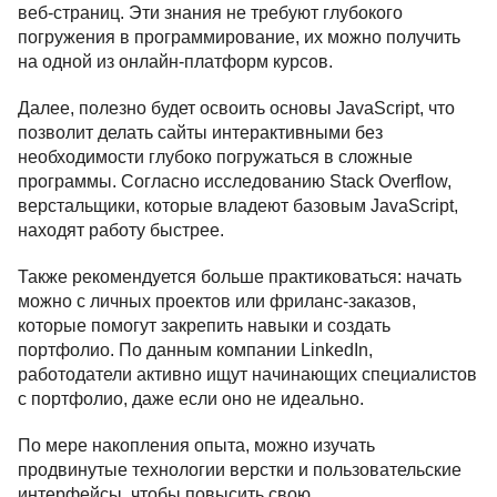
веб-страниц. Эти знания не требуют глубокого
погружения в программирование, их можно получить
на одной из онлайн-платформ курсов.
Далее, полезно будет освоить основы JavaScript, что
позволит делать сайты интерактивными без
необходимости глубоко погружаться в сложные
программы. Согласно исследованию Stack Overflow,
верстальщики, которые владеют базовым JavaScript,
находят работу быстрее.
Также рекомендуется больше практиковаться: начать
можно с личных проектов или фриланс-заказов,
которые помогут закрепить навыки и создать
портфолио. По данным компании LinkedIn,
работодатели активно ищут начинающих специалистов
с портфолио, даже если оно не идеально.
По мере накопления опыта, можно изучать
продвинутые технологии верстки и пользовательские
интерфейсы, чтобы повысить свою