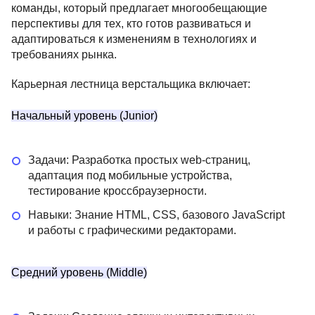
команды, который предлагает многообещающие
перспективы для тех, кто готов развиваться и
адаптироваться к изменениям в технологиях и
требованиях рынка.
Карьерная лестница верстальщика включает:
Начальный уровень (Junior)
Задачи: Разработка простых web-страниц,
адаптация под мобильные устройства,
тестирование кроссбраузерности.
Навыки: Знание HTML, CSS, базового JavaScript
и работы с графическими редакторами.
Средний уровень (Middle)