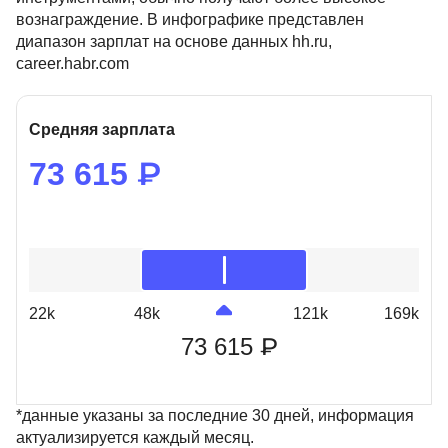
вознаграждение. В инфографике представлен
диапазон зарплат на основе данных hh.ru,
career.habr.com
Средняя зарплата
73 615 ₽
22k
48k
121k
169k
73 615 ₽
*данные указаны за последние 30 дней, информация
актуализируется каждый месяц.