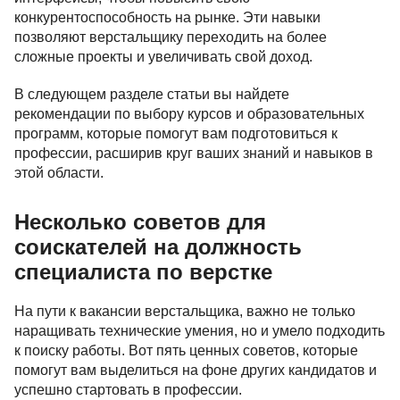
конкурентоспособность на рынке. Эти навыки
позволяют верстальщику переходить на более
сложные проекты и увеличивать свой доход.
В следующем разделе статьи вы найдете
рекомендации по выбору курсов и образовательных
программ, которые помогут вам подготовиться к
профессии, расширив круг ваших знаний и навыков в
этой области.
Несколько советов для
соискателей на должность
специалиста по верстке
На пути к вакансии верстальщика, важно не только
наращивать технические умения, но и умело подходить
к поиску работы. Вот пять ценных советов, которые
помогут вам выделиться на фоне других кандидатов и
успешно стартовать в профессии.