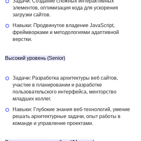
Задачи: Создание сложных интерактивных
элементов, оптимизация кода для ускорения
загрузки сайтов.
Навыки: Продвинутое владение JavaScript,
фреймворками и методологиями адаптивной
верстки.
Высокий уровень (Senior)
Задачи: Разработка архитектуры веб сайтов,
участие в планировании и разработке
пользовательского интерфейса, менторство
младших коллег.
Навыки: Глубокие знания веб-технологий, умение
решать архитектурные задачи, опыт работы в
команде и управление проектами.