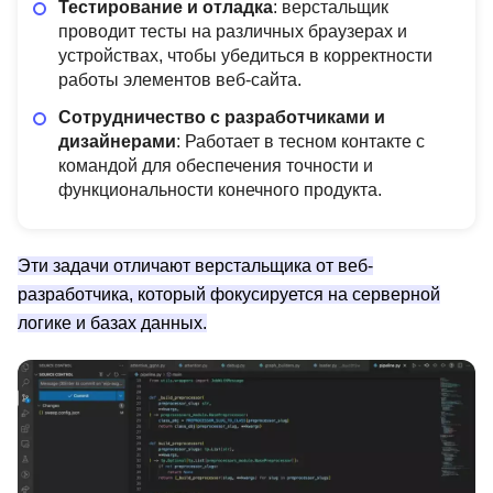
Тестирование и отладка
: верстальщик
проводит тесты на различных браузерах и
устройствах, чтобы убедиться в корректности
работы элементов веб-сайта.
Сотрудничество с разработчиками и
дизайнерами
: Работает в тесном контакте с
командой для обеспечения точности и
функциональности конечного продукта.
Эти задачи отличают верстальщика от веб-
разработчика, который фокусируется на серверной
логике и базах данных.