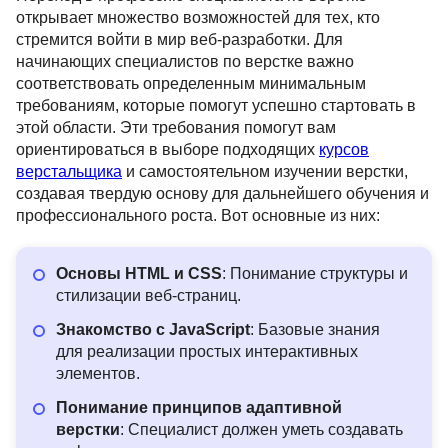
открывает множество возможностей для тех, кто
стремится войти в мир веб-разработки. Для
начинающих специалистов по верстке важно
соответствовать определенным минимальным
требованиям, которые помогут успешно стартовать в
этой области. Эти требования помогут вам
ориентироваться в выборе подходящих
курсов
верстальщика
и самостоятельном изучении верстки,
создавая твердую основу для дальнейшего обучения и
профессионального роста. Вот основные из них:
Основы HTML и CSS
: Понимание структуры и
стилизации веб-страниц.
Знакомство с JavaScript
: Базовые знания
для реализации простых интерактивных
элементов.
Понимание принципов адаптивной
верстки
: Специалист должен уметь создавать