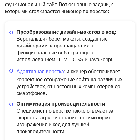
функциональный сайт. Вот основные задачи, с
которыми сталкивается инженер по верстке:
Преобразование дизайн-макетов в код
:
Верстальщик берет макеты, созданные
дизайнерами, и превращает их в
функциональные веб-страницы с
использованием HTML, CSS и JavaScript.
Адаптивная верстка
: инженер обеспечивает
корректное отображение сайта на различных
устройствах, от настольных компьютеров до
смартфонов.
Оптимизация производительности
:
Специалист по верстке также отвечает за
скорость загрузки страниц, оптимизируя
изображения и код для лучшей
производительности.