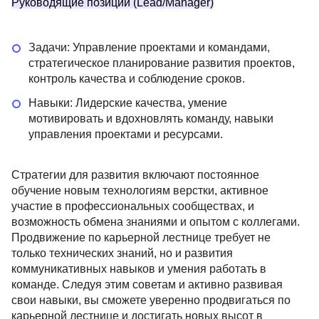
Руководящие позиции (Lead/Manager)
Задачи: Управление проектами и командами,
стратегическое планирование развития проектов,
контроль качества и соблюдение сроков.
Навыки: Лидерские качества, умение
мотивировать и вдохновлять команду, навыки
управления проектами и ресурсами.
Стратегии для развития включают постоянное
обучение новым технологиям верстки, активное
участие в профессиональных сообществах, и
возможность обмена знаниями и опытом с коллегами.
Продвижение по карьерной лестнице требует не
только технических знаний, но и развития
коммуникативных навыков и умения работать в
команде. Следуя этим советам и активно развивая
свои навыки, вы сможете уверенно продвигаться по
карьерной лестнице и достигать новых высот в