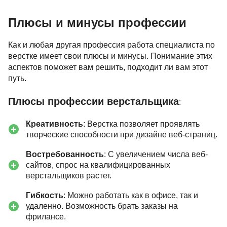
Плюсы и минусы профессии
Как и любая другая профессия работа специалиста по
верстке имеет свои плюсы и минусы. Понимание этих
аспектов поможет вам решить, подходит ли вам этот
путь.
Плюсы профессии верстальщика
:
Креативность
: Верстка позволяет проявлять
творческие способности при дизайне веб-страниц.
Востребованность
: С увеличением числа веб-
сайтов, спрос на квалифицированных
верстальщиков растет.
Гибкость
: Можно работать как в офисе, так и
удаленно. Возможность брать заказы на
фрилансе.