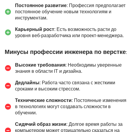
Постоянное развитие
: Профессия предполагает
постоянное обучение новым технологиям и
инструментам.
Карьерный рост
: Есть возможность расти до
уровня веб-разработчика или проект-менеджера.
Минусы профессии инженера по верстке
:
Высокие требования
: Необходимы уверенные
знания в области IT и дизайна.
Дедлайны
: Работа часто связана с жесткими
сроками и высоким стрессом.
Технические сложности
: Постоянные изменения
в технологиях могут создавать сложности в
обучении.
Сидячий образ жизни
: Долгое время работы за
компьютером может отрицательно сказаться на