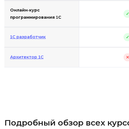
Онлайн-курс
программирования 1С
1С разработчик
Архитектор 1С
Подробный обзор всех курс