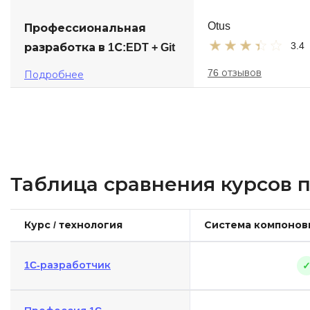
Otus
Профессиональная
3.4
разработка в 1С:EDT + Git
76 отзывов
Подробнее
Таблица сравнения курсов 
Курс / технология
Система компонов
1C-разработчик