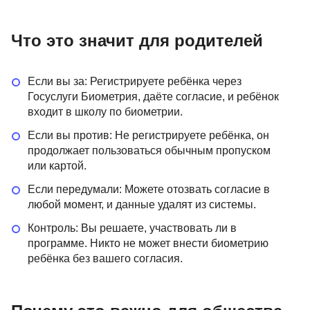
Что это значит для родителей
Если вы за: Регистрируете ребёнка через
Госуслуги Биометрия, даёте согласие, и ребёнок
входит в школу по биометрии.
Если вы против: Не регистрируете ребёнка, он
продолжает пользоваться обычным пропуском
или картой.
Если передумали: Можете отозвать согласие в
любой момент, и данные удалят из системы.
Контроль: Вы решаете, участвовать ли в
программе. Никто не может внести биометрию
ребёнка без вашего согласия.