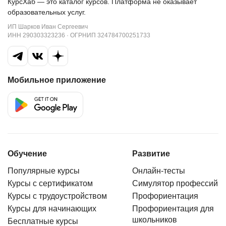
КурсХаб — это каталог курсов. Платформа не оказывает
образовательных услуг.
ИП Шарков Иван Сергеевич
ИНН 290303323236 · ОГРНИП 324784700251733
Мобильное приложение
Обучение
Развитие
Популярные курсы
Онлайн-тесты
Курсы с сертификатом
Симулятор профессий
Курсы с трудоустройством
Профориентация
Курсы для начинающих
Профориентация для
школьников
Бесплатные курсы