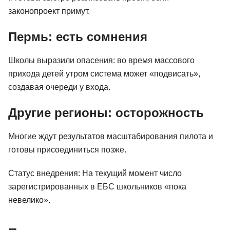
законопроект примут.
Пермь: есть сомнения
Школы выразили опасения: во время массового
прихода детей утром система может «подвисать»,
создавая очереди у входа.
Другие регионы: осторожность
Многие ждут результатов масштабирования пилота и
готовы присоединиться позже.
Статус внедрения: На текущий момент число
зарегистрированных в ЕБС школьников «пока
невелико».