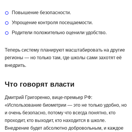
Повышение безопасности.
Упрощение контроля посещаемости.
Родители положительно оценили удобство.
Теперь систему планируют масштабировать на другие
регионы — но только там, где школы сами захотят её
внедрить.
Что говорят власти
Дмитрий Григоренко, вице-премьер РФ:
«Использование биометрии — это не только удобно, но
и очень безопасно, потому что всегда понятно, кто
проходит, кто выходит, кто находится в школе.
Внедрение будет абсолютно добровольным, и каждое