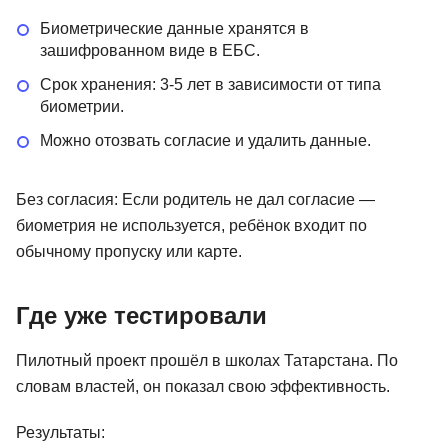
Биометрические данные хранятся в
зашифрованном виде в ЕБС.
Срок хранения: 3-5 лет в зависимости от типа
биометрии.
Можно отозвать согласие и удалить данные.
Без согласия: Если родитель не дал согласие —
биометрия не используется, ребёнок входит по
обычному пропуску или карте.
Где уже тестировали
Пилотный проект прошёл в школах Татарстана. По
словам властей, он показал свою эффективность.
Результаты: