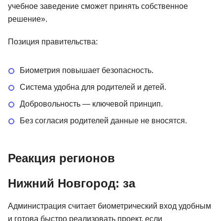
учебное заведение сможет принять собственное
решение».
Позиция правительства:
Биометрия повышает безопасность.
Система удобна для родителей и детей.
Добровольность — ключевой принцип.
Без согласия родителей данные не вносятся.
Реакция регионов
Нижний Новгород: за
Администрация считает биометрический вход удобным
и готова быстро реализовать проект, если