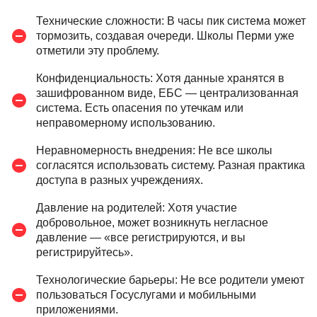
Технические сложности: В часы пик система может
тормозить, создавая очереди. Школы Перми уже
отметили эту проблему.
Конфиденциальность: Хотя данные хранятся в
зашифрованном виде, ЕБС — централизованная
система. Есть опасения по утечкам или
неправомерному использованию.
Неравномерность внедрения: Не все школы
согласятся использовать систему. Разная практика
доступа в разных учреждениях.
Давление на родителей: Хотя участие
добровольное, может возникнуть негласное
давление — «все регистрируются, и вы
регистрируйтесь».
Технологические барьеры: Не все родители умеют
пользоваться Госуслугами и мобильными
приложениями.