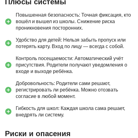
Плюсы системы
Повышенная безопасность: Точная фиксация, кто
вошёл и вышел из школы. Снижение риска
проникновения посторонних.
Удобство для детей: Нельзя забыть пропуск или
потерять карту. Вход по лицу — всегда с собой.
Контроль посещаемости: Автоматический учёт
присутствия. Родители получают уведомления о
входе и выходе ребёнка.
Добровольность: Родители сами решают,
регистрировать ли ребёнка. Можно отозвать
согласие в любой момент.
Гибкость для школ: Каждая школа сама решает,
внедрять ли систему.
Риски и опасения