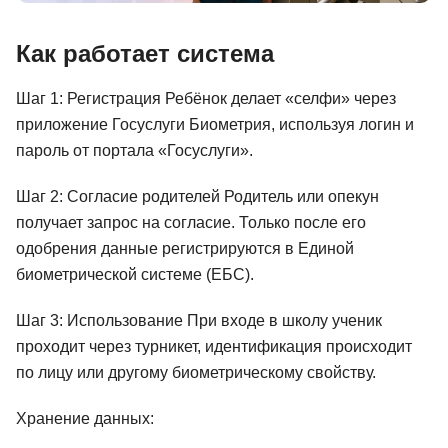
Как работает система
Шаг 1: Регистрация Ребёнок делает «селфи» через
приложение Госуслуги Биометрия, используя логин и
пароль от портала «Госуслуги».
Шаг 2: Согласие родителей Родитель или опекун
получает запрос на согласие. Только после его
одобрения данные регистрируются в Единой
биометрической системе (ЕБС).
Шаг 3: Использование При входе в школу ученик
проходит через турникет, идентификация происходит
по лицу или другому биометрическому свойству.
Хранение данных: