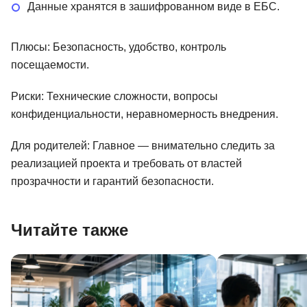
Данные хранятся в зашифрованном виде в ЕБС.
Плюсы: Безопасность, удобство, контроль
посещаемости.
Риски: Технические сложности, вопросы
конфиденциальности, неравномерность внедрения.
Для родителей: Главное — внимательно следить за
реализацией проекта и требовать от властей
прозрачности и гарантий безопасности.
Читайте также