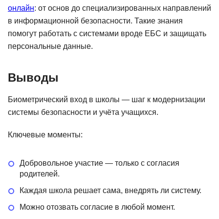
онлайн
: от основ до специализированных направлений
в информационной безопасности. Такие знания
помогут работать с системами вроде ЕБС и защищать
персональные данные.
Выводы
Биометрический вход в школы — шаг к модернизации
системы безопасности и учёта учащихся.
Ключевые моменты:
Добровольное участие — только с согласия
родителей.
Каждая школа решает сама, внедрять ли систему.
Можно отозвать согласие в любой момент.