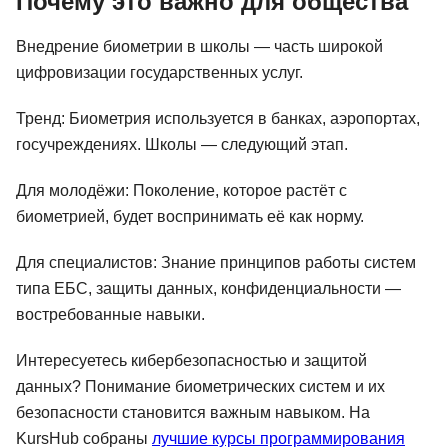
Почему это важно для общества
Внедрение биометрии в школы — часть широкой
цифровизации государственных услуг.
Тренд: Биометрия используется в банках, аэропортах,
госучреждениях. Школы — следующий этап.
Для молодёжи: Поколение, которое растёт с
биометрией, будет воспринимать её как норму.
Для специалистов: Знание принципов работы систем
типа ЕБС, защиты данных, конфиденциальности —
востребованные навыки.
Интересуетесь кибербезопасностью и защитой
данных? Понимание биометрических систем и их
безопасности становится важным навыком. На
KursHub собраны
лучшие курсы программирования