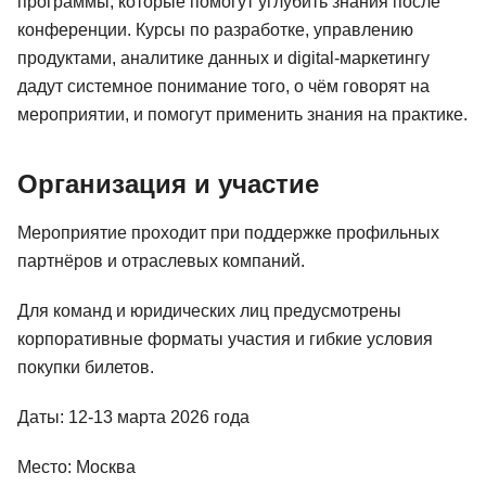
программы, которые помогут углубить знания после
конференции. Курсы по разработке, управлению
продуктами, аналитике данных и digital-маркетингу
дадут системное понимание того, о чём говорят на
мероприятии, и помогут применить знания на практике.
Организация и участие
Мероприятие проходит при поддержке профильных
партнёров и отраслевых компаний.
Для команд и юридических лиц предусмотрены
корпоративные форматы участия и гибкие условия
покупки билетов.
Даты: 12-13 марта 2026 года
Место: Москва