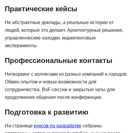
Практические кейсы
Не абстрактные доклады, а реальные истории от
людей, которые это делают. Архитектурные решения,
управленческие находки, маркетинговые
эксперименты.
Профессиональные контакты
Нетворкинг с коллегами из разных компаний и городов.
Обмен опытом и новые возможности для
сотрудничества. BoF-сессии и закрытые чаты для
продолжения общения после конференции.
Подготовка к развитию
На странице
курсов по разработке
собраны