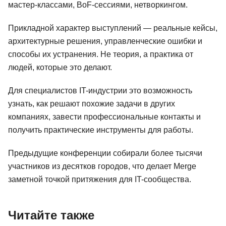
мастер-классами, BoF-сессиями, нетворкингом.
Прикладной характер выступлений — реальные кейсы,
архитектурные решения, управленческие ошибки и
способы их устранения. Не теория, а практика от
людей, которые это делают.
Для специалистов IT-индустрии это возможность
узнать, как решают похожие задачи в других
компаниях, завести профессиональные контакты и
получить практические инструменты для работы.
Предыдущие конференции собирали более тысячи
участников из десятков городов, что делает Merge
заметной точкой притяжения для IT-сообщества.
Читайте также