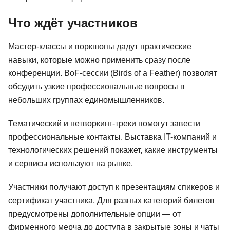
Что ждёт участников
Мастер-классы и воркшопы дадут практические
навыки, которые можно применить сразу после
конференции. BoF-сессии (Birds of a Feather) позволят
обсудить узкие профессиональные вопросы в
небольших группах единомышленников.
Тематический и нетворкинг-треки помогут завести
профессиональные контакты. Выставка IT-компаний и
технологических решений покажет, какие инструменты
и сервисы используют на рынке.
Участники получают доступ к презентациям спикеров и
сертификат участника. Для разных категорий билетов
предусмотрены дополнительные опции — от
фирменного мерча до доступа в закрытые зоны и чаты