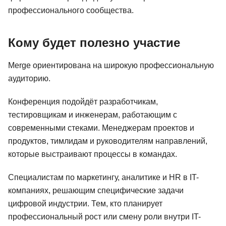
профессионального сообщества.
Кому будет полезно участие
Merge ориентирована на широкую профессиональную
аудиторию.
Конференция подойдёт разработчикам,
тестировщикам и инженерам, работающим с
современными стеками. Менеджерам проектов и
продуктов, тимлидам и руководителям направлений,
которые выстраивают процессы в командах.
Специалистам по маркетингу, аналитике и HR в IT-
компаниях, решающим специфические задачи
цифровой индустрии. Тем, кто планирует
профессиональный рост или смену роли внутри IT-