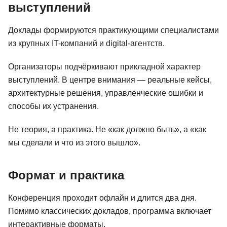
выступлений
Доклады формируются практикующими специалистами
из крупных IT-компаний и digital-агентств.
Организаторы подчёркивают прикладной характер
выступлений. В центре внимания — реальные кейсы,
архитектурные решения, управленческие ошибки и
способы их устранения.
Не теория, а практика. Не «как должно быть», а «как
мы сделали и что из этого вышло».
Формат и практика
Конференция проходит офлайн и длится два дня.
Помимо классических докладов, программа включает
интерактивные форматы.