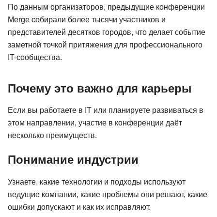
По данным организаторов, предыдущие конференции
Merge собирали более тысячи участников и
представителей десятков городов, что делает событие
заметной точкой притяжения для профессионального
IT-сообщества.
Почему это важно для карьеры
Если вы работаете в IT или планируете развиваться в
этом направлении, участие в конференции даёт
несколько преимуществ.
Понимание индустрии
Узнаете, какие технологии и подходы используют
ведущие компании, какие проблемы они решают, какие
ошибки допускают и как их исправляют.