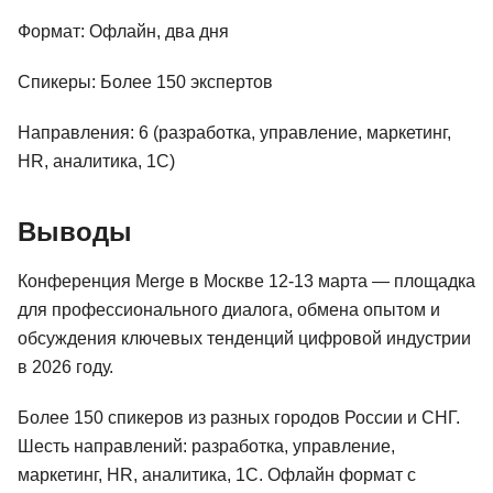
Формат: Офлайн, два дня
Спикеры: Более 150 экспертов
Направления: 6 (разработка, управление, маркетинг,
HR, аналитика, 1С)
Выводы
Конференция Merge в Москве 12-13 марта — площадка
для профессионального диалога, обмена опытом и
обсуждения ключевых тенденций цифровой индустрии
в 2026 году.
Более 150 спикеров из разных городов России и СНГ.
Шесть направлений: разработка, управление,
маркетинг, HR, аналитика, 1С. Офлайн формат с