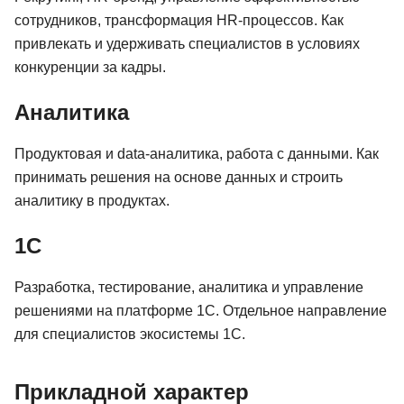
сотрудников, трансформация HR-процессов. Как
привлекать и удерживать специалистов в условиях
конкуренции за кадры.
Аналитика
Продуктовая и data-аналитика, работа с данными. Как
принимать решения на основе данных и строить
аналитику в продуктах.
1С
Разработка, тестирование, аналитика и управление
решениями на платформе 1С. Отдельное направление
для специалистов экосистемы 1С.
Прикладной характер