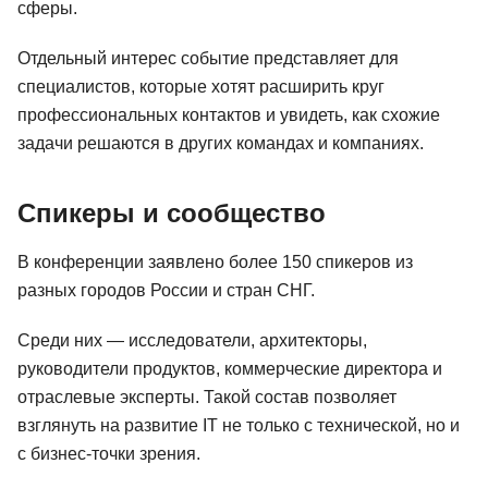
сферы.
Отдельный интерес событие представляет для
специалистов, которые хотят расширить круг
профессиональных контактов и увидеть, как схожие
задачи решаются в других командах и компаниях.
Спикеры и сообщество
В конференции заявлено более 150 спикеров из
разных городов России и стран СНГ.
Среди них — исследователи, архитекторы,
руководители продуктов, коммерческие директора и
отраслевые эксперты. Такой состав позволяет
взглянуть на развитие IT не только с технической, но и
с бизнес-точки зрения.