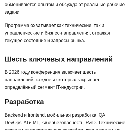
обмениваются опытом и обсуждают реальные рабочие
задачи.
Программа охватывает как технические, так и
управленческие и бизнес-направления, отражая
текущее состояние и запросы рынка.
Шесть ключевых направлений
В 2026 году конференция включает шесть
направлений, каждое из которых закрывает
определённый сегмент IT-индустрии.
Разработка
Backend и frontend, мобильная разработка, QA,
DevOps, AI и ML, кибербезопасность, R&D. Технические