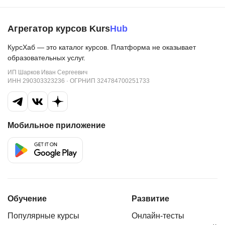
Агрегатор курсов Kurs
Hub
КурсХаб — это каталог курсов. Платформа не оказывает
образовательных услуг.
ИП Шарков Иван Сергеевич
ИНН 290303323236 · ОГРНИП 324784700251733
Мобильное приложение
Обучение
Развитие
Популярные курсы
Онлайн-тесты