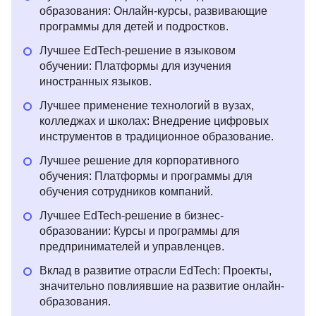
образования: Онлайн-курсы, развивающие
программы для детей и подростков.
Лучшее EdTech-решение в языковом
обучении: Платформы для изучения
иностранных языков.
Лучшее применение технологий в вузах,
колледжах и школах: Внедрение цифровых
инструментов в традиционное образование.
Лучшее решение для корпоративного
обучения: Платформы и программы для
обучения сотрудников компаний.
Лучшее EdTech-решение в бизнес-
образовании: Курсы и программы для
предпринимателей и управленцев.
Вклад в развитие отрасли EdTech: Проекты,
значительно повлиявшие на развитие онлайн-
образования.