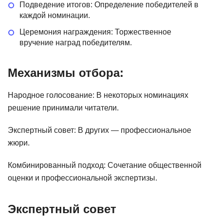
Подведение итогов: Определение победителей в
каждой номинации.
Церемония награждения: Торжественное
вручение наград победителям.
Механизмы отбора:
Народное голосование: В некоторых номинациях
решение принимали читатели.
Экспертный совет: В других — профессиональное
жюри.
Комбинированный подход: Сочетание общественной
оценки и профессиональной экспертизы.
Экспертный совет