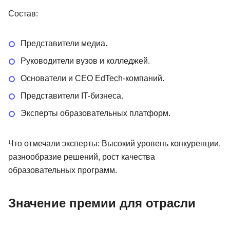
Состав:
Представители медиа.
Руководители вузов и колледжей.
Основатели и CEO EdTech-компаний.
Представители IT-бизнеса.
Эксперты образовательных платформ.
Что отмечали эксперты: Высокий уровень конкуренции,
разнообразие решений, рост качества
образовательных программ.
Значение премии для отрасли