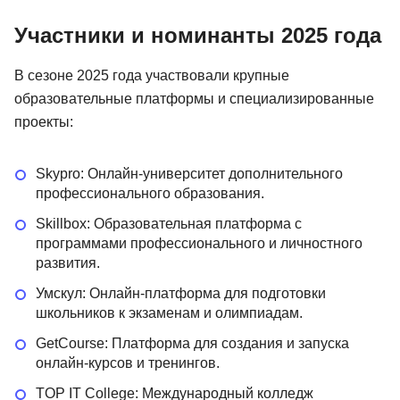
Участники и номинанты 2025 года
В сезоне 2025 года участвовали крупные
образовательные платформы и специализированные
проекты:
Skypro: Онлайн-университет дополнительного
профессионального образования.
Skillbox: Образовательная платформа с
программами профессионального и личностного
развития.
Умскул: Онлайн-платформа для подготовки
школьников к экзаменам и олимпиадам.
GetCourse: Платформа для создания и запуска
онлайн-курсов и тренингов.
TOP IT College: Международный колледж