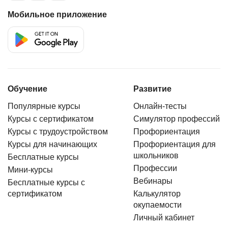
Мобильное приложение
Обучение
Развитие
Популярные курсы
Онлайн-тесты
Курсы с сертификатом
Симулятор профессий
Курсы с трудоустройством
Профориентация
Курсы для начинающих
Профориентация для
школьников
Бесплатные курсы
Профессии
Мини-курсы
Вебинары
Бесплатные курсы с
сертификатом
Калькулятор
окупаемости
Личный кабинет