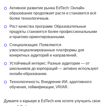
Активное развитие рынка EdTech: Онлайн-
образование продолжает расти и становится всё
более технологичным.
Рост качества программ: Образовательные
продукты становятся более профессиональными
и практико-ориентированными.
Специализация: Появляются
узкоспециализированные платформы для
конкретных аудиторий и направлений.
Устойчивый интерес: Разные аудитории — от
школьников до корпораций — активно используют
онлайн-образование.
Технологичность: Внедрение ИИ, адаптивного
обучения, геймификации, VR/AR.
Думаете о карьере в EdTech или хотите улучшить свои