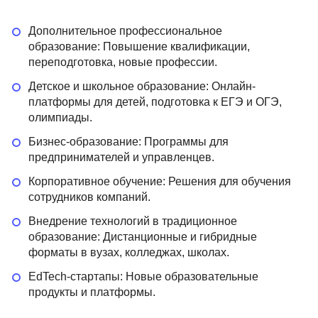
Дополнительное профессиональное
образование: Повышение квалификации,
переподготовка, новые профессии.
Детское и школьное образование: Онлайн-
платформы для детей, подготовка к ЕГЭ и ОГЭ,
олимпиады.
Бизнес-образование: Программы для
предпринимателей и управленцев.
Корпоративное обучение: Решения для обучения
сотрудников компаний.
Внедрение технологий в традиционное
образование: Дистанционные и гибридные
форматы в вузах, колледжах, школах.
EdTech-стартапы: Новые образовательные
продукты и платформы.