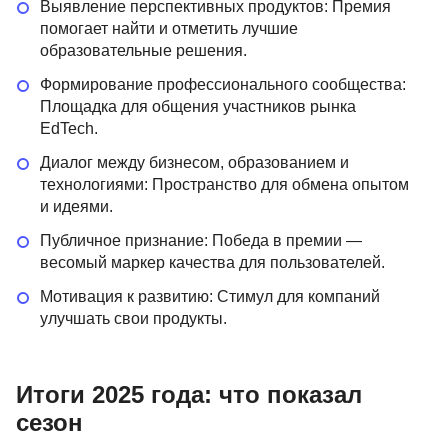
Выявление перспективных продуктов: Премия
помогает найти и отметить лучшие
образовательные решения.
Формирование профессионального сообщества:
Площадка для общения участников рынка
EdTech.
Диалог между бизнесом, образованием и
технологиями: Пространство для обмена опытом
и идеями.
Публичное признание: Победа в премии —
весомый маркер качества для пользователей.
Мотивация к развитию: Стимул для компаний
улучшать свои продукты.
Итоги 2025 года: что показал
сезон