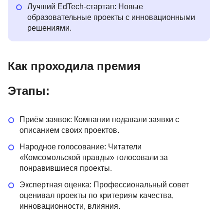
Лучший EdTech-стартап: Новые
образовательные проекты с инновационными
решениями.
Как проходила премия
Этапы:
Приём заявок: Компании подавали заявки с
описанием своих проектов.
Народное голосование: Читатели
«Комсомольской правды» голосовали за
понравившиеся проекты.
Экспертная оценка: Профессиональный совет
оценивал проекты по критериям качества,
инновационности, влияния.