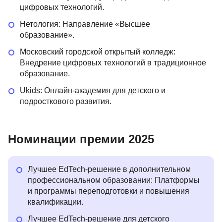
цифровых технологий.
Нетология: Направление «Высшее
образование».
Московский городской открытый колледж:
Внедрение цифровых технологий в традиционное
образование.
Ukids: Онлайн-академия для детского и
подросткового развития.
Номинации премии 2025
Лучшее EdTech-решение в дополнительном
профессиональном образовании: Платформы
и программы переподготовки и повышения
квалификации.
Лучшее EdTech-решение для детского