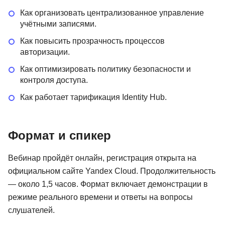
Как организовать централизованное управление
учётными записями.
Как повысить прозрачность процессов
авторизации.
Как оптимизировать политику безопасности и
контроля доступа.
Как работает тарификация Identity Hub.
Формат и спикер
Вебинар пройдёт онлайн, регистрация открыта на
официальном сайте Yandex Cloud. Продолжительность
— около 1,5 часов. Формат включает демонстрации в
режиме реального времени и ответы на вопросы
слушателей.