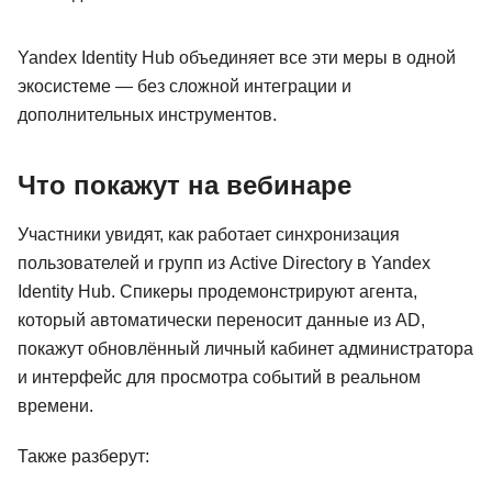
Yandex Identity Hub объединяет все эти меры в одной
экосистеме — без сложной интеграции и
дополнительных инструментов.
Что покажут на вебинаре
Участники увидят, как работает синхронизация
пользователей и групп из Active Directory в Yandex
Identity Hub. Спикеры продемонстрируют агента,
который автоматически переносит данные из AD,
покажут обновлённый личный кабинет администратора
и интерфейс для просмотра событий в реальном
времени.
Также разберут: