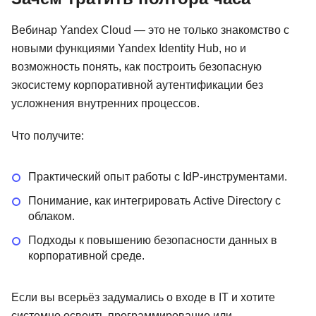
Вебинар Yandex Cloud — это не только знакомство с
новыми функциями Yandex Identity Hub, но и
возможность понять, как построить безопасную
экосистему корпоративной аутентификации без
усложнения внутренних процессов.
Что получите:
Практический опыт работы с IdP-инструментами.
Понимание, как интегрировать Active Directory с
облаком.
Подходы к повышению безопасности данных в
корпоративной среде.
Если вы всерьёз задумались о входе в IT и хотите
системно освоить программирование или