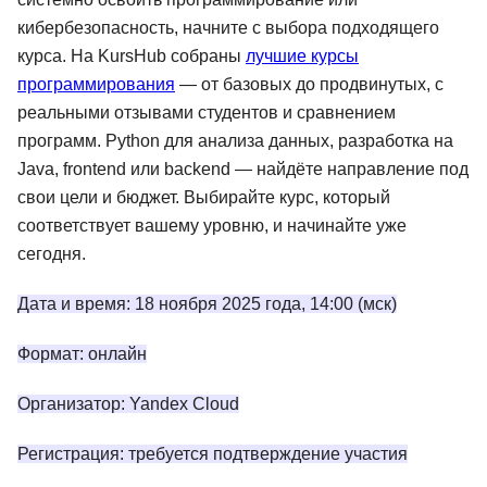
кибербезопасность, начните с выбора подходящего
курса. На KursHub собраны
лучшие курсы
программирования
— от базовых до продвинутых, с
реальными отзывами студентов и сравнением
программ. Python для анализа данных, разработка на
Java, frontend или backend — найдёте направление под
свои цели и бюджет. Выбирайте курс, который
соответствует вашему уровню, и начинайте уже
сегодня.
Дата и время: 18 ноября 2025 года, 14:00 (мск)
Формат: онлайн
Организатор: Yandex Cloud
Регистрация: требуется подтверждение участия