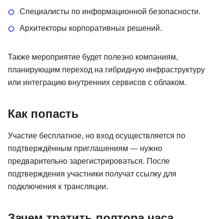
Специалисты по информационной безопасности.
Архитекторы корпоративных решений.
Также мероприятие будет полезно компаниям,
планирующим переход на гибридную инфраструктуру
или интеграцию внутренних сервисов с облаком.
Как попасть
Участие бесплатное, но вход осуществляется по
подтверждённым приглашениям — нужно
предварительно зарегистрироваться. После
подтверждения участники получат ссылку для
подключения к трансляции.
Зачем тратить полтора часа