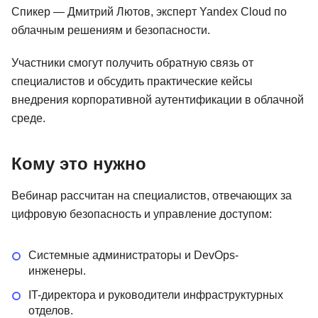
Спикер — Дмитрий Лютов, эксперт Yandex Cloud по
облачным решениям и безопасности.
Участники смогут получить обратную связь от
специалистов и обсудить практические кейсы
внедрения корпоративной аутентификации в облачной
среде.
Кому это нужно
Вебинар рассчитан на специалистов, отвечающих за
цифровую безопасность и управление доступом:
Системные администраторы и DevOps-
инженеры.
IT-директора и руководители инфраструктурных
отделов.