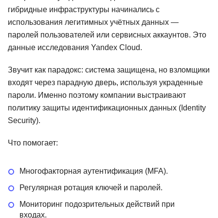
гибридные инфраструктуры начинались с
использования легитимных учётных данных —
паролей пользователей или сервисных аккаунтов. Это
данные исследования Yandex Cloud.
Звучит как парадокс: система защищена, но взломщики
входят через парадную дверь, используя украденные
пароли. Именно поэтому компании выстраивают
политику защиты идентификационных данных (Identity
Security).
Что помогает:
Многофакторная аутентификация (MFA).
Регулярная ротация ключей и паролей.
Мониторинг подозрительных действий при
входах.