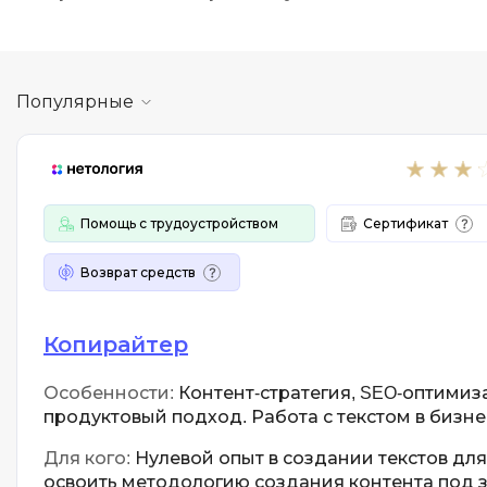
Популярные
Помощь с трудоустройством
Сертификат
Возврат средств
Копирайтер
Особенности:
Контент-стратегия, SEO-оптимиз
продуктовый подход. Работа с текстом в бизне
Для кого:
Нулевой опыт в создании текстов для
освоить методологию создания контента под 