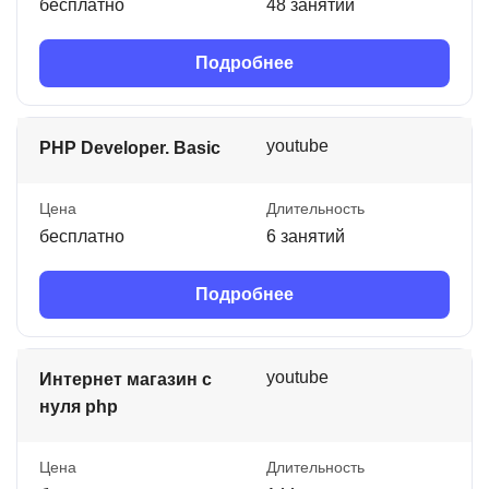
бесплатно
48 занятий
Подробнее
youtube
PHP Developer. Basic
Цена
Длительность
бесплатно
6 занятий
Подробнее
youtube
Интернет магазин с
нуля php
Цена
Длительность