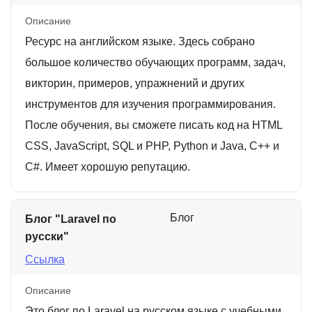
Описание
Ресурс на английском языке. Здесь собрано
большое количество обучающих программ, задач,
викторин, примеров, упражнений и других
инструментов для изучения программирования.
После обучения, вы сможете писать код на HTML
CSS, JavaScript, SQL и PHP, Python и Java, C++ и
C#. Имеет хорошую репутацию.
Блог
Блог "Laravel по
русски"
Ссылка
Описание
Это блог по Laravel на русском языке с учебными