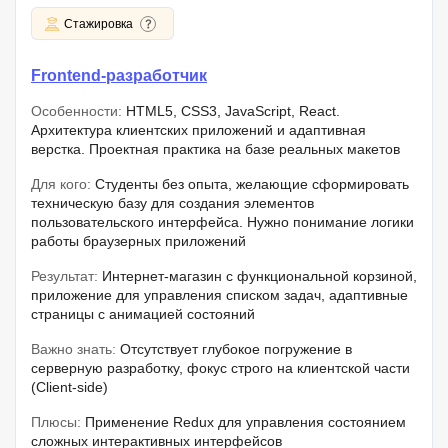
Стажировка
Frontend-разработчик
Особенности:
HTML5, CSS3, JavaScript, React.
Архитектура клиентских приложений и адаптивная
верстка. Проектная практика на базе реальных макетов
Для кого:
Студенты без опыта, желающие сформировать
техническую базу для создания элементов
пользовательского интерфейса. Нужно понимание логики
работы браузерных приложений
Результат:
Интернет-магазин с функциональной корзиной,
приложение для управления списком задач, адаптивные
страницы с анимацией состояний
Важно знать:
Отсутствует глубокое погружение в
серверную разработку, фокус строго на клиентской части
(Client-side)
Плюсы:
Применение Redux для управления состоянием
сложных интерактивных интерфейсов