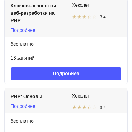
Хекслет
Ключевые аспекты
веб-разработки на
3.4
PHP
Подробнее
бесплатно
13 занятий
Подробнее
Хекслет
PHP: Основы
Подробнее
3.4
бесплатно