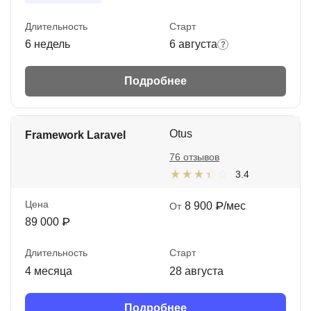
Длительность
Старт
6 недель
6 августа
Подробнее
Otus
Framework Laravel
76 отзывов
3.4
Цена
8 900 ₽/мес
От
89 000 ₽
Длительность
Старт
4 месяца
28 августа
Подробнее