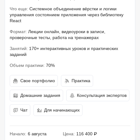
Что еще:
Системное объединение вёрстки и логики
управления состоянием приложения через библиотеку
React
Формат:
Лекции онлайн, видеоуроки в записи,
проверочные тесты, работа на тренажерах
Занятий:
170+ интерактивных уроков и практических
заданий
Объем практики:
70%
Свое портфолио
Практика
Домашние задания
Консультация экспертов
Чат
Для начинающих
Начало:
6 августа
Цена:
116 400 ₽