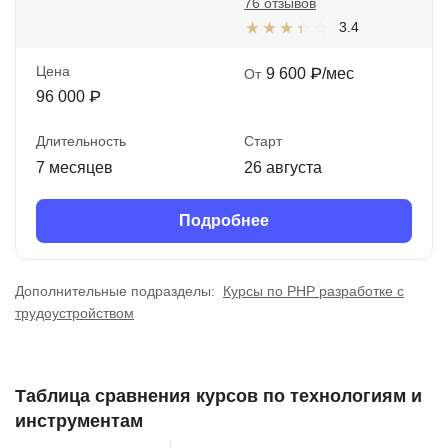
76 отзывов
3.4
Цена
9 600 ₽/мес
От
96 000 ₽
Длительность
Старт
7 месяцев
26 августа
Подробнее
Дополнительные подразделы:
Курсы по PHP разработке с
трудоустройством
Таблица сравнения курсов по технологиям и
инструментам