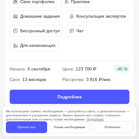
Свое портфолио
Практика
Домашние задания
Консультация экспертов
Бессрочный доступ
Чат
Для начинающих
Начало:
5 сентября
Цена:
123 700 ₽
-45 %
Срок:
13 месяцев
Рассрочка:
3 816 ₽/мес
Подробнее
Мы используем cookies: необходимые — для работы сайта, а дополнительные —
для аналитики и улучшения сервиса. Можно принять все cookies, отклонить
дополнительные или оставить только необходимые.
Подробнее
261 отзыв
Принять все
Только необходимые
Отклонить
4.7