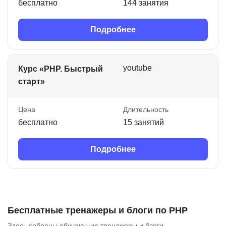
бесплатно
144 занятия
Подробнее
youtube
Курс «PHP. Быстрый
старт»
Цена
Длительность
бесплатно
15 занятий
Подробнее
Бесплатные тренажеры и блоги по PHP
Здесь собраны обучающие тренажеры и блоги.