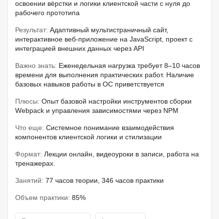
освоении вёрстки и логики клиентской части с нуля до
рабочего прототипа
Результат:
Адаптивный мультистраничный сайт,
интерактивное веб-приложение на JavaScript, проект с
интеграцией внешних данных через API
Важно знать:
Еженедельная нагрузка требует 8–10 часов
времени для выполнения практических работ. Наличие
базовых навыков работы в ОС приветствуется
Плюсы:
Опыт базовой настройки инструментов сборки
Webpack и управления зависимостями через NPM
Что еще:
Системное понимание взаимодействия
компонентов клиентской логики и стилизации
Формат:
Лекции онлайн, видеоуроки в записи, работа на
тренажерах.
Занятий:
77 часов теории, 346 часов практики
Объем практики:
85%