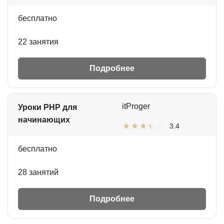
бесплатно
22 занятия
Подробнее
itProger
Уроки PHP для
начинающих
3.4
бесплатно
28 занятий
Подробнее