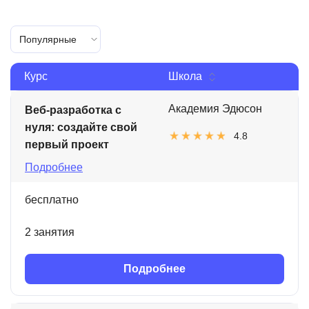
Популярные
Курс
Школа
Академия Эдюсон
Веб-разработка с
нуля: создайте свой
4.8
первый проект
Подробнее
бесплатно
2 занятия
Подробнее