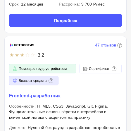
Срок:
12 месяцев
Рассрочка:
9 700 ₽/мес
Подробнее
47 отзывов
3.2
Помощь с трудоустройством
Сертификат
Возврат средств
Frontend-разработчик
Особенности:
HTML5, CSS3, JavaScript, Git, Figma.
Фундаментальные основы вёрстки интерфейсов и
клиентской логики с акцентом на практику
Для кого:
Нулевой бэкграунд в разработке, потребность в