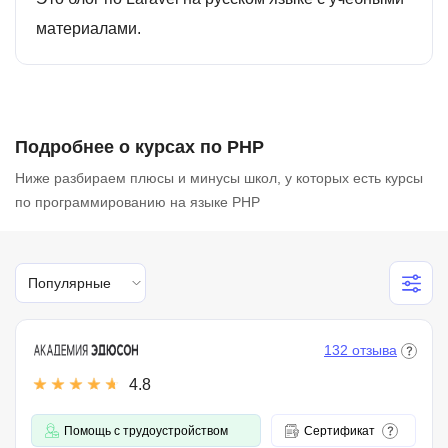
материалами.
Подробнее о курсах по PHP
Ниже разбираем плюсы и минусы школ, у которых есть курсы
по программированию на языке PHP
Популярные
132 отзыва
4.8
Помощь с трудоустройством
Сертификат