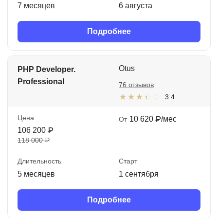
7 месяцев
6 августа
Подробнее
Otus
PHP Developer.
Professional
76 отзывов
3.4
Цена
10 620 ₽/мес
От
106 200 ₽
118 000 ₽
Длительность
Старт
5 месяцев
1 сентября
Подробнее