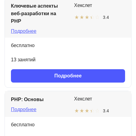
Хекслет
Ключевые аспекты
веб-разработки на
3.4
PHP
Подробнее
бесплатно
13 занятий
Подробнее
Хекслет
PHP: Основы
Подробнее
3.4
бесплатно