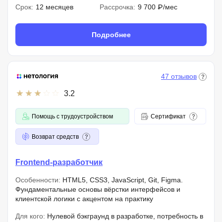
Срок:
12 месяцев
Рассрочка:
9 700 ₽/мес
Подробнее
47 отзывов
3.2
Помощь с трудоустройством
Сертификат
Возврат средств
Frontend-разработчик
Особенности:
HTML5, CSS3, JavaScript, Git, Figma.
Фундаментальные основы вёрстки интерфейсов и
клиентской логики с акцентом на практику
Для кого:
Нулевой бэкграунд в разработке, потребность в