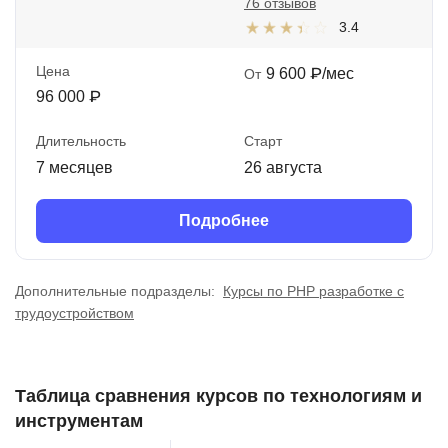
76 отзывов
3.4
Цена
9 600 ₽/мес
От
96 000 ₽
Длительность
Старт
7 месяцев
26 августа
Подробнее
Дополнительные подразделы:
Курсы по PHP разработке с
трудоустройством
Таблица сравнения курсов по технологиям и
инструментам