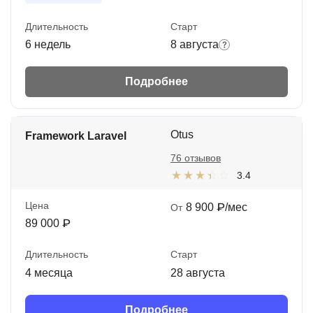
Длительность
Старт
6 недель
8 августа
Подробнее
Otus
Framework Laravel
76 отзывов
3.4
Цена
8 900 ₽/мес
От
89 000 ₽
Длительность
Старт
4 месяца
28 августа
Подробнее