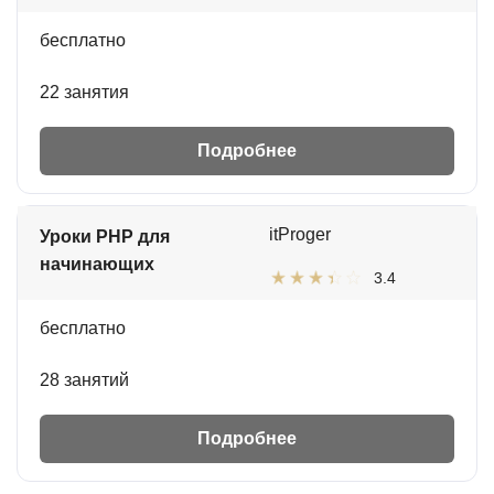
бесплатно
22 занятия
Подробнее
itProger
Уроки PHP для
начинающих
3.4
бесплатно
28 занятий
Подробнее