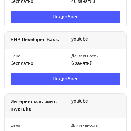
бесплатно
48 занятий
Подробнее
youtube
PHP Developer. Basic
Цена
Длительность
бесплатно
6 занятий
Подробнее
youtube
Интернет магазин с
нуля php
Цена
Длительность