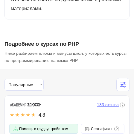
материалами.
Подробнее о курсах по PHP
Ниже разбираем плюсы и минусы школ, у которых есть курсы
по программированию на языке PHP
Популярные
133 отзыва
4.8
Помощь с трудоустройством
Сертификат