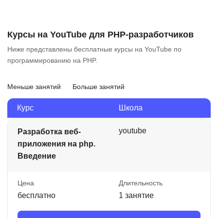
Курсы на YouTube для PHP-разработчиков
Ниже представлены бесплатные курсы на YouTube по
программированию на PHP.
Меньше занятий
Больше занятий
Курс
Школа
youtube
Разработка веб-
приложения на php.
Введение
Цена
Длительность
бесплатно
1 занятие