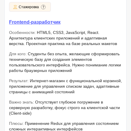
Стажировка
Frontend-разработчик
Особенности:
HTML5, CSS3, JavaScript, React.
Архитектура клиентских приложений и адаптивная
верстка. Проектная практика на базе реальных макетов
Для кого:
Студенты без опыта, желающие сформировать
техническую базу для создания элементов
пользовательского интерфейса. Нужно понимание логики
работы браузерных приложений
Результат:
Интернет-магазин с функциональной корзиной,
приложение для управления списком задач, адаптивные
страницы с анимацией состояний
Важно знать:
Отсутствует глубокое погружение в
серверную разработку, фокус строго на клиентской части
(Client-side)
Плюсы:
Применение Redux для управления состоянием
сложных интерактивных интерфейсов