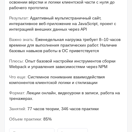
освоении вёрстки и логики клиентской части с нуля до
рабочего прототипа
Результат:
Адаптивный мультистраничный сайт,
интерактивное веб-приложение на JavaScript, проект с
интеграцией внешних данных через API
Важно знать:
Еженедельная нагрузка требует 8–10 часов
времени для выполнения практических работ. Наличие
базовых навыков работы в ОС приветствуется
Плюсы:
Опыт базовой настройки инструментов сборки
Webpack и управления зависимостями через NPM
Что еще:
Системное понимание взаимодействия
компонентов клиентской логики и стилизации
Формат:
Лекции онлайн, видеоуроки в записи, работа на
тренажерах.
Занятий:
77 часов теории, 346 часов практики
Объем практики:
85%