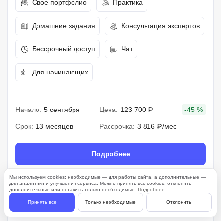
Свое портфолио
Практика
Домашние задания
Консультация экспертов
Бессрочный доступ
Чат
Для начинающих
Начало:
5 сентября
Цена:
123 700 ₽
-45 %
Срок:
13 месяцев
Рассрочка:
3 816 ₽/мес
Подробнее
Мы используем cookies: необходимые — для работы сайта, а дополнительные —
для аналитики и улучшения сервиса. Можно принять все cookies, отклонить
дополнительные или оставить только необходимые.
Подробнее
261 отзыв
Принять все
Только необходимые
Отклонить
4.7