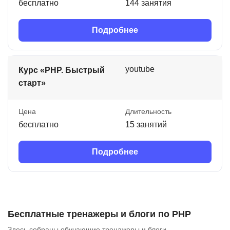
бесплатно
144 занятия
Подробнее
youtube
Курс «PHP. Быстрый
старт»
Цена
Длительность
бесплатно
15 занятий
Подробнее
Бесплатные тренажеры и блоги по PHP
Здесь собраны обучающие тренажеры и блоги.