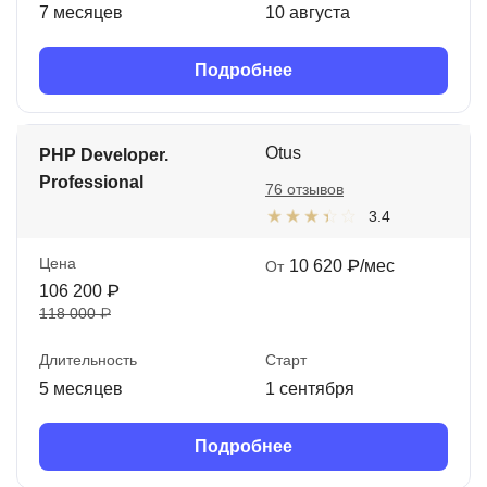
7 месяцев
10 августа
Подробнее
Otus
PHP Developer.
Professional
76 отзывов
3.4
Цена
10 620 ₽/мес
От
106 200 ₽
118 000 ₽
Длительность
Старт
5 месяцев
1 сентября
Подробнее