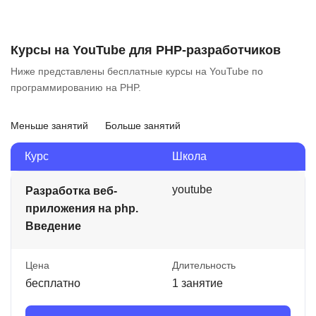
Курсы на YouTube для PHP-разработчиков
Ниже представлены бесплатные курсы на YouTube по
программированию на PHP.
Меньше занятий
Больше занятий
Курс
Школа
youtube
Разработка веб-
приложения на php.
Введение
Цена
Длительность
бесплатно
1 занятие