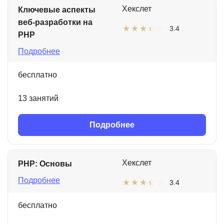
Хекслет
Ключевые аспекты
веб-разработки на
3.4
PHP
Подробнее
бесплатно
13 занятий
Подробнее
Хекслет
PHP: Основы
Подробнее
3.4
бесплатно