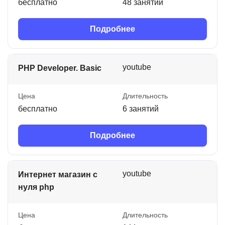
бесплатно
48 занятий
Подробнее
youtube
PHP Developer. Basic
Цена
Длительность
бесплатно
6 занятий
Подробнее
youtube
Интернет магазин с
нуля php
Цена
Длительность