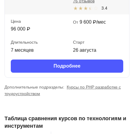
76 отзывов
3.4
Цена
9 600 ₽/мес
От
96 000 ₽
Длительность
Старт
7 месяцев
26 августа
Подробнее
Дополнительные подразделы:
Курсы по PHP разработке с
трудоустройством
Таблица сравнения курсов по технологиям и
инструментам