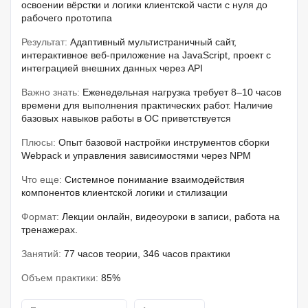
освоении вёрстки и логики клиентской части с нуля до
рабочего прототипа
Результат:
Адаптивный мультистраничный сайт,
интерактивное веб-приложение на JavaScript, проект с
интеграцией внешних данных через API
Важно знать:
Еженедельная нагрузка требует 8–10 часов
времени для выполнения практических работ. Наличие
базовых навыков работы в ОС приветствуется
Плюсы:
Опыт базовой настройки инструментов сборки
Webpack и управления зависимостями через NPM
Что еще:
Системное понимание взаимодействия
компонентов клиентской логики и стилизации
Формат:
Лекции онлайн, видеоуроки в записи, работа на
тренажерах.
Занятий:
77 часов теории, 346 часов практики
Объем практики:
85%