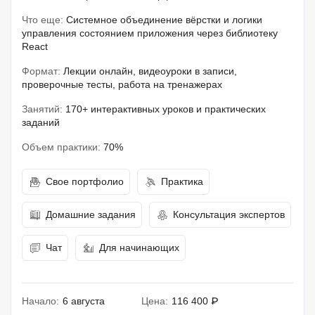
Что еще:
Системное объединение вёрстки и логики
управления состоянием приложения через библиотеку
React
Формат:
Лекции онлайн, видеоуроки в записи,
проверочные тесты, работа на тренажерах
Занятий:
170+ интерактивных уроков и практических
заданий
Объем практики:
70%
Свое портфолио
Практика
Домашние задания
Консультация экспертов
Чат
Для начинающих
Начало:
6 августа
Цена:
116 400 ₽