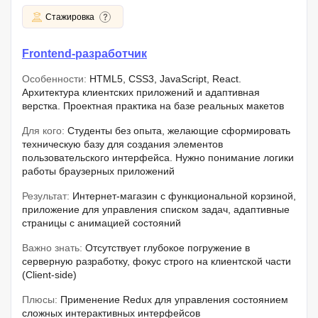
Стажировка
Frontend-разработчик
Особенности:
HTML5, CSS3, JavaScript, React.
Архитектура клиентских приложений и адаптивная
верстка. Проектная практика на базе реальных макетов
Для кого:
Студенты без опыта, желающие сформировать
техническую базу для создания элементов
пользовательского интерфейса. Нужно понимание логики
работы браузерных приложений
Результат:
Интернет-магазин с функциональной корзиной,
приложение для управления списком задач, адаптивные
страницы с анимацией состояний
Важно знать:
Отсутствует глубокое погружение в
серверную разработку, фокус строго на клиентской части
(Client-side)
Плюсы:
Применение Redux для управления состоянием
сложных интерактивных интерфейсов