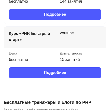
бесплатно
144 занятия
Подробнее
youtube
Курс «PHP. Быстрый
старт»
Цена
Длительность
бесплатно
15 занятий
Подробнее
Бесплатные тренажеры и блоги по PHP
Здесь собраны обучающие тренажеры и блоги.