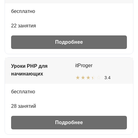
бесплатно
22 занятия
Подробнее
itProger
Уроки PHP для
начинающих
3.4
бесплатно
28 занятий
Подробнее