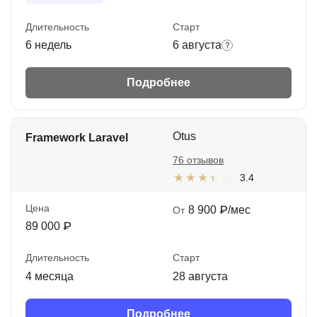
Длительность
Старт
6 недель
6 августа
Подробнее
Otus
Framework Laravel
76 отзывов
3.4
Цена
8 900 ₽/мес
От
89 000 ₽
Длительность
Старт
4 месяца
28 августа
Подробнее