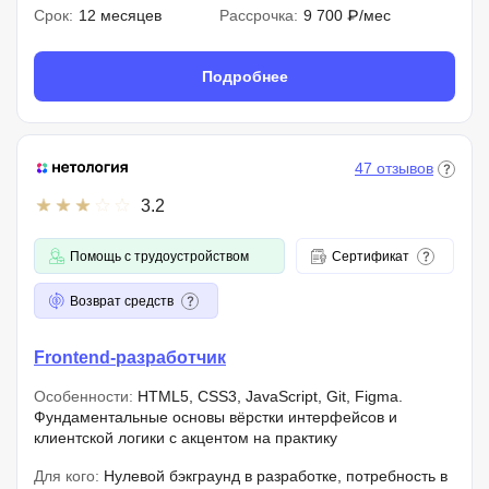
Срок:
12 месяцев
Рассрочка:
9 700 ₽/мес
Подробнее
47 отзывов
3.2
Помощь с трудоустройством
Сертификат
Возврат средств
Frontend-разработчик
Особенности:
HTML5, CSS3, JavaScript, Git, Figma.
Фундаментальные основы вёрстки интерфейсов и
клиентской логики с акцентом на практику
Для кого:
Нулевой бэкграунд в разработке, потребность в