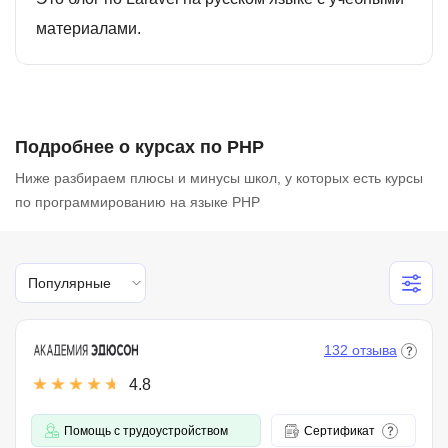
материалами.
Подробнее о курсах по PHP
Ниже разбираем плюсы и минусы школ, у которых есть курсы
по программированию на языке PHP
Популярные
132 отзыва
4.8
Помощь с трудоустройством
Сертификат