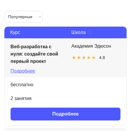
Популярные
Курс
Школа
Академия Эдюсон
Веб-разработка с
нуля: создайте свой
4.8
первый проект
Подробнее
бесплатно
2 занятия
Подробнее