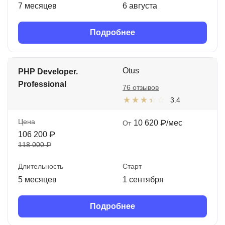
7 месяцев
6 августа
Подробнее
Otus
PHP Developer.
Professional
76 отзывов
3.4
Цена
10 620 ₽/мес
От
106 200 ₽
118 000 ₽
Длительность
Старт
5 месяцев
1 сентября
Подробнее