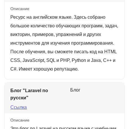
Описание
Ресурс на английском языке. Здесь собрано
большое количество обучающих программ, задач,
викторин, примеров, упражнений и других
инструментов для изучения программирования.
После обучения, вы сможете писать код на HTML
CSS, JavaScript, SQL и PHP, Python и Java, C++ и
C#. Имеет хорошую репутацию.
Блог
Блог "Laravel по
русски"
Ссылка
Описание
Это блог по Laravel на русском языке с учебными