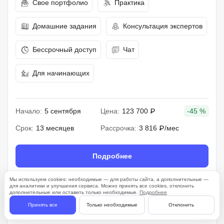
Свое портфолио
Практика
Домашние задания
Консультация экспертов
Бессрочный доступ
Чат
Для начинающих
Начало:
5 сентября
Цена:
123 700 ₽
-45 %
Срок:
13 месяцев
Рассрочка:
3 816 ₽/мес
Подробнее
Мы используем cookies: необходимые — для работы сайта, а дополнительные —
для аналитики и улучшения сервиса. Можно принять все cookies, отклонить
дополнительные или оставить только необходимые.
Подробнее
261 отзыв
Принять все
Только необходимые
Отклонить
4.7