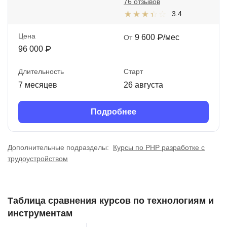
76 отзывов
3.4
Цена
9 600 ₽/мес
От
96 000 ₽
Длительность
Старт
7 месяцев
26 августа
Подробнее
Дополнительные подразделы:
Курсы по PHP разработке с
трудоустройством
Таблица сравнения курсов по технологиям и
инструментам