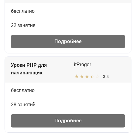
бесплатно
22 занятия
Подробнее
itProger
Уроки PHP для
начинающих
3.4
бесплатно
28 занятий
Подробнее