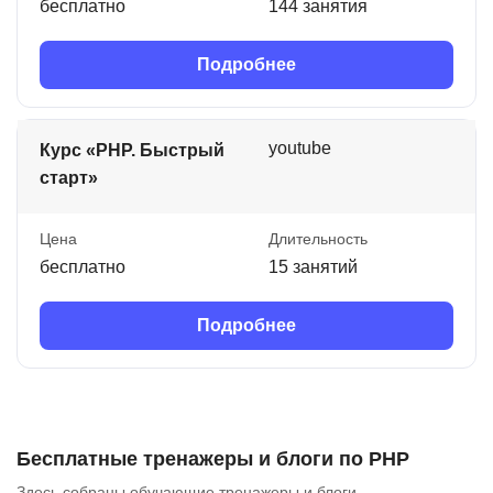
бесплатно
144 занятия
Подробнее
youtube
Курс «PHP. Быстрый
старт»
Цена
Длительность
бесплатно
15 занятий
Подробнее
Бесплатные тренажеры и блоги по PHP
Здесь собраны обучающие тренажеры и блоги.