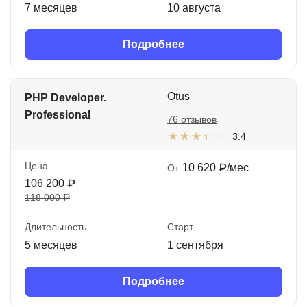
7 месяцев
10 августа
Подробнее
Otus
PHP Developer.
Professional
76 отзывов
3.4
Цена
10 620 ₽/мес
От
106 200 ₽
118 000 ₽
Длительность
Старт
5 месяцев
1 сентября
Подробнее