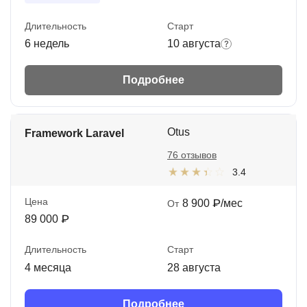
Длительность
Старт
6 недель
10 августа
Подробнее
Otus
Framework Laravel
76 отзывов
3.4
Цена
8 900 ₽/мес
От
89 000 ₽
Длительность
Старт
4 месяца
28 августа
Подробнее