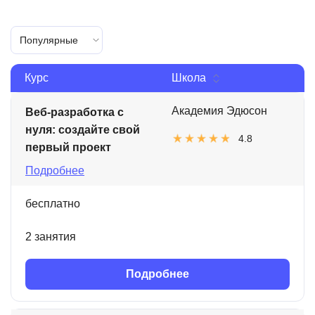
Популярные
Курс
Школа
Академия Эдюсон
Веб-разработка с
нуля: создайте свой
4.8
первый проект
Подробнее
бесплатно
2 занятия
Подробнее