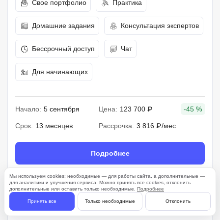
Свое портфолио
Практика
Домашние задания
Консультация экспертов
Бессрочный доступ
Чат
Для начинающих
Начало:
5 сентября
Цена:
123 700 ₽
-45 %
Срок:
13 месяцев
Рассрочка:
3 816 ₽/мес
Подробнее
Мы используем cookies: необходимые — для работы сайта, а дополнительные —
для аналитики и улучшения сервиса. Можно принять все cookies, отклонить
дополнительные или оставить только необходимые.
Подробнее
261 отзыв
Принять все
Только необходимые
Отклонить
4.7