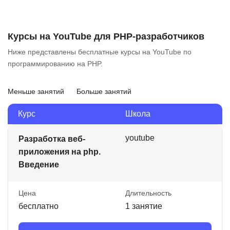
Курсы на YouTube для PHP-разработчиков
Ниже представлены бесплатные курсы на YouTube по
программированию на PHP.
Меньше занятий
Больше занятий
Курс
Школа
youtube
Разработка веб-
приложения на php.
Введение
Цена
Длительность
бесплатно
1 занятие