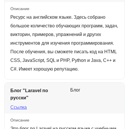
Описание
Ресурс на английском языке. Здесь собрано
большое количество обучающих программ, задач,
викторин, примеров, упражнений и других
инструментов для изучения программирования.
После обучения, вы сможете писать код на HTML
CSS, JavaScript, SQL и PHP, Python и Java, C++ и
C#. Имеет хорошую репутацию.
Блог
Блог "Laravel по
русски"
Ссылка
Описание
Это блог по Laravel на русском языке с учебными