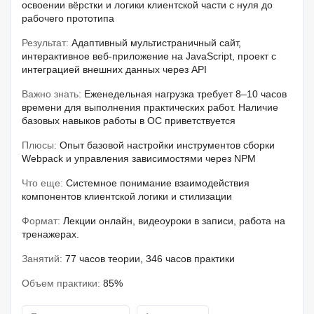
освоении вёрстки и логики клиентской части с нуля до
рабочего прототипа
Результат:
Адаптивный мультистраничный сайт,
интерактивное веб-приложение на JavaScript, проект с
интеграцией внешних данных через API
Важно знать:
Еженедельная нагрузка требует 8–10 часов
времени для выполнения практических работ. Наличие
базовых навыков работы в ОС приветствуется
Плюсы:
Опыт базовой настройки инструментов сборки
Webpack и управления зависимостями через NPM
Что еще:
Системное понимание взаимодействия
компонентов клиентской логики и стилизации
Формат:
Лекции онлайн, видеоуроки в записи, работа на
тренажерах.
Занятий:
77 часов теории, 346 часов практики
Объем практики:
85%