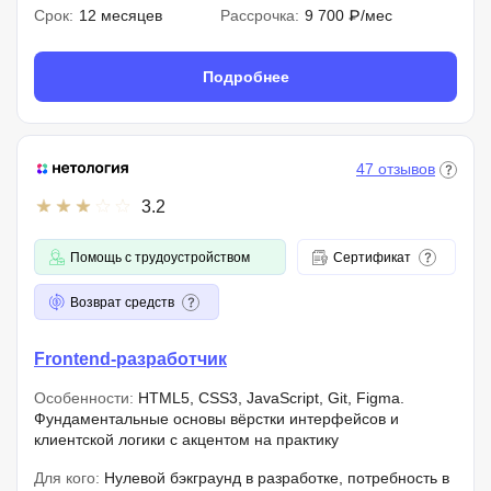
Срок:
12 месяцев
Рассрочка:
9 700 ₽/мес
Подробнее
47 отзывов
3.2
Помощь с трудоустройством
Сертификат
Возврат средств
Frontend-разработчик
Особенности:
HTML5, CSS3, JavaScript, Git, Figma.
Фундаментальные основы вёрстки интерфейсов и
клиентской логики с акцентом на практику
Для кого:
Нулевой бэкграунд в разработке, потребность в