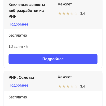
Хекслет
Ключевые аспекты
веб-разработки на
3.4
PHP
Подробнее
бесплатно
13 занятий
Подробнее
Хекслет
PHP: Основы
Подробнее
3.4
бесплатно