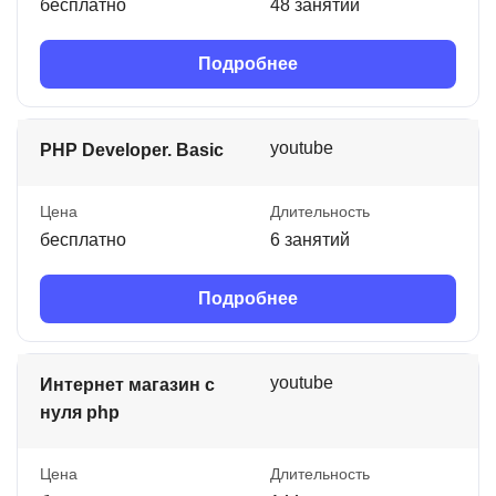
бесплатно
48 занятий
Подробнее
youtube
PHP Developer. Basic
Цена
Длительность
бесплатно
6 занятий
Подробнее
youtube
Интернет магазин с
нуля php
Цена
Длительность