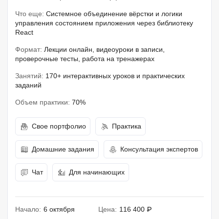
Что еще:
Системное объединение вёрстки и логики
управления состоянием приложения через библиотеку
React
Формат:
Лекции онлайн, видеоуроки в записи,
проверочные тесты, работа на тренажерах
Занятий:
170+ интерактивных уроков и практических
заданий
Объем практики:
70%
Свое портфолио
Практика
Домашние задания
Консультация экспертов
Чат
Для начинающих
Начало:
6 октября
Цена:
116 400 ₽