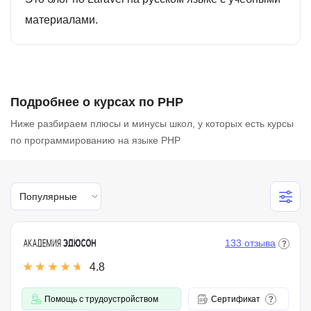
материалами.
Подробнее о курсах по PHP
Ниже разбираем плюсы и минусы школ, у которых есть курсы
по программированию на языке PHP
Популярные
133 отзыва
4.8
Помощь с трудоустройством
Сертификат