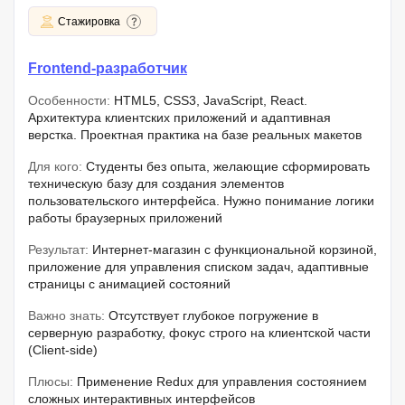
Стажировка
Frontend-разработчик
Особенности:
HTML5, CSS3, JavaScript, React.
Архитектура клиентских приложений и адаптивная
верстка. Проектная практика на базе реальных макетов
Для кого:
Студенты без опыта, желающие сформировать
техническую базу для создания элементов
пользовательского интерфейса. Нужно понимание логики
работы браузерных приложений
Результат:
Интернет-магазин с функциональной корзиной,
приложение для управления списком задач, адаптивные
страницы с анимацией состояний
Важно знать:
Отсутствует глубокое погружение в
серверную разработку, фокус строго на клиентской части
(Client-side)
Плюсы:
Применение Redux для управления состоянием
сложных интерактивных интерфейсов