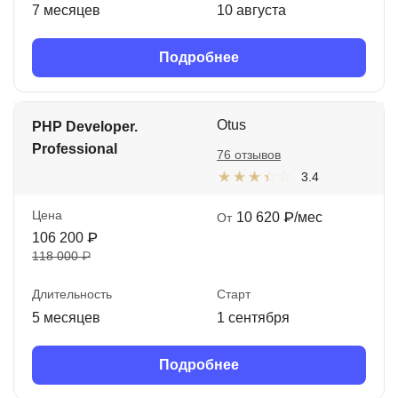
7 месяцев
10 августа
Подробнее
Otus
PHP Developer.
Professional
76 отзывов
3.4
Цена
10 620 ₽/мес
От
106 200 ₽
118 000 ₽
Длительность
Старт
5 месяцев
1 сентября
Подробнее