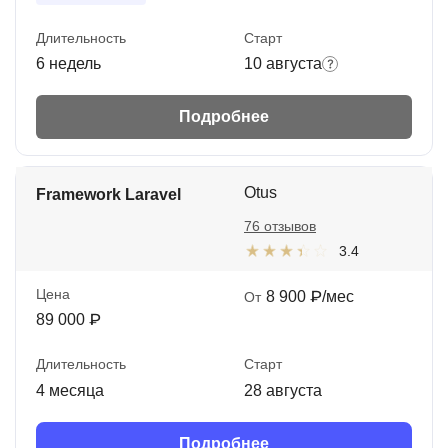
Длительность
Старт
6 недель
10 августа
Подробнее
Otus
Framework Laravel
76 отзывов
3.4
Цена
8 900 ₽/мес
От
89 000 ₽
Длительность
Старт
4 месяца
28 августа
Подробнее