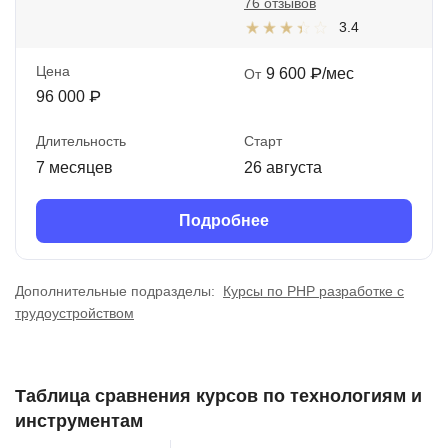
76 отзывов
3.4
Цена
9 600 ₽/мес
От
96 000 ₽
Длительность
Старт
7 месяцев
26 августа
Подробнее
Дополнительные подразделы:
Курсы по PHP разработке с
трудоустройством
Таблица сравнения курсов по технологиям и
инструментам