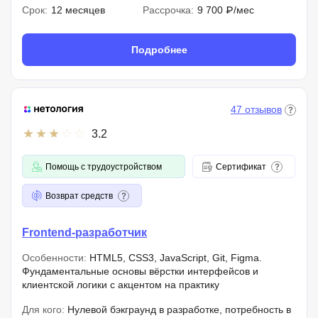
Срок:
12 месяцев
Рассрочка:
9 700 ₽/мес
Подробнее
47 отзывов
3.2
Помощь с трудоустройством
Сертификат
Возврат средств
Frontend-разработчик
Особенности:
HTML5, CSS3, JavaScript, Git, Figma.
Фундаментальные основы вёрстки интерфейсов и
клиентской логики с акцентом на практику
Для кого:
Нулевой бэкграунд в разработке, потребность в