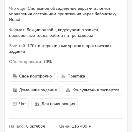
Что еще:
Системное объединение вёрстки и логики
управления состоянием приложения через библиотеку
React
Формат:
Лекции онлайн, видеоуроки в записи,
проверочные тесты, работа на тренажерах
Занятий:
170+ интерактивных уроков и практических
заданий
Объем практики:
70%
Свое портфолио
Практика
Домашние задания
Консультация экспертов
Чат
Для начинающих
Начало:
6 октября
Цена:
116 400 ₽