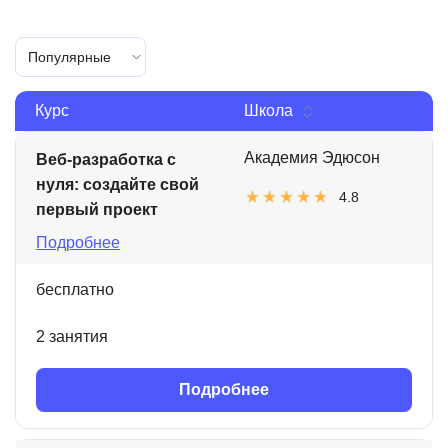
Популярные
Курс
Школа
Академия Эдюсон
Веб-разработка с
нуля: создайте свой
4.8
первый проект
Подробнее
бесплатно
2 занятия
Подробнее