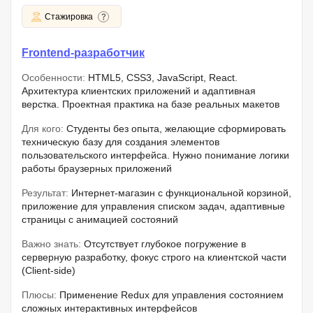
Стажировка
Frontend-разработчик
Особенности:
HTML5, CSS3, JavaScript, React.
Архитектура клиентских приложений и адаптивная
верстка. Проектная практика на базе реальных макетов
Для кого:
Студенты без опыта, желающие сформировать
техническую базу для создания элементов
пользовательского интерфейса. Нужно понимание логики
работы браузерных приложений
Результат:
Интернет-магазин с функциональной корзиной,
приложение для управления списком задач, адаптивные
страницы с анимацией состояний
Важно знать:
Отсутствует глубокое погружение в
серверную разработку, фокус строго на клиентской части
(Client-side)
Плюсы:
Применение Redux для управления состоянием
сложных интерактивных интерфейсов