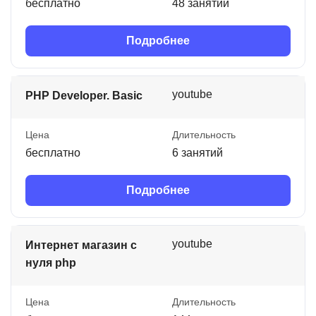
бесплатно
48 занятий
Подробнее
youtube
PHP Developer. Basic
Цена
Длительность
бесплатно
6 занятий
Подробнее
youtube
Интернет магазин с
нуля php
Цена
Длительность