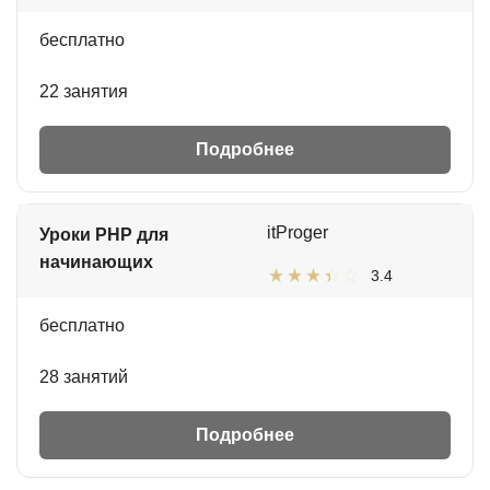
бесплатно
22 занятия
Подробнее
itProger
Уроки PHP для
начинающих
3.4
бесплатно
28 занятий
Подробнее