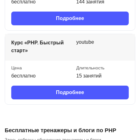
бесплатно
144 занятия
Подробнее
youtube
Курс «PHP. Быстрый
старт»
Цена
Длительность
бесплатно
15 занятий
Подробнее
Бесплатные тренажеры и блоги по PHP
Здесь собраны обучающие тренажеры и блоги.