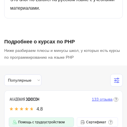
материалами.
Подробнее о курсах по PHP
Ниже разбираем плюсы и минусы школ, у которых есть курсы
по программированию на языке PHP
Популярные
133 отзыва
4.8
Помощь с трудоустройством
Сертификат