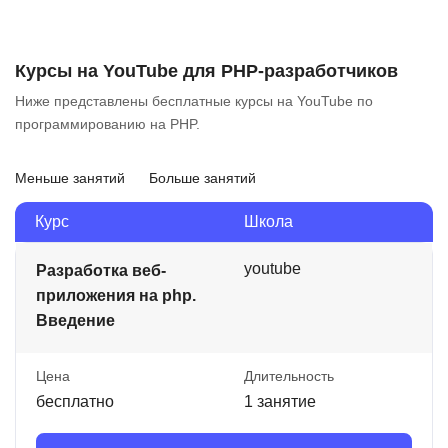
Курсы на YouTube для PHP-разработчиков
Ниже представлены бесплатные курсы на YouTube по
программированию на PHP.
Меньше занятий
Больше занятий
Курс
Школа
youtube
Разработка веб-
приложения на php.
Введение
Цена
Длительность
бесплатно
1 занятие