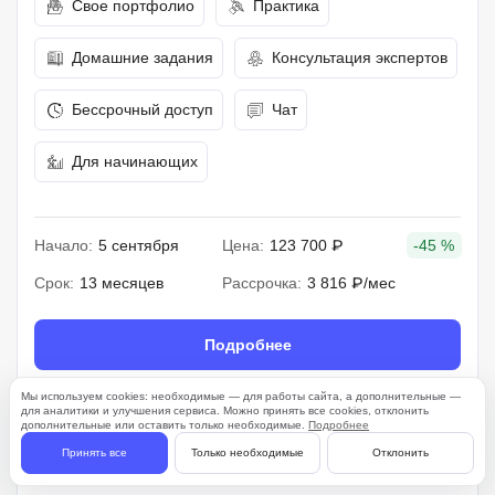
Свое портфолио
Практика
Домашние задания
Консультация экспертов
Бессрочный доступ
Чат
Для начинающих
Начало:
5 сентября
Цена:
123 700 ₽
-45 %
Срок:
13 месяцев
Рассрочка:
3 816 ₽/мес
Подробнее
Мы используем cookies: необходимые — для работы сайта, а дополнительные —
для аналитики и улучшения сервиса. Можно принять все cookies, отклонить
дополнительные или оставить только необходимые.
Подробнее
261 отзыв
Принять все
Только необходимые
Отклонить
4.7