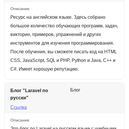
Описание
Ресурс на английском языке. Здесь собрано
большое количество обучающих программ, задач,
викторин, примеров, упражнений и других
инструментов для изучения программирования.
После обучения, вы сможете писать код на HTML
CSS, JavaScript, SQL и PHP, Python и Java, C++ и
C#. Имеет хорошую репутацию.
Блог
Блог "Laravel по
русски"
Ссылка
Описание
Это блог по Laravel на русском языке с учебными