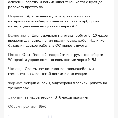
освоении вёрстки и логики клиентской части с нуля до
рабочего прототипа
Результат:
Адаптивный мультистраничный сайт,
интерактивное веб-приложение на JavaScript, проект с
интеграцией внешних данных через API
Важно знать:
Еженедельная нагрузка требует 8–10 часов
времени для выполнения практических работ. Наличие
базовых навыков работы в ОС приветствуется
Плюсы:
Опыт базовой настройки инструментов сборки
Webpack и управления зависимостями через NPM
Что еще:
Системное понимание взаимодействия
компонентов клиентской логики и стилизации
Формат:
Лекции онлайн, видеоуроки в записи, работа на
тренажерах.
Занятий:
77 часов теории, 346 часов практики
Объем практики:
85%