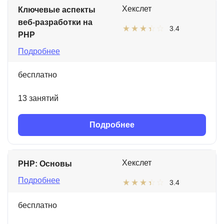
Хекслет
Ключевые аспекты
веб-разработки на
3.4
PHP
Подробнее
бесплатно
13 занятий
Подробнее
Хекслет
PHP: Основы
Подробнее
3.4
бесплатно