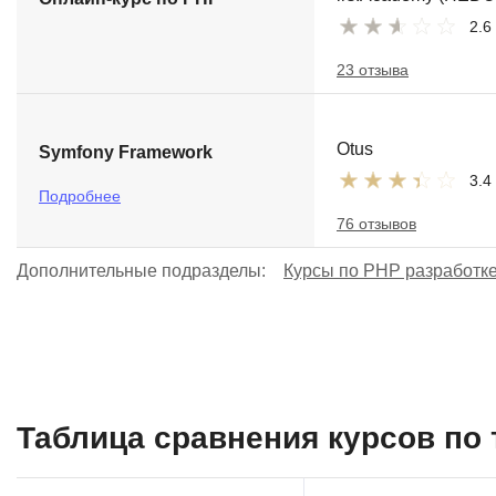
2.6
23 отзыва
Otus
Symfony Framework
3.4
Подробнее
76 отзывов
Дополнительные подразделы:
Курсы по PHP разработке
Таблица сравнения курсов по