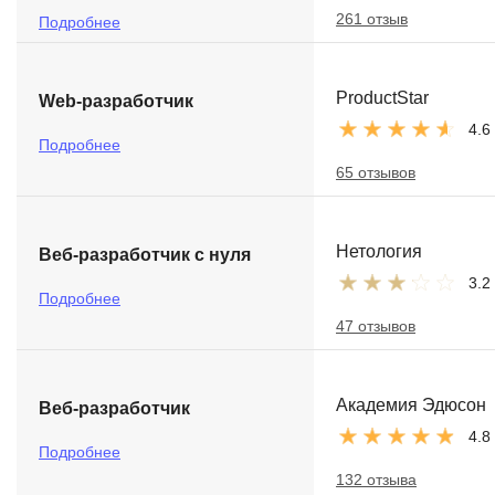
261 отзыв
Подробнее
ProductStar
Web-разработчик
4.6
Подробнее
65 отзывов
Нетология
Веб-разработчик с нуля
3.2
Подробнее
47 отзывов
Академия Эдюсон
Веб-разработчик
4.8
Подробнее
132 отзыва