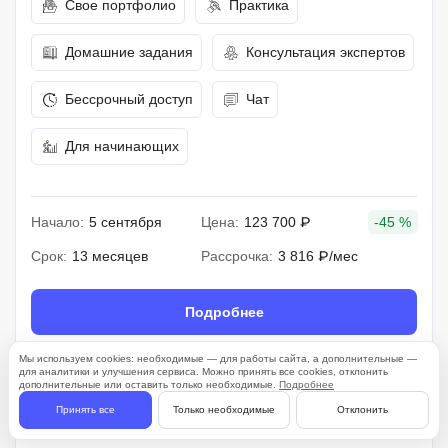
Свое портфолио
Практика
Домашние задания
Консультация экспертов
Бессрочный доступ
Чат
Для начинающих
Начало:
5 сентября
Цена:
123 700 ₽
-45 %
Срок:
13 месяцев
Рассрочка:
3 816 ₽/мес
Подробнее
Мы используем cookies: необходимые — для работы сайта, а дополнительные —
для аналитики и улучшения сервиса. Можно принять все cookies, отклонить
дополнительные или оставить только необходимые.
Подробнее
261 отзыв
Принять все
Только необходимые
Отклонить
4.7