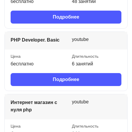
бесплатно
48 занятий
Подробнее
youtube
PHP Developer. Basic
Цена
Длительность
бесплатно
6 занятий
Подробнее
youtube
Интернет магазин с
нуля php
Цена
Длительность