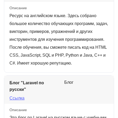
Описание
Ресурс на английском языке. Здесь собрано
большое количество обучающих программ, задач,
викторин, примеров, упражнений и других
инструментов для изучения программирования.
После обучения, вы сможете писать код на HTML
CSS, JavaScript, SQL и PHP, Python и Java, C++ и
C#. Имеет хорошую репутацию.
Блог
Блог "Laravel по
русски"
Ссылка
Описание
Это блог по Laravel на русском языке с учебными