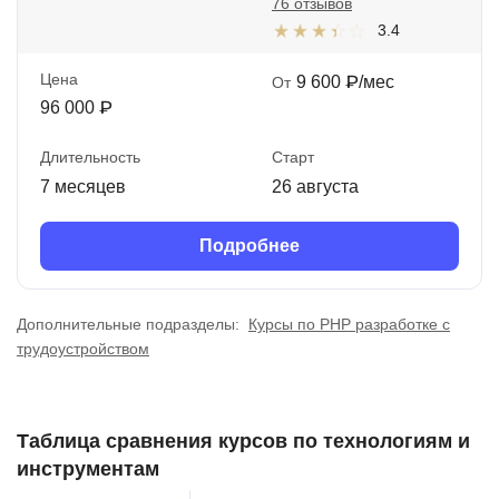
76 отзывов
3.4
Цена
9 600 ₽/мес
От
96 000 ₽
Длительность
Старт
7 месяцев
26 августа
Подробнее
Дополнительные подразделы:
Курсы по PHP разработке с
трудоустройством
Таблица сравнения курсов по технологиям и
инструментам