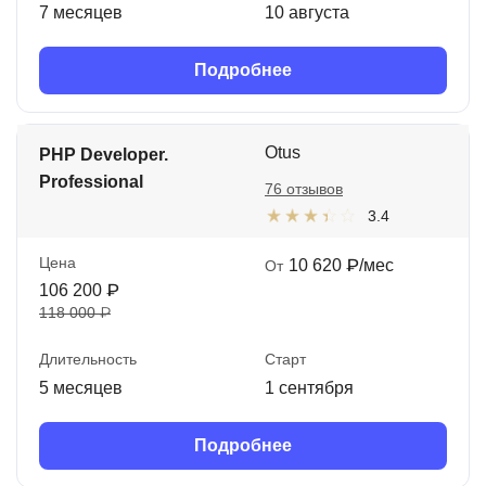
7 месяцев
10 августа
Подробнее
Otus
PHP Developer.
Professional
76 отзывов
3.4
Цена
10 620 ₽/мес
От
106 200 ₽
118 000 ₽
Длительность
Старт
5 месяцев
1 сентября
Подробнее