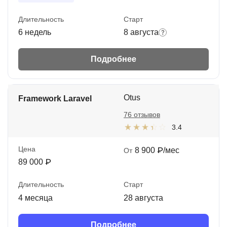
Длительность
Старт
6 недель
8 августа
Подробнее
Otus
Framework Laravel
76 отзывов
3.4
Цена
8 900 ₽/мес
От
89 000 ₽
Длительность
Старт
4 месяца
28 августа
Подробнее