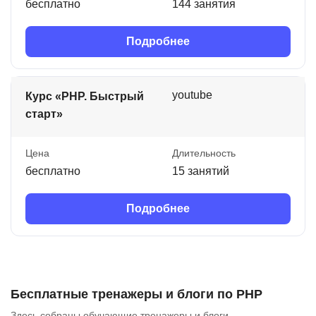
бесплатно
144 занятия
Подробнее
youtube
Курс «PHP. Быстрый
старт»
Цена
Длительность
бесплатно
15 занятий
Подробнее
Бесплатные тренажеры и блоги по PHP
Здесь собраны обучающие тренажеры и блоги.