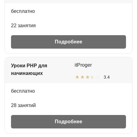
бесплатно
22 занятия
Подробнее
itProger
Уроки PHP для
начинающих
3.4
бесплатно
28 занятий
Подробнее