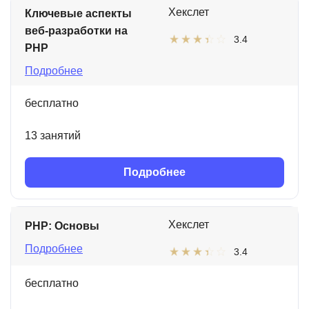
Хекслет
Ключевые аспекты
веб-разработки на
3.4
PHP
Подробнее
бесплатно
13 занятий
Подробнее
Хекслет
PHP: Основы
Подробнее
3.4
бесплатно