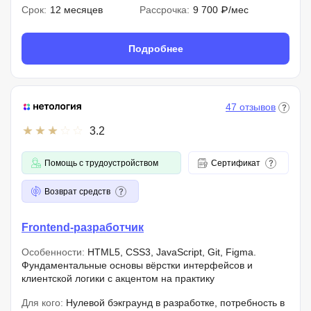
Срок:
12 месяцев
Рассрочка:
9 700 ₽/мес
Подробнее
47 отзывов
3.2
Помощь с трудоустройством
Сертификат
Возврат средств
Frontend-разработчик
Особенности:
HTML5, CSS3, JavaScript, Git, Figma.
Фундаментальные основы вёрстки интерфейсов и
клиентской логики с акцентом на практику
Для кого:
Нулевой бэкграунд в разработке, потребность в