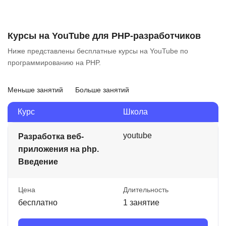
Курсы на YouTube для PHP-разработчиков
Ниже представлены бесплатные курсы на YouTube по
программированию на PHP.
Меньше занятий
Больше занятий
Курс
Школа
youtube
Разработка веб-
приложения на php.
Введение
Цена
Длительность
бесплатно
1 занятие