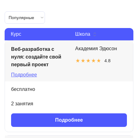
Популярные
Курс
Школа
Академия Эдюсон
Веб-разработка с
нуля: создайте свой
4.8
первый проект
Подробнее
бесплатно
2 занятия
Подробнее