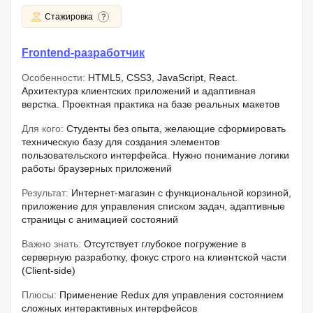
Стажировка
Frontend-разработчик
Особенности:
HTML5, CSS3, JavaScript, React.
Архитектура клиентских приложений и адаптивная
верстка. Проектная практика на базе реальных макетов
Для кого:
Студенты без опыта, желающие сформировать
техническую базу для создания элементов
пользовательского интерфейса. Нужно понимание логики
работы браузерных приложений
Результат:
Интернет-магазин с функциональной корзиной,
приложение для управления списком задач, адаптивные
страницы с анимацией состояний
Важно знать:
Отсутствует глубокое погружение в
серверную разработку, фокус строго на клиентской части
(Client-side)
Плюсы:
Применение Redux для управления состоянием
сложных интерактивных интерфейсов