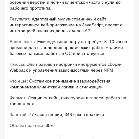
освоении вёрстки и логики клиентской части с нуля до
рабочего прототипа
Результат:
Адаптивный мультистраничный сайт,
интерактивное веб-приложение на JavaScript, проект с
интеграцией внешних данных через API
Важно знать:
Еженедельная нагрузка требует 8–10 часов
времени для выполнения практических работ. Наличие
базовых навыков работы в ОС приветствуется
Плюсы:
Опыт базовой настройки инструментов сборки
Webpack и управления зависимостями через NPM
Что еще:
Системное понимание взаимодействия
компонентов клиентской логики и стилизации
Формат:
Лекции онлайн, видеоуроки в записи, работа на
тренажерах.
Занятий:
77 часов теории, 346 часов практики
Объем практики:
85%