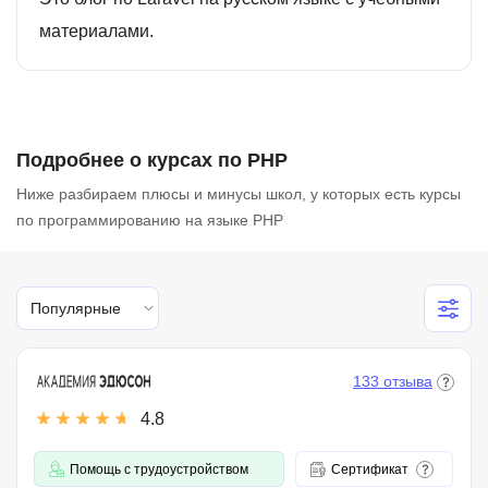
материалами.
Подробнее о курсах по PHP
Ниже разбираем плюсы и минусы школ, у которых есть курсы
по программированию на языке PHP
Популярные
133 отзыва
4.8
Помощь с трудоустройством
Сертификат