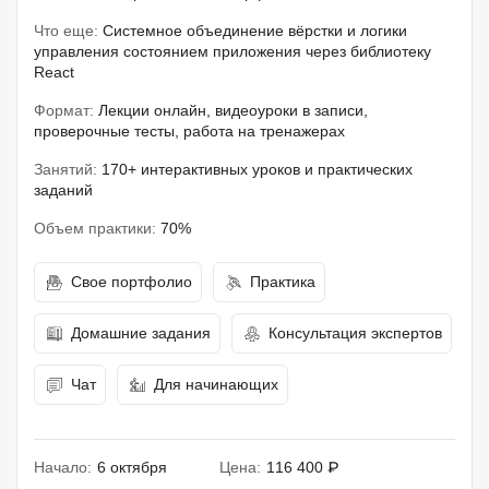
Что еще:
Системное объединение вёрстки и логики
управления состоянием приложения через библиотеку
React
Формат:
Лекции онлайн, видеоуроки в записи,
проверочные тесты, работа на тренажерах
Занятий:
170+ интерактивных уроков и практических
заданий
Объем практики:
70%
Свое портфолио
Практика
Домашние задания
Консультация экспертов
Чат
Для начинающих
Начало:
6 октября
Цена:
116 400 ₽