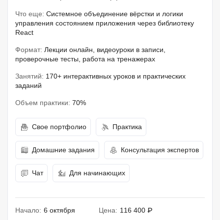
Что еще:
Системное объединение вёрстки и логики
управления состоянием приложения через библиотеку
React
Формат:
Лекции онлайн, видеоуроки в записи,
проверочные тесты, работа на тренажерах
Занятий:
170+ интерактивных уроков и практических
заданий
Объем практики:
70%
Свое портфолио
Практика
Домашние задания
Консультация экспертов
Чат
Для начинающих
Начало:
6 октября
Цена:
116 400 ₽