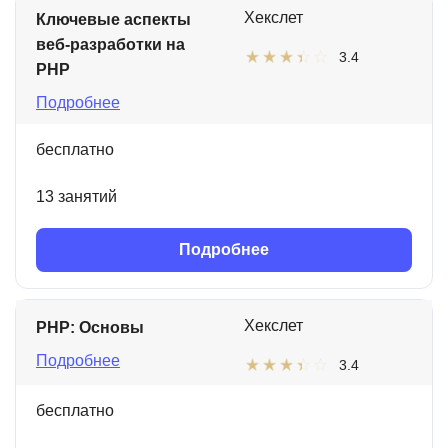
Хекслет
Ключевые аспекты
веб-разработки на
3.4
PHP
Подробнее
бесплатно
13 занятий
Подробнее
Хекслет
PHP: Основы
Подробнее
3.4
бесплатно