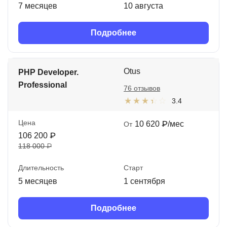
7 месяцев
10 августа
Подробнее
Otus
PHP Developer.
Professional
76 отзывов
3.4
Цена
10 620 ₽/мес
От
106 200 ₽
118 000 ₽
Длительность
Старт
5 месяцев
1 сентября
Подробнее