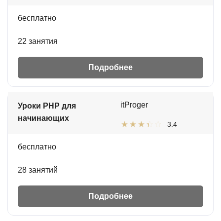
бесплатно
22 занятия
Подробнее
itProger
Уроки PHP для
начинающих
3.4
бесплатно
28 занятий
Подробнее