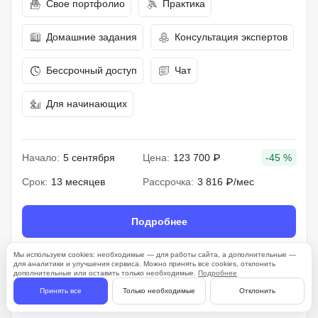
Свое портфолио
Практика
Домашние задания
Консультация экспертов
Бессрочный доступ
Чат
Для начинающих
Начало:
5 сентября
Цена:
123 700 ₽
-45 %
Срок:
13 месяцев
Рассрочка:
3 816 ₽/мес
Подробнее
Мы используем cookies: необходимые — для работы сайта, а дополнительные —
для аналитики и улучшения сервиса. Можно принять все cookies, отклонить
дополнительные или оставить только необходимые.
Подробнее
261 отзыв
Принять все
Только необходимые
Отклонить
4.7