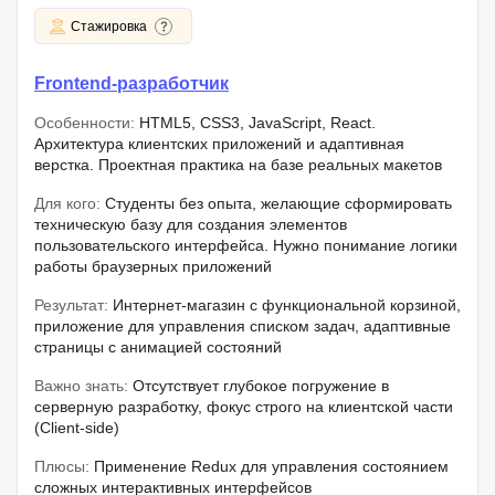
Стажировка
Frontend-разработчик
Особенности:
HTML5, CSS3, JavaScript, React.
Архитектура клиентских приложений и адаптивная
верстка. Проектная практика на базе реальных макетов
Для кого:
Студенты без опыта, желающие сформировать
техническую базу для создания элементов
пользовательского интерфейса. Нужно понимание логики
работы браузерных приложений
Результат:
Интернет-магазин с функциональной корзиной,
приложение для управления списком задач, адаптивные
страницы с анимацией состояний
Важно знать:
Отсутствует глубокое погружение в
серверную разработку, фокус строго на клиентской части
(Client-side)
Плюсы:
Применение Redux для управления состоянием
сложных интерактивных интерфейсов