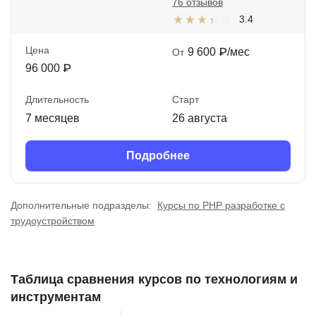
76 отзывов
3.4
Цена
9 600 ₽/мес
От
96 000 ₽
Длительность
Старт
7 месяцев
26 августа
Подробнее
Дополнительные подразделы:
Курсы по PHP разработке с
трудоустройством
Таблица сравнения курсов по технологиям и
инструментам