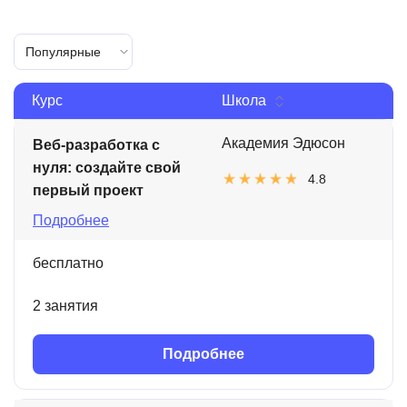
Популярные
Курс
Школа
Академия Эдюсон
Веб-разработка с
нуля: создайте свой
4.8
первый проект
Подробнее
бесплатно
2 занятия
Подробнее