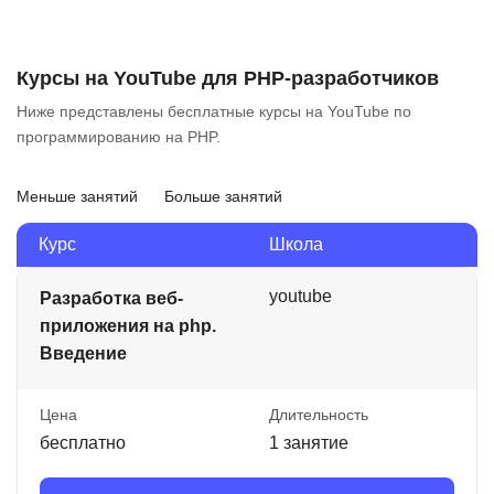
Курсы на YouTube для PHP-разработчиков
Ниже представлены бесплатные курсы на YouTube по
программированию на PHP.
Меньше занятий
Больше занятий
Курс
Школа
youtube
Разработка веб-
приложения на php.
Введение
Цена
Длительность
бесплатно
1 занятие