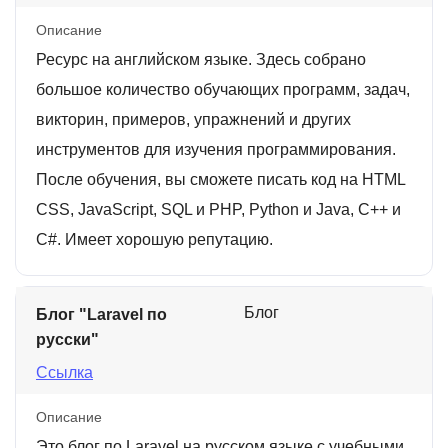
Описание
Ресурс на английском языке. Здесь собрано
большое количество обучающих программ, задач,
викторин, примеров, упражнений и других
инструментов для изучения программирования.
После обучения, вы сможете писать код на HTML
CSS, JavaScript, SQL и PHP, Python и Java, C++ и
C#. Имеет хорошую репутацию.
Блог
Блог "Laravel по
русски"
Ссылка
Описание
Это блог по Laravel на русском языке с учебными