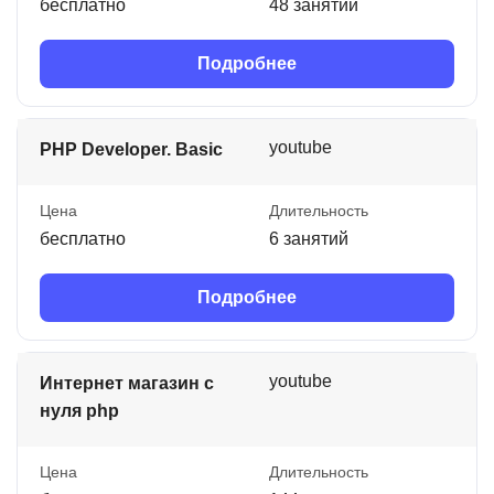
бесплатно
48 занятий
Подробнее
youtube
PHP Developer. Basic
Цена
Длительность
бесплатно
6 занятий
Подробнее
youtube
Интернет магазин с
нуля php
Цена
Длительность