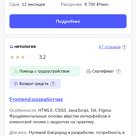
Срок:
12 месяцев
Рассрочка:
9 700 ₽/мес
Подробнее
47 отзывов
3.2
Помощь с трудоустройством
Сертификат
Возврат средств
Frontend-разработчик
Особенности:
HTML5, CSS3, JavaScript, Git, Figma.
Фундаментальные основы вёрстки интерфейсов и
клиентской логики с акцентом на практику
Для кого:
Нулевой бэкграунд в разработке, потребность в