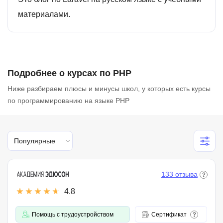
материалами.
Подробнее о курсах по PHP
Ниже разбираем плюсы и минусы школ, у которых есть курсы
по программированию на языке PHP
Популярные
133 отзыва
4.8
Помощь с трудоустройством
Сертификат