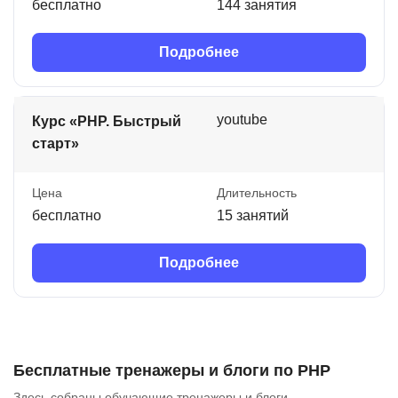
бесплатно
144 занятия
Подробнее
youtube
Курс «PHP. Быстрый
старт»
Цена
Длительность
бесплатно
15 занятий
Подробнее
Бесплатные тренажеры и блоги по PHP
Здесь собраны обучающие тренажеры и блоги.