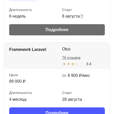
Длительность
Старт
6 недель
8 августа
Подробнее
Otus
Framework Laravel
76 отзывов
3.4
Цена
8 900 ₽/мес
От
89 000 ₽
Длительность
Старт
4 месяца
28 августа
Подробнее