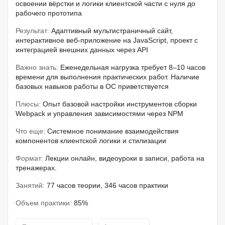
освоении вёрстки и логики клиентской части с нуля до
рабочего прототипа
Результат:
Адаптивный мультистраничный сайт,
интерактивное веб-приложение на JavaScript, проект с
интеграцией внешних данных через API
Важно знать:
Еженедельная нагрузка требует 8–10 часов
времени для выполнения практических работ. Наличие
базовых навыков работы в ОС приветствуется
Плюсы:
Опыт базовой настройки инструментов сборки
Webpack и управления зависимостями через NPM
Что еще:
Системное понимание взаимодействия
компонентов клиентской логики и стилизации
Формат:
Лекции онлайн, видеоуроки в записи, работа на
тренажерах.
Занятий:
77 часов теории, 346 часов практики
Объем практики:
85%