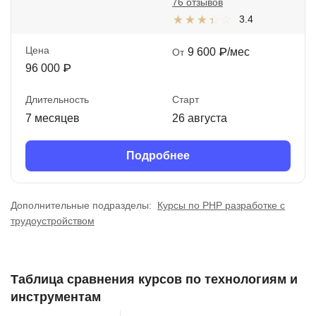
76 отзывов
3.4
Цена
9 600 ₽/мес
От
96 000 ₽
Длительность
Старт
7 месяцев
26 августа
Подробнее
Дополнительные подразделы:
Курсы по PHP разработке с
трудоустройством
Таблица сравнения курсов по технологиям и
инструментам