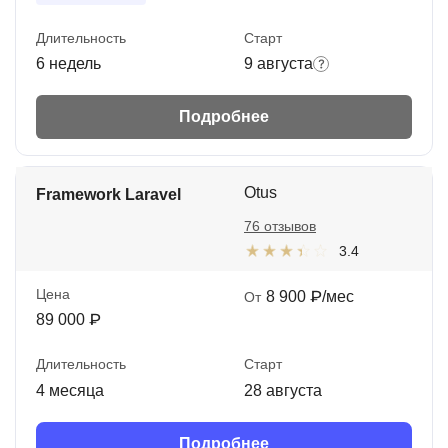
Длительность
Старт
6 недель
9 августа
Подробнее
Otus
Framework Laravel
76 отзывов
3.4
Цена
8 900 ₽/мес
От
89 000 ₽
Длительность
Старт
4 месяца
28 августа
Подробнее