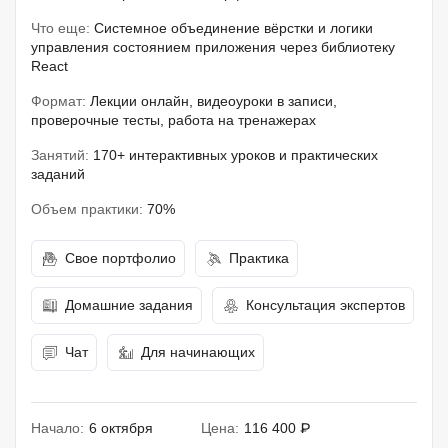
Что еще:
Системное объединение вёрстки и логики
управления состоянием приложения через библиотеку
React
Формат:
Лекции онлайн, видеоуроки в записи,
проверочные тесты, работа на тренажерах
Занятий:
170+ интерактивных уроков и практических
заданий
Объем практики:
70%
Свое портфолио
Практика
Домашние задания
Консультация экспертов
Чат
Для начинающих
Начало:
6 октября
Цена:
116 400 ₽