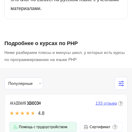
материалами.
Подробнее о курсах по PHP
Ниже разбираем плюсы и минусы школ, у которых есть курсы
по программированию на языке PHP
Популярные
133 отзыва
4.8
Помощь с трудоустройством
Сертификат