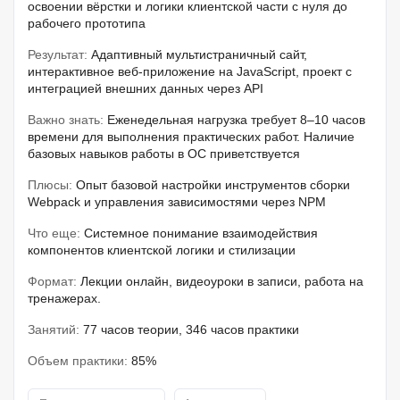
освоении вёрстки и логики клиентской части с нуля до
рабочего прототипа
Результат:
Адаптивный мультистраничный сайт,
интерактивное веб-приложение на JavaScript, проект с
интеграцией внешних данных через API
Важно знать:
Еженедельная нагрузка требует 8–10 часов
времени для выполнения практических работ. Наличие
базовых навыков работы в ОС приветствуется
Плюсы:
Опыт базовой настройки инструментов сборки
Webpack и управления зависимостями через NPM
Что еще:
Системное понимание взаимодействия
компонентов клиентской логики и стилизации
Формат:
Лекции онлайн, видеоуроки в записи, работа на
тренажерах.
Занятий:
77 часов теории, 346 часов практики
Объем практики:
85%