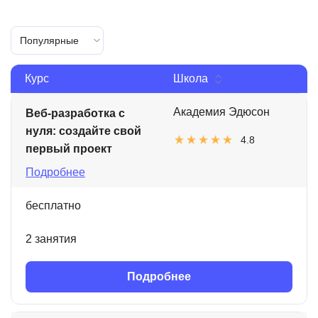
Популярные
Курс
Школа
Академия Эдюсон
Веб-разработка с
нуля: создайте свой
4.8
первый проект
Подробнее
бесплатно
2 занятия
Подробнее