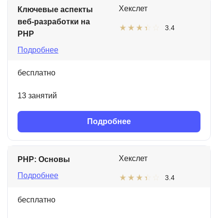
Хекслет
Ключевые аспекты
веб-разработки на
3.4
PHP
Подробнее
бесплатно
13 занятий
Подробнее
Хекслет
PHP: Основы
Подробнее
3.4
бесплатно