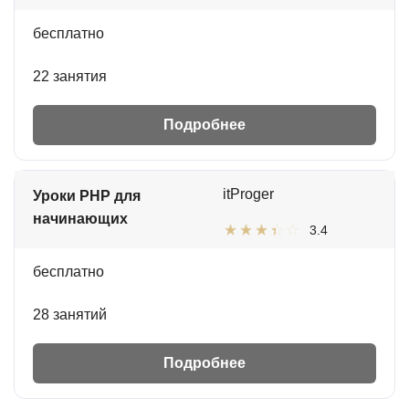
бесплатно
22 занятия
Подробнее
itProger
Уроки PHP для
начинающих
3.4
бесплатно
28 занятий
Подробнее