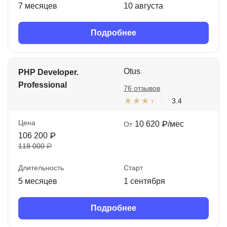
7 месяцев
10 августа
Подробнее
Otus
PHP Developer.
Professional
76 отзывов
3.4
Цена
10 620 ₽/мес
От
106 200 ₽
118 000 ₽
Длительность
Старт
5 месяцев
1 сентября
Подробнее