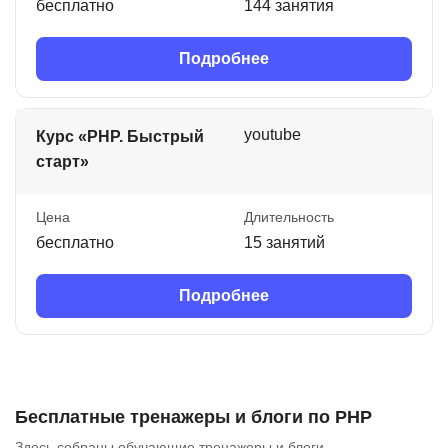
бесплатно
144 занятия
Подробнее
youtube
Курс «PHP. Быстрый
старт»
Цена
Длительность
бесплатно
15 занятий
Подробнее
Бесплатные тренажеры и блоги по PHP
Здесь собраны обучающие тренажеры и блоги.