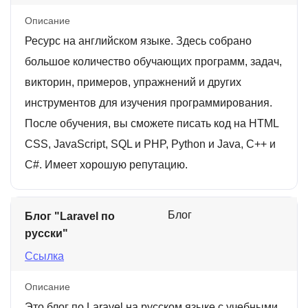
Описание
Ресурс на английском языке. Здесь собрано
большое количество обучающих программ, задач,
викторин, примеров, упражнений и других
инструментов для изучения программирования.
После обучения, вы сможете писать код на HTML
CSS, JavaScript, SQL и PHP, Python и Java, C++ и
C#. Имеет хорошую репутацию.
Блог
Блог "Laravel по
русски"
Ссылка
Описание
Это блог по Laravel на русском языке с учебными