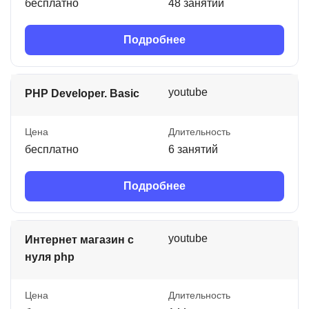
бесплатно
48 занятий
Подробнее
youtube
PHP Developer. Basic
Цена
Длительность
бесплатно
6 занятий
Подробнее
youtube
Интернет магазин с
нуля php
Цена
Длительность