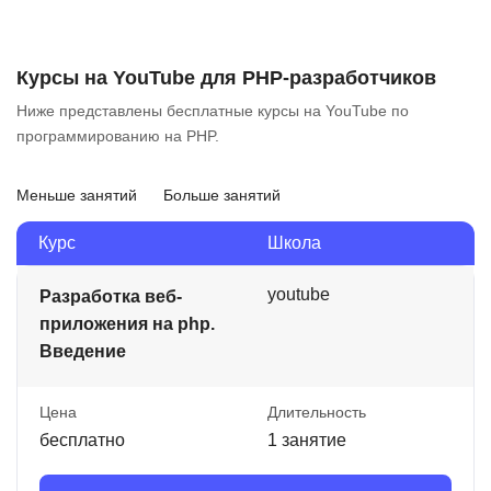
Курсы на YouTube для PHP-разработчиков
Ниже представлены бесплатные курсы на YouTube по
программированию на PHP.
Меньше занятий
Больше занятий
Курс
Школа
youtube
Разработка веб-
приложения на php.
Введение
Цена
Длительность
бесплатно
1 занятие