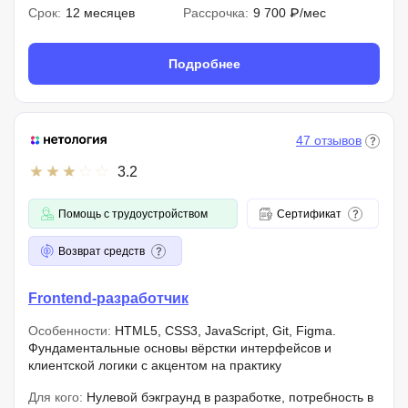
Срок:
12 месяцев
Рассрочка:
9 700 ₽/мес
Подробнее
47 отзывов
3.2
Помощь с трудоустройством
Сертификат
Возврат средств
Frontend-разработчик
Особенности:
HTML5, CSS3, JavaScript, Git, Figma.
Фундаментальные основы вёрстки интерфейсов и
клиентской логики с акцентом на практику
Для кого:
Нулевой бэкграунд в разработке, потребность в