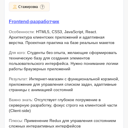
Стажировка
Frontend-разработчик
Особенности:
HTML5, CSS3, JavaScript, React.
Архитектура клиентских приложений и адаптивная
верстка. Проектная практика на базе реальных макетов
Для кого:
Студенты без опыта, желающие сформировать
техническую базу для создания элементов
пользовательского интерфейса. Нужно понимание логики
работы браузерных приложений
Результат:
Интернет-магазин с функциональной корзиной,
приложение для управления списком задач, адаптивные
страницы с анимацией состояний
Важно знать:
Отсутствует глубокое погружение в
серверную разработку, фокус строго на клиентской части
(Client-side)
Плюсы:
Применение Redux для управления состоянием
сложных интерактивных интерфейсов