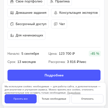
Свое портфолио
Практика
Домашние задания
Консультация экспертов
Бессрочный доступ
Чат
Для начинающих
Начало:
5 сентября
Цена:
123 700 ₽
-45 %
Срок:
13 месяцев
Рассрочка:
3 816 ₽/мес
Подробнее
Мы используем cookies: необходимые — для работы сайта, а дополнительные —
для аналитики и улучшения сервиса. Можно принять все cookies, отклонить
дополнительные или оставить только необходимые.
Подробнее
261 отзыв
Принять все
Только необходимые
Отклонить
4.7