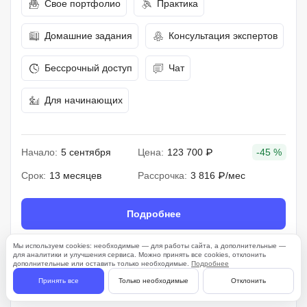
Свое портфолио
Практика
Домашние задания
Консультация экспертов
Бессрочный доступ
Чат
Для начинающих
Начало:
5 сентября
Цена:
123 700 ₽
-45 %
Срок:
13 месяцев
Рассрочка:
3 816 ₽/мес
Подробнее
Мы используем cookies: необходимые — для работы сайта, а дополнительные —
для аналитики и улучшения сервиса. Можно принять все cookies, отклонить
дополнительные или оставить только необходимые.
Подробнее
261 отзыв
Принять все
Только необходимые
Отклонить
4.7