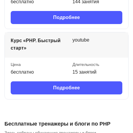
бесплатно
144 занятия
Подробнее
youtube
Курс «PHP. Быстрый
старт»
Цена
Длительность
бесплатно
15 занятий
Подробнее
Бесплатные тренажеры и блоги по PHP
Здесь собраны обучающие тренажеры и блоги.