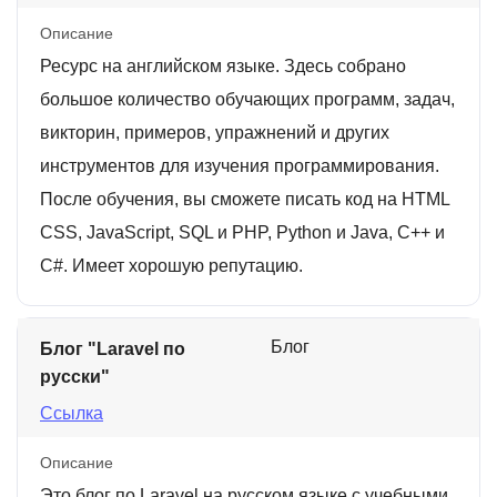
Описание
Ресурс на английском языке. Здесь собрано
большое количество обучающих программ, задач,
викторин, примеров, упражнений и других
инструментов для изучения программирования.
После обучения, вы сможете писать код на HTML
CSS, JavaScript, SQL и PHP, Python и Java, C++ и
C#. Имеет хорошую репутацию.
Блог
Блог "Laravel по
русски"
Ссылка
Описание
Это блог по Laravel на русском языке с учебными