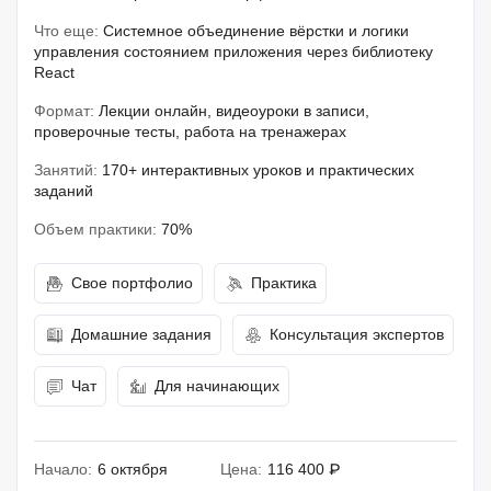
Что еще:
Системное объединение вёрстки и логики
управления состоянием приложения через библиотеку
React
Формат:
Лекции онлайн, видеоуроки в записи,
проверочные тесты, работа на тренажерах
Занятий:
170+ интерактивных уроков и практических
заданий
Объем практики:
70%
Свое портфолио
Практика
Домашние задания
Консультация экспертов
Чат
Для начинающих
Начало:
6 октября
Цена:
116 400 ₽