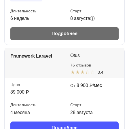
Длительность
Старт
6 недель
8 августа
Подробнее
Otus
Framework Laravel
76 отзывов
3.4
Цена
8 900 ₽/мес
От
89 000 ₽
Длительность
Старт
4 месяца
28 августа
Подробнее