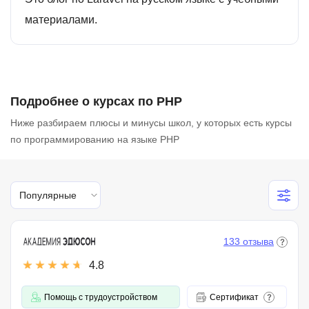
материалами.
Подробнее о курсах по PHP
Ниже разбираем плюсы и минусы школ, у которых есть курсы
по программированию на языке PHP
Популярные
133 отзыва
4.8
Помощь с трудоустройством
Сертификат