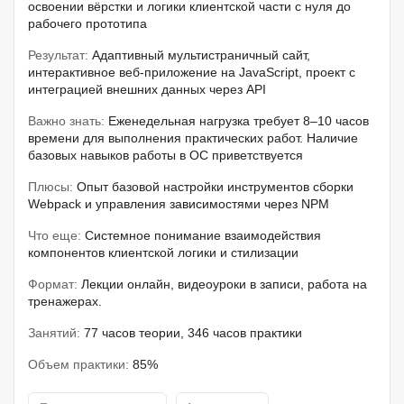
освоении вёрстки и логики клиентской части с нуля до
рабочего прототипа
Результат:
Адаптивный мультистраничный сайт,
интерактивное веб-приложение на JavaScript, проект с
интеграцией внешних данных через API
Важно знать:
Еженедельная нагрузка требует 8–10 часов
времени для выполнения практических работ. Наличие
базовых навыков работы в ОС приветствуется
Плюсы:
Опыт базовой настройки инструментов сборки
Webpack и управления зависимостями через NPM
Что еще:
Системное понимание взаимодействия
компонентов клиентской логики и стилизации
Формат:
Лекции онлайн, видеоуроки в записи, работа на
тренажерах.
Занятий:
77 часов теории, 346 часов практики
Объем практики:
85%