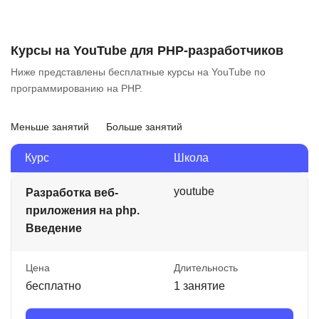
Курсы на YouTube для PHP-разработчиков
Ниже представлены бесплатные курсы на YouTube по
программированию на PHP.
Меньше занятий
Больше занятий
Курс
Школа
youtube
Разработка веб-
приложения на php.
Введение
Цена
Длительность
бесплатно
1 занятие