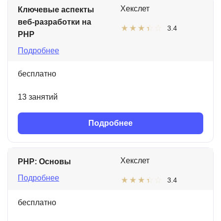
Хекслет
Ключевые аспекты
веб-разработки на
3.4
PHP
Подробнее
бесплатно
13 занятий
Подробнее
Хекслет
PHP: Основы
Подробнее
3.4
бесплатно