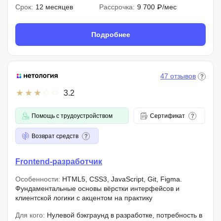
Срок:
12 месяцев
Рассрочка:
9 700 ₽/мес
Подробнее
47 отзывов
3.2
Помощь с трудоустройством
Сертификат
Возврат средств
Frontend-разработчик
Особенности:
HTML5, CSS3, JavaScript, Git, Figma.
Фундаментальные основы вёрстки интерфейсов и
клиентской логики с акцентом на практику
Для кого:
Нулевой бэкграунд в разработке, потребность в