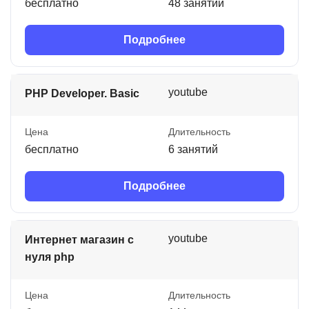
бесплатно
48 занятий
Подробнее
youtube
PHP Developer. Basic
Цена
Длительность
бесплатно
6 занятий
Подробнее
youtube
Интернет магазин с
нуля php
Цена
Длительность