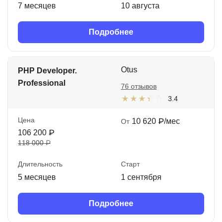
7 месяцев
10 августа
Подробнее
Otus
PHP Developer.
Professional
76 отзывов
3.4
Цена
10 620 ₽/мес
От
106 200 ₽
118 000 ₽
Длительность
Старт
5 месяцев
1 сентября
Подробнее