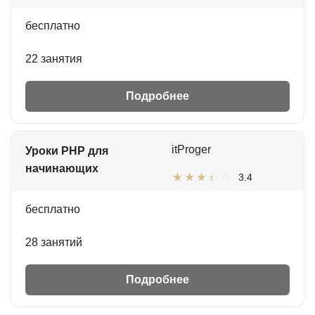
бесплатно
22 занятия
Подробнее
itProger
Уроки PHP для
начинающих
3.4
бесплатно
28 занятий
Подробнее