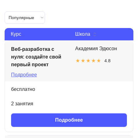
Популярные
Курс
Школа
Академия Эдюсон
Веб-разработка с
нуля: создайте свой
4.8
первый проект
Подробнее
бесплатно
2 занятия
Подробнее