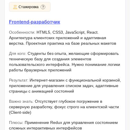
Стажировка
Frontend-разработчик
Особенности:
HTML5, CSS3, JavaScript, React.
Архитектура клиентских приложений и адаптивная
верстка. Проектная практика на базе реальных макетов
Для кого:
Студенты без опыта, желающие сформировать
техническую базу для создания элементов
пользовательского интерфейса. Нужно понимание логики
работы браузерных приложений
Результат:
Интернет-магазин с функциональной корзиной,
приложение для управления списком задач, адаптивные
страницы с анимацией состояний
Важно знать:
Отсутствует глубокое погружение в
серверную разработку, фокус строго на клиентской части
(Client-side)
Плюсы:
Применение Redux для управления состоянием
сложных интерактивных интерфейсов