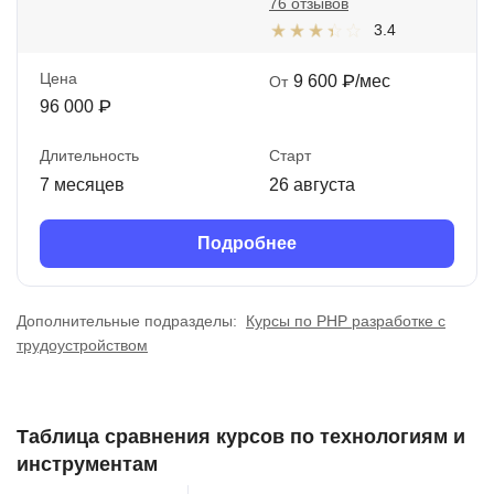
76 отзывов
3.4
Цена
9 600 ₽/мес
От
96 000 ₽
Длительность
Старт
7 месяцев
26 августа
Подробнее
Дополнительные подразделы:
Курсы по PHP разработке с
трудоустройством
Таблица сравнения курсов по технологиям и
инструментам