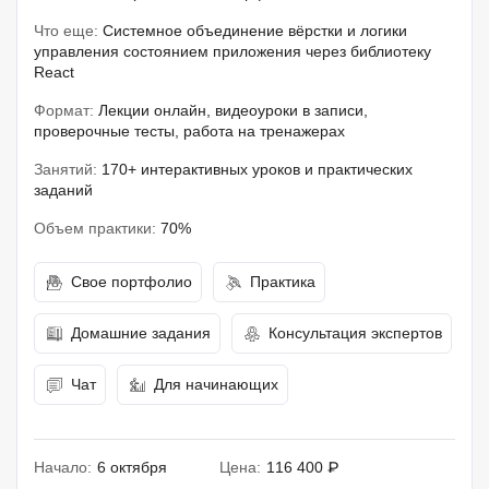
Что еще:
Системное объединение вёрстки и логики
управления состоянием приложения через библиотеку
React
Формат:
Лекции онлайн, видеоуроки в записи,
проверочные тесты, работа на тренажерах
Занятий:
170+ интерактивных уроков и практических
заданий
Объем практики:
70%
Свое портфолио
Практика
Домашние задания
Консультация экспертов
Чат
Для начинающих
Начало:
6 октября
Цена:
116 400 ₽