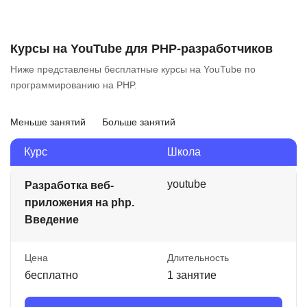
Курсы на YouTube для PHP-разработчиков
Ниже представлены бесплатные курсы на YouTube по
программированию на PHP.
Меньше занятий
Больше занятий
Курс
Школа
youtube
Разработка веб-
приложения на php.
Введение
Цена
Длительность
бесплатно
1 занятие