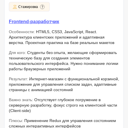
Стажировка
Frontend-разработчик
Особенности:
HTML5, CSS3, JavaScript, React.
Архитектура клиентских приложений и адаптивная
верстка. Проектная практика на базе реальных макетов
Для кого:
Студенты без опыта, желающие сформировать
техническую базу для создания элементов
пользовательского интерфейса. Нужно понимание логики
работы браузерных приложений
Результат:
Интернет-магазин с функциональной корзиной,
приложение для управления списком задач, адаптивные
страницы с анимацией состояний
Важно знать:
Отсутствует глубокое погружение в
серверную разработку, фокус строго на клиентской части
(Client-side)
Плюсы:
Применение Redux для управления состоянием
сложных интерактивных интерфейсов