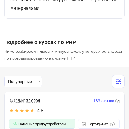
материалами.
Подробнее о курсах по PHP
Ниже разбираем плюсы и минусы школ, у которых есть курсы
по программированию на языке PHP
Популярные
133 отзыва
4.8
Помощь с трудоустройством
Сертификат