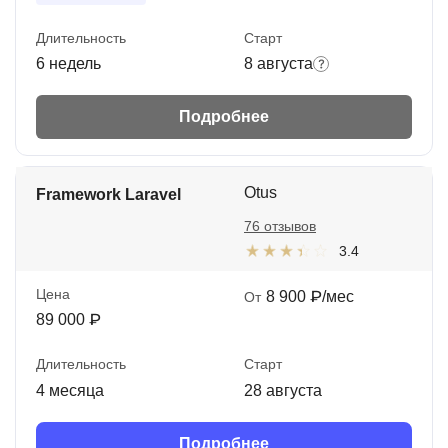
Длительность
Старт
6 недель
8 августа
Подробнее
Otus
Framework Laravel
76 отзывов
3.4
Цена
8 900 ₽/мес
От
89 000 ₽
Длительность
Старт
4 месяца
28 августа
Подробнее