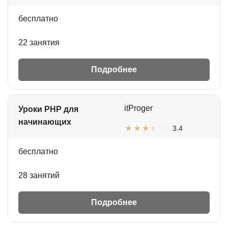
бесплатно
22 занятия
Подробнее
itProger
Уроки PHP для
начинающих
3.4
бесплатно
28 занятий
Подробнее