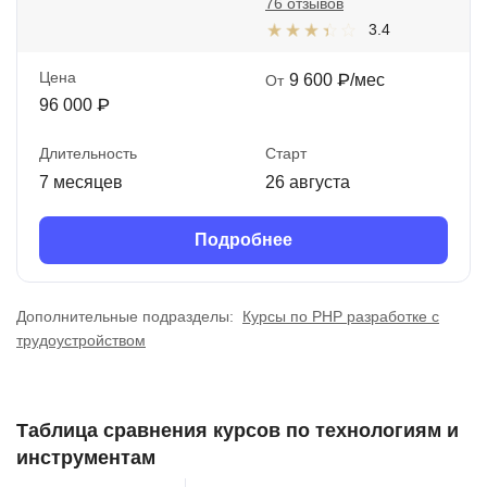
76 отзывов
3.4
Цена
9 600 ₽/мес
От
96 000 ₽
Длительность
Старт
7 месяцев
26 августа
Подробнее
Дополнительные подразделы:
Курсы по PHP разработке с
трудоустройством
Таблица сравнения курсов по технологиям и
инструментам