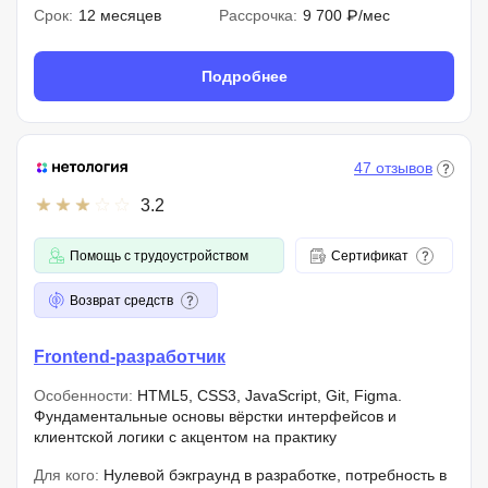
Срок:
12 месяцев
Рассрочка:
9 700 ₽/мес
Подробнее
47 отзывов
3.2
Помощь с трудоустройством
Сертификат
Возврат средств
Frontend-разработчик
Особенности:
HTML5, CSS3, JavaScript, Git, Figma.
Фундаментальные основы вёрстки интерфейсов и
клиентской логики с акцентом на практику
Для кого:
Нулевой бэкграунд в разработке, потребность в