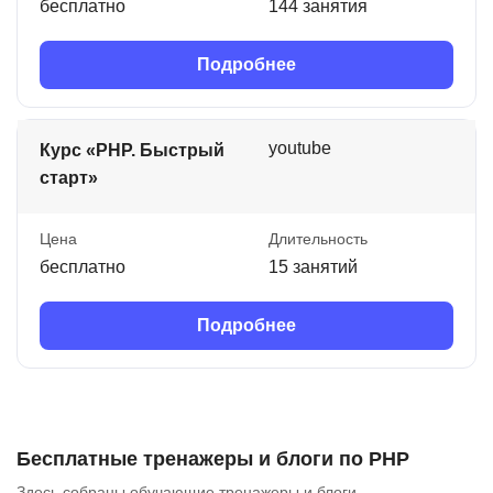
бесплатно
144 занятия
Подробнее
youtube
Курс «PHP. Быстрый
старт»
Цена
Длительность
бесплатно
15 занятий
Подробнее
Бесплатные тренажеры и блоги по PHP
Здесь собраны обучающие тренажеры и блоги.