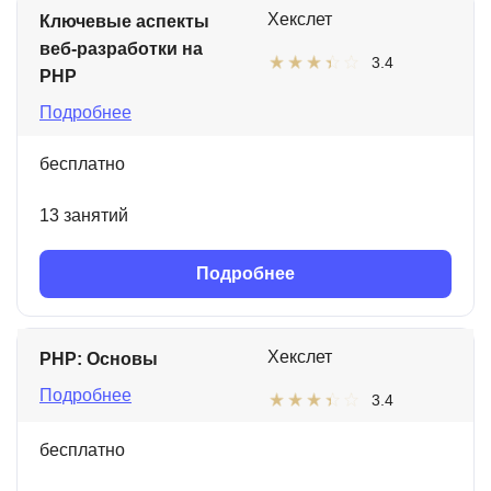
Хекслет
Ключевые аспекты
веб-разработки на
3.4
PHP
Подробнее
бесплатно
13 занятий
Подробнее
Хекслет
PHP: Основы
Подробнее
3.4
бесплатно