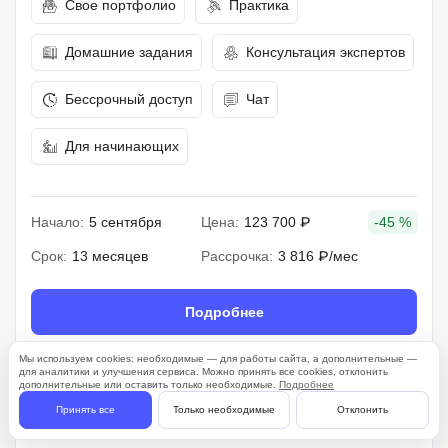
Свое портфолио
Практика
Домашние задания
Консультация экспертов
Бессрочный доступ
Чат
Для начинающих
Начало:
5 сентября
Цена:
123 700 ₽
-45 %
Срок:
13 месяцев
Рассрочка:
3 816 ₽/мес
Подробнее
Мы используем cookies: необходимые — для работы сайта, а дополнительные —
для аналитики и улучшения сервиса. Можно принять все cookies, отклонить
дополнительные или оставить только необходимые.
Подробнее
261 отзыв
Принять все
Только необходимые
Отклонить
4.7