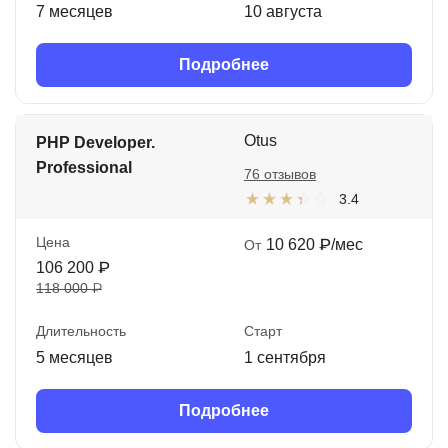
7 месяцев
10 августа
Подробнее
Otus
PHP Developer.
Professional
76 отзывов
3.4
Цена
10 620 ₽/мес
От
106 200 ₽
118 000 ₽
Длительность
Старт
5 месяцев
1 сентября
Подробнее