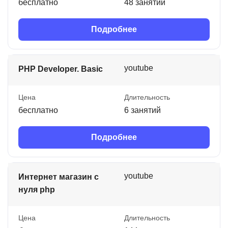
бесплатно
48 занятий
Подробнее
youtube
PHP Developer. Basic
Цена
Длительность
бесплатно
6 занятий
Подробнее
youtube
Интернет магазин с
нуля php
Цена
Длительность