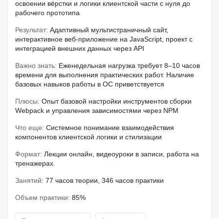
освоении вёрстки и логики клиентской части с нуля до
рабочего прототипа
Результат:
Адаптивный мультистраничный сайт,
интерактивное веб-приложение на JavaScript, проект с
интеграцией внешних данных через API
Важно знать:
Еженедельная нагрузка требует 8–10 часов
времени для выполнения практических работ. Наличие
базовых навыков работы в ОС приветствуется
Плюсы:
Опыт базовой настройки инструментов сборки
Webpack и управления зависимостями через NPM
Что еще:
Системное понимание взаимодействия
компонентов клиентской логики и стилизации
Формат:
Лекции онлайн, видеоуроки в записи, работа на
тренажерах.
Занятий:
77 часов теории, 346 часов практики
Объем практики:
85%