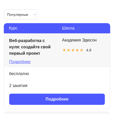
Популярные
Курс
Школа
Академия Эдюсон
Веб-разработка с
нуля: создайте свой
4.8
первый проект
Подробнее
бесплатно
2 занятия
Подробнее