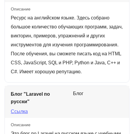
Описание
Ресурс на английском языке. Здесь собрано
большое количество обучающих программ, задач,
викторин, примеров, упражнений и других
инструментов для изучения программирования.
После обучения, вы сможете писать код на HTML
CSS, JavaScript, SQL и PHP, Python и Java, C++ и
C#. Имеет хорошую репутацию.
Блог
Блог "Laravel по
русски"
Ссылка
Описание
Это блог по Laravel на русском языке с учебными