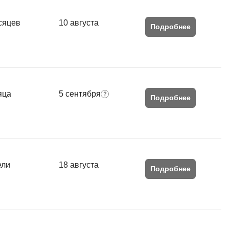
сяцев
10 августа
Подробнее
яца
5 сентября
Подробнее
ели
18 августа
Подробнее