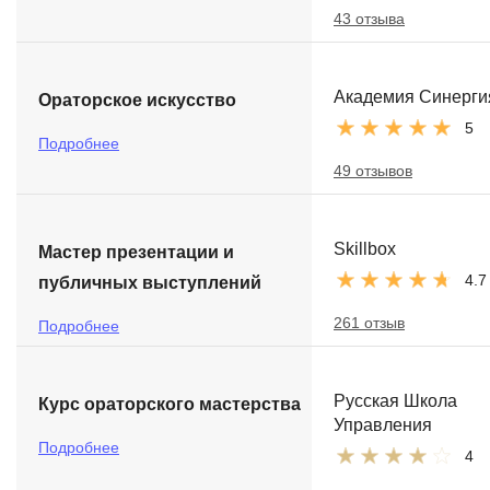
43 отзыва
Академия Синерги
Ораторское искусство
5
Подробнее
49 отзывов
Skillbox
Мастер презентации и
4.7
публичных выступлений
261 отзыв
Подробнее
Русская Школа
Курс ораторского мастерства
Управления
Подробнее
4