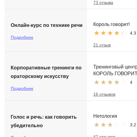
73 отзыва
Король говорит!
Онлайн-курс по технике речи
4.3
Подробнее
21 отзыв
Тренинговый цент
Корпоративные тренинги по
КОРОЛЬ ГОВОРИТ
ораторскому искусству
4
Подробнее
16 отзывов
Нетология
Голос и речь: как говорить
3.2
убедительно
47 отзывов