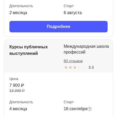
Длительность
Старт
2 месяца
6 августа
Подробнее
Международная школа
Курсы публичных
профессий
выступлений
80 отзывов
3.3
Цена
7 900 ₽
13 200 ₽
Длительность
Старт
4 месяца
16 сентября