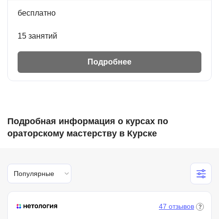
бесплатно
15 занятий
Подробнее
Подробная информация о курсах по
ораторскому мастерству в Курске
Популярные
47 отзывов