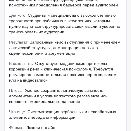
психотехники преодоления барьеров перед аудиторией
Для кого:
Студенты и специалисты с высокой степенью
тревожности при публичных выступлениях, которым
нужно научиться структурировать свои мысли и уверенно
транслировать их аудитории
Результат:
Записанный кейс выступления с применением
логической структуры, демонстрация навыков
сценической речи и аргументации
Важно знать:
Отсутствуют медицинские протоколы
коррекции речи и клиническая психология. Требуется
регулярная самостоятельная практика перед зеркалом
или на видеозаписи
Плюсы:
Умение сохранять логическую связность
аргументации в условиях жесткого регламента или
внешнего эмоционального давления
Что еще:
Систематизация вербальных и невербальных
элементов передачи информации
Формат:
Лекции онлайн