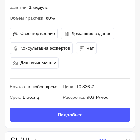
Занятий:
1 модуль
Объем практики:
80%
Свое портфолио
Домашние задания
Консультация экспертов
Чат
Для начинающих
Начало:
в любое время
Цена:
10 836 ₽
Срок:
1 месяц
Рассрочка:
903 ₽/мес
Подробнее