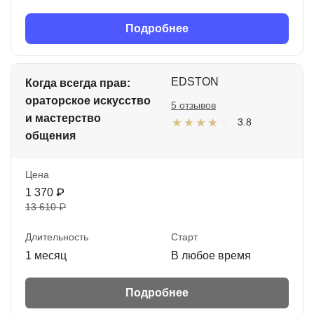
Подробнее
EDSTON
Когда всегда прав:
ораторское искусство
5 отзывов
и мастерство
3.8
общения
Цена
1 370 ₽
13 610 ₽
Длительность
Старт
1 месяц
В любое время
Подробнее