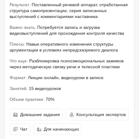
Результат:
Поставленный речевой аппарат, отработанная
структура самопрезентации, серия записанных
выступлений с комментариями наставника
Важно знать:
Потребуется запись и загрузка
видеовыступлений для прохождения контроля качества
Плюсы:
Навык оперативного изменения структуры
аргументации в условиях непредсказуемого диалога
Что еще:
Разблокировка психоэмоциональных зажимов
через методическую связку речи и телесной пластики
Формат:
Лекции онлайн, видеоуроки в записи.
Занятий:
15 видеоуроков
Объем практики:
70%
Домашние задания
Консультация экспертов
Чат
Для начинающих