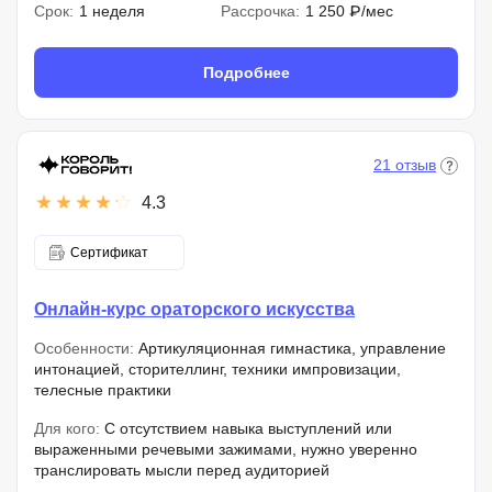
Срок:
1 неделя
Рассрочка:
1 250 ₽/мес
Подробнее
21 отзыв
4.3
Сертификат
Онлайн-курс ораторского искусства
Особенности:
Артикуляционная гимнастика, управление
интонацией, сторителлинг, техники импровизации,
телесные практики
Для кого:
С отсутствием навыка выступлений или
выраженными речевыми зажимами, нужно уверенно
транслировать мысли перед аудиторией