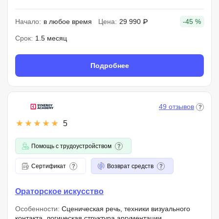
Начало:
в любое время
Цена:
29 990 ₽
-45 %
Срок:
1.5 месяц
Подробнее
49 отзывов
5
Помощь с трудоустройством
Сертификат
Возврат средств
Ораторское искусство
Особенности:
Сценическая речь, техники визуального
контакта, логическая структура аргументации,