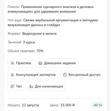
Плюсы:
Применение сценарного анализа в деловых
коммуникациях для удержания внимания
Что еще:
Связка вербальной аргументации и методики
визуализации данных в слайдах
Формат:
Видеоуроки в записи
Занятий:
3 курса
Объем практики:
70%
Практика
Домашние задания
Консультация экспертов
Бессрочный доступ
Чат
Для начинающих
Начало:
12 августа
Цена:
15 000 ₽
-40 %