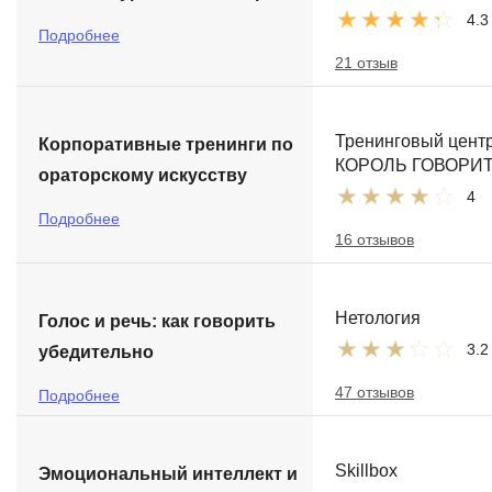
4.3
Подробнее
21 отзыв
Тренинговый цент
Корпоративные тренинги по
КОРОЛЬ ГОВОРИТ
ораторскому искусству
4
Подробнее
16 отзывов
Нетология
Голос и речь: как говорить
3.2
убедительно
47 отзывов
Подробнее
Skillbox
Эмоциональный интеллект и