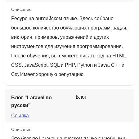
Описание
Ресурс на английском языке. Здесь собрано
большое количество обучающих программ, задач,
викторин, примеров, упражнений и других
инструментов для изучения программирования.
После обучения, вы сможете писать код на HTML
CSS, JavaScript, SQL и PHP, Python и Java, C++ и
C#. Имеет хорошую репутацию.
Блог
Блог "Laravel по
русски"
Ссылка
Описание
Это блог по Laravel на русском языке с учебными