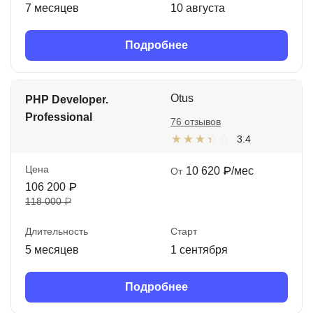
7 месяцев
10 августа
Подробнее
Otus
PHP Developer.
Professional
76 отзывов
3.4
Цена
10 620 ₽/мес
От
106 200 ₽
118 000 ₽
Длительность
Старт
5 месяцев
1 сентября
Подробнее