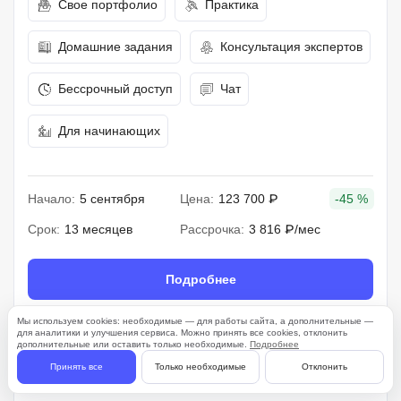
Свое портфолио
Практика
Домашние задания
Консультация экспертов
Бессрочный доступ
Чат
Для начинающих
Начало:
5 сентября
Цена:
123 700 ₽
-45 %
Срок:
13 месяцев
Рассрочка:
3 816 ₽/мес
Подробнее
Мы используем cookies: необходимые — для работы сайта, а дополнительные —
для аналитики и улучшения сервиса. Можно принять все cookies, отклонить
дополнительные или оставить только необходимые.
Подробнее
261 отзыв
Принять все
Только необходимые
Отклонить
4.7