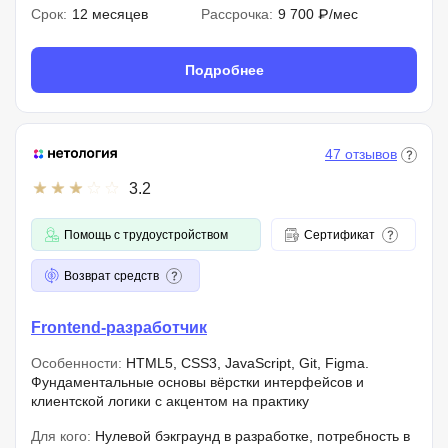
Срок:
12 месяцев
Рассрочка:
9 700 ₽/мес
Подробнее
47 отзывов
3.2
Помощь с трудоустройством
Сертификат
Возврат средств
Frontend-разработчик
Особенности:
HTML5, CSS3, JavaScript, Git, Figma.
Фундаментальные основы вёрстки интерфейсов и
клиентской логики с акцентом на практику
Для кого:
Нулевой бэкграунд в разработке, потребность в