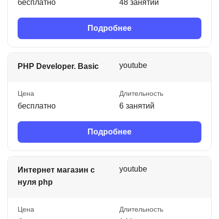
бесплатно
48 занятий
Подробнее
youtube
PHP Developer. Basic
Цена
Длительность
бесплатно
6 занятий
Подробнее
youtube
Интернет магазин с
нуля php
Цена
Длительность