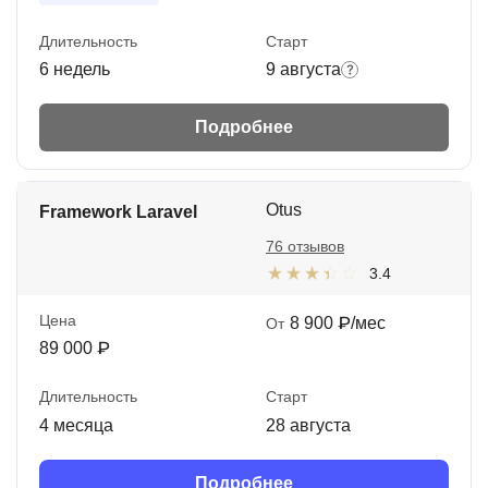
Длительность
Старт
6 недель
9 августа
Подробнее
Otus
Framework Laravel
76 отзывов
3.4
Цена
8 900 ₽/мес
От
89 000 ₽
Длительность
Старт
4 месяца
28 августа
Подробнее