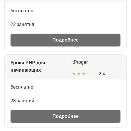
бесплатно
22 занятия
Подробнее
itProger
Уроки PHP для
начинающих
3.4
бесплатно
28 занятий
Подробнее