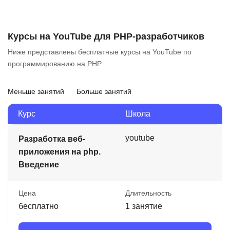
Курсы на YouTube для PHP-разработчиков
Ниже представлены бесплатные курсы на YouTube по
программированию на PHP.
Меньше занятий
Больше занятий
Курс
Школа
youtube
Разработка веб-
приложения на php.
Введение
Цена
Длительность
бесплатно
1 занятие