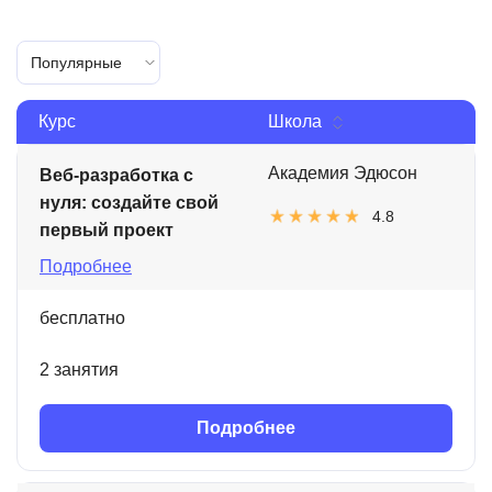
Популярные
Курс
Школа
Академия Эдюсон
Веб-разработка с
нуля: создайте свой
4.8
первый проект
Подробнее
бесплатно
2 занятия
Подробнее