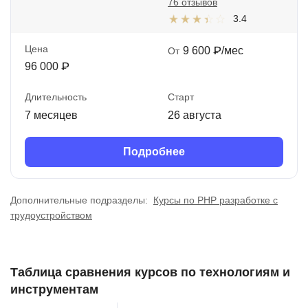
76 отзывов
3.4
Цена
9 600 ₽/мес
От
96 000 ₽
Длительность
Старт
7 месяцев
26 августа
Подробнее
Дополнительные подразделы:
Курсы по PHP разработке с
трудоустройством
Таблица сравнения курсов по технологиям и
инструментам