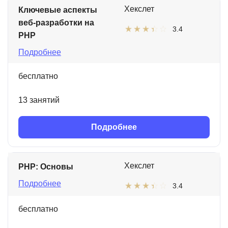
Хекслет
Ключевые аспекты
веб-разработки на
3.4
PHP
Подробнее
бесплатно
13 занятий
Подробнее
Хекслет
PHP: Основы
Подробнее
3.4
бесплатно