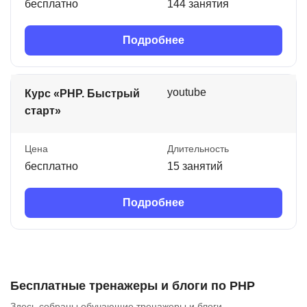
бесплатно
144 занятия
Подробнее
youtube
Курс «PHP. Быстрый
старт»
Цена
Длительность
бесплатно
15 занятий
Подробнее
Бесплатные тренажеры и блоги по PHP
Здесь собраны обучающие тренажеры и блоги.