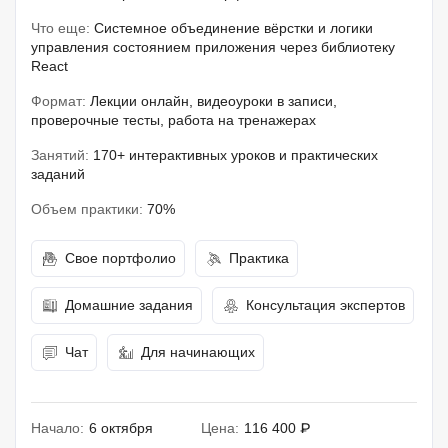
Что еще:
Системное объединение вёрстки и логики
управления состоянием приложения через библиотеку
React
Формат:
Лекции онлайн, видеоуроки в записи,
проверочные тесты, работа на тренажерах
Занятий:
170+ интерактивных уроков и практических
заданий
Объем практики:
70%
Свое портфолио
Практика
Домашние задания
Консультация экспертов
Чат
Для начинающих
Начало:
6 октября
Цена:
116 400 ₽