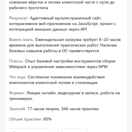
освоении вёрстки и логики клиентской части с нуля до
рабочего прототипа
Результат:
Адаптивный мультистраничный сайт,
интерактивное веб-приложение на JavaScript, проект с
интеграцией внешних данных через API
Важно знать:
Еженедельная нагрузка требует 8–10 часов
времени для выполнения практических работ. Наличие
базовых навыков работы в ОС приветствуется
Плюсы:
Опыт базовой настройки инструментов сборки
Webpack и управления зависимостями через NPM
Что еще:
Системное понимание взаимодействия
компонентов клиентской логики и стилизации
Формат:
Лекции онлайн, видеоуроки в записи, работа на
тренажерах.
Занятий:
77 часов теории, 346 часов практики
Объем практики:
85%