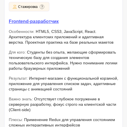
Стажировка
Frontend-разработчик
Особенности:
HTML5, CSS3, JavaScript, React.
Архитектура клиентских приложений и адаптивная
верстка. Проектная практика на базе реальных макетов
Для кого:
Студенты без опыта, желающие сформировать
техническую базу для создания элементов
пользовательского интерфейса. Нужно понимание логики
работы браузерных приложений
Результат:
Интернет-магазин с функциональной корзиной,
приложение для управления списком задач, адаптивные
страницы с анимацией состояний
Важно знать:
Отсутствует глубокое погружение в
серверную разработку, фокус строго на клиентской части
(Client-side)
Плюсы:
Применение Redux для управления состоянием
сложных интерактивных интерфейсов