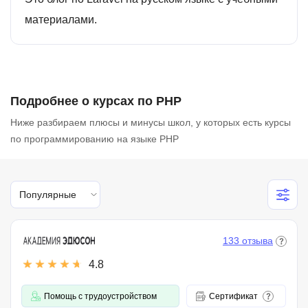
материалами.
Подробнее о курсах по PHP
Ниже разбираем плюсы и минусы школ, у которых есть курсы
по программированию на языке PHP
Популярные
133 отзыва
4.8
Помощь с трудоустройством
Сертификат