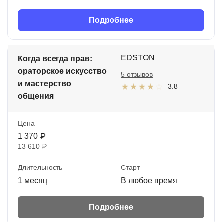
Подробнее
EDSTON
Когда всегда прав:
ораторское искусство
5 отзывов
и мастерство
3.8
общения
Цена
1 370 ₽
13 610 ₽
Длительность
Старт
1 месяц
В любое время
Подробнее