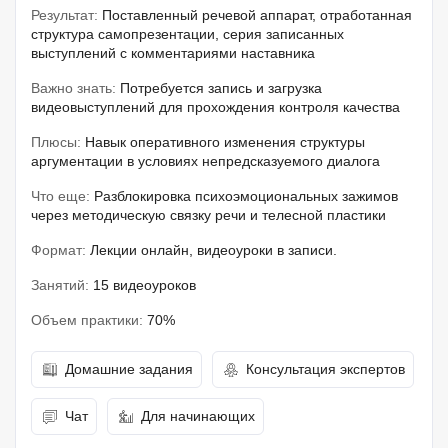
Результат:
Поставленный речевой аппарат, отработанная
структура самопрезентации, серия записанных
выступлений с комментариями наставника
Важно знать:
Потребуется запись и загрузка
видеовыступлений для прохождения контроля качества
Плюсы:
Навык оперативного изменения структуры
аргументации в условиях непредсказуемого диалога
Что еще:
Разблокировка психоэмоциональных зажимов
через методическую связку речи и телесной пластики
Формат:
Лекции онлайн, видеоуроки в записи.
Занятий:
15 видеоуроков
Объем практики:
70%
Домашние задания
Консультация экспертов
Чат
Для начинающих