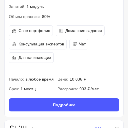
Занятий:
1 модуль
Объем практики:
80%
Свое портфолио
Домашние задания
Консультация экспертов
Чат
Для начинающих
Начало:
в любое время
Цена:
10 836 ₽
Срок:
1 месяц
Рассрочка:
903 ₽/мес
Подробнее