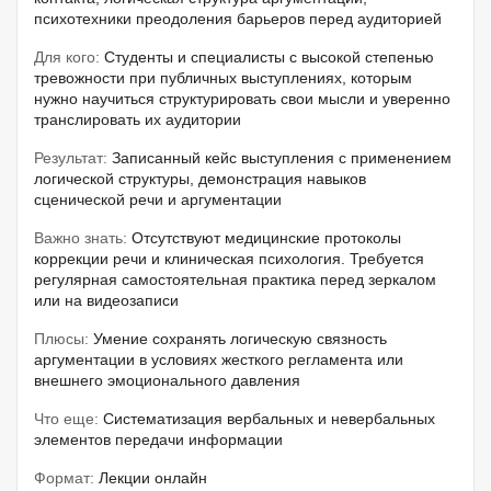
психотехники преодоления барьеров перед аудиторией
Для кого:
Студенты и специалисты с высокой степенью
тревожности при публичных выступлениях, которым
нужно научиться структурировать свои мысли и уверенно
транслировать их аудитории
Результат:
Записанный кейс выступления с применением
логической структуры, демонстрация навыков
сценической речи и аргументации
Важно знать:
Отсутствуют медицинские протоколы
коррекции речи и клиническая психология. Требуется
регулярная самостоятельная практика перед зеркалом
или на видеозаписи
Плюсы:
Умение сохранять логическую связность
аргументации в условиях жесткого регламента или
внешнего эмоционального давления
Что еще:
Систематизация вербальных и невербальных
элементов передачи информации
Формат:
Лекции онлайн