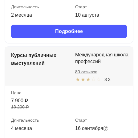
Длительность
Старт
2 месяца
10 августа
Подробнее
Международная школа
Курсы публичных
профессий
выступлений
80 отзывов
3.3
Цена
7 900 ₽
13 200 ₽
Длительность
Старт
4 месяца
16 сентября