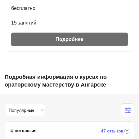
бесплатно
15 занятий
Подробнее
Подробная информация о курсах по
ораторскому мастерству в Ангарске
Популярные
47 отзывов