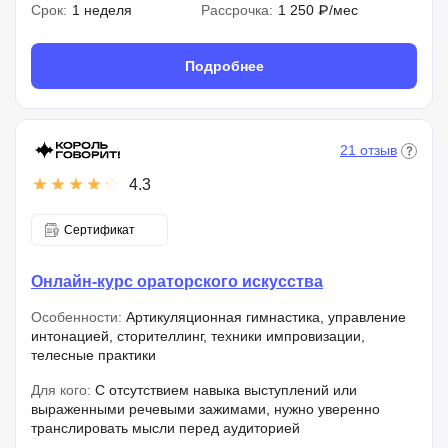
Срок:
1 неделя
Рассрочка:
1 250 ₽/мес
Подробнее
21 отзыв
4.3
Сертификат
Онлайн-курс ораторского искусства
Особенности:
Артикуляционная гимнастика, управление
интонацией, сторителлинг, техники импровизации,
телесные практики
Для кого:
С отсутствием навыка выступлений или
выраженными речевыми зажимами, нужно уверенно
транслировать мысли перед аудиторией