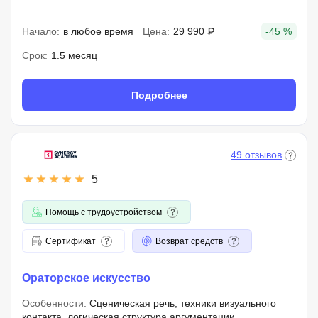
Начало:
в любое время
Цена:
29 990 ₽
-45 %
Срок:
1.5 месяц
Подробнее
49 отзывов
5
Помощь с трудоустройством
Сертификат
Возврат средств
Ораторское искусство
Особенности:
Сценическая речь, техники визуального
контакта, логическая структура аргументации,