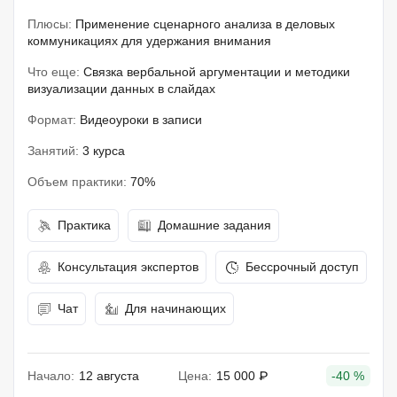
Плюсы:
Применение сценарного анализа в деловых
коммуникациях для удержания внимания
Что еще:
Связка вербальной аргументации и методики
визуализации данных в слайдах
Формат:
Видеоуроки в записи
Занятий:
3 курса
Объем практики:
70%
Практика
Домашние задания
Консультация экспертов
Бессрочный доступ
Чат
Для начинающих
Начало:
12 августа
Цена:
15 000 ₽
-40 %