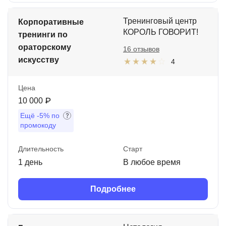
Тренинговый центр
Корпоративные
КОРОЛЬ ГОВОРИТ!
тренинги по
ораторскому
16 отзывов
искусству
4
Цена
10 000 ₽
Ещё
-5%
по
промокоду
Длительность
Старт
1 день
В любое время
Подробнее