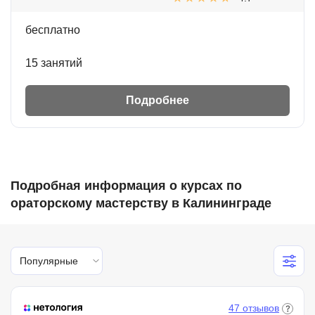
бесплатно
15 занятий
Подробнее
Подробная информация о курсах по
ораторскому мастерству в Калининграде
Популярные
47 отзывов