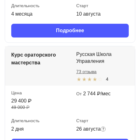
Длительность
Старт
4 месяца
10 августа
Подробнее
Русская Школа
Курс ораторского
Управления
мастерства
73 отзыва
4
Цена
2 744 ₽/мес
От
29 400 ₽
49 000 ₽
Длительность
Старт
2 дня
26 августа