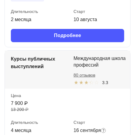
Длительность
Старт
2 месяца
10 августа
Подробнее
Международная школа
Курсы публичных
профессий
выступлений
80 отзывов
3.3
Цена
7 900 ₽
13 200 ₽
Длительность
Старт
4 месяца
16 сентября