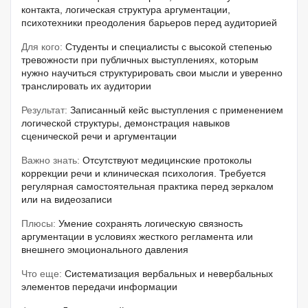
контакта, логическая структура аргументации,
психотехники преодоления барьеров перед аудиторией
Для кого:
Студенты и специалисты с высокой степенью
тревожности при публичных выступлениях, которым
нужно научиться структурировать свои мысли и уверенно
транслировать их аудитории
Результат:
Записанный кейс выступления с применением
логической структуры, демонстрация навыков
сценической речи и аргументации
Важно знать:
Отсутствуют медицинские протоколы
коррекции речи и клиническая психология. Требуется
регулярная самостоятельная практика перед зеркалом
или на видеозаписи
Плюсы:
Умение сохранять логическую связность
аргументации в условиях жесткого регламента или
внешнего эмоционального давления
Что еще:
Систематизация вербальных и невербальных
элементов передачи информации