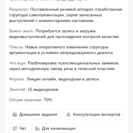
Результат:
Поставленный речевой аппарат, отработанная
структура самопрезентации, серия записанных
выступлений с комментариями наставника
Важно знать:
Потребуется запись и загрузка
видеовыступлений для прохождения контроля качества
Плюсы:
Навык оперативного изменения структуры
аргументации в условиях непредсказуемого диалога
Что еще:
Разблокировка психоэмоциональных зажимов
через методическую связку речи и телесной пластики
Формат:
Лекции онлайн, видеоуроки в записи.
Занятий:
15 видеоуроков
Объем практики:
70%
Домашние задания
Консультация экспертов
Чат
Для начинающих