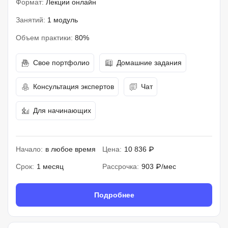
Формат:
Лекции онлайн
Занятий:
1 модуль
Объем практики:
80%
Свое портфолио
Домашние задания
Консультация экспертов
Чат
Для начинающих
Начало:
в любое время
Цена:
10 836 ₽
Срок:
1 месяц
Рассрочка:
903 ₽/мес
Подробнее