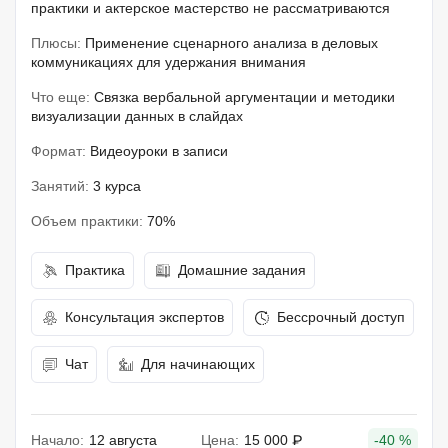
практики и актерское мастерство не рассматриваются
Плюсы:
Применение сценарного анализа в деловых
коммуникациях для удержания внимания
Что еще:
Связка вербальной аргументации и методики
визуализации данных в слайдах
Формат:
Видеоуроки в записи
Занятий:
3 курса
Объем практики:
70%
Практика
Домашние задания
Консультация экспертов
Бессрочный доступ
Чат
Для начинающих
Начало:
12 августа
Цена:
15 000 ₽
-40 %