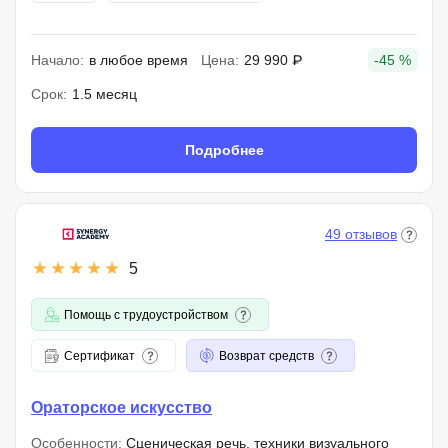
Начало:
в любое время
Цена:
29 990 ₽
-45 %
Срок:
1.5 месяц
Подробнее
49 отзывов
5
Помощь с трудоустройством
Сертификат
Возврат средств
Ораторское искусство
Особенности:
Сценическая речь, техники визуального