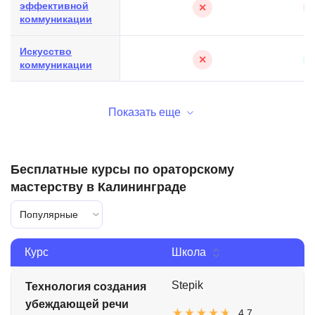
эффективной
✕
коммуникации
Искусство
✕
коммуникации
Показать еще
Бесплатные курсы по ораторскому
мастерству в Калининграде
Популярные
Курс
Школа
Stepik
Технология создания
убеждающей речи
4.7