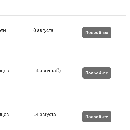
ели
8 августа
Подробнее
яцев
14 августа
Подробнее
яцев
14 августа
Подробнее