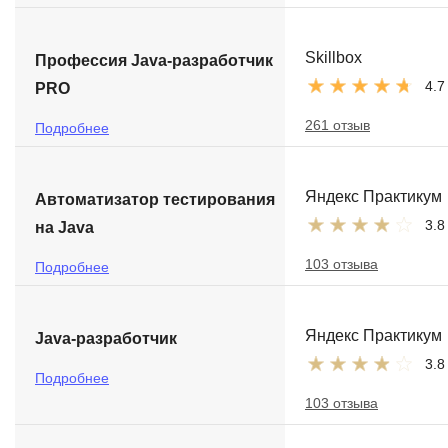
Skillbox
Профессия Java-разработчик
4.7
PRO
261 отзыв
Подробнее
Яндекс Практикум
Автоматизатор тестирования
3.8
на Java
103 отзыва
Подробнее
Яндекс Практикум
Java-разработчик
3.8
Подробнее
103 отзыва