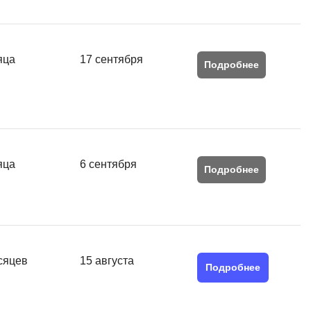
яца
17 сентября
Подробнее
яца
6 сентября
Подробнее
сяцев
15 августа
Подробнее