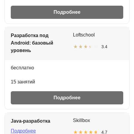
Подробнее
Loftschool
Разработка под
Android: базовый
3.4
уровень
бесплатно
15 занятий
Подробнее
Skillbox
Java-разработка
Подробнее
4.7