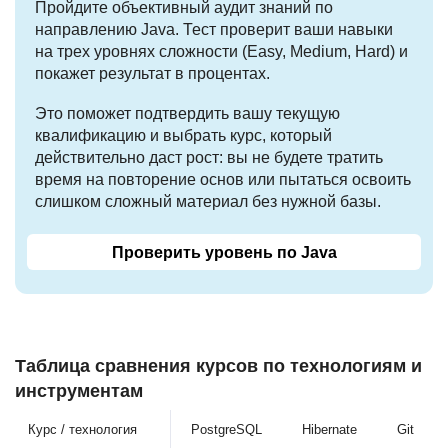
Пройдите объективный аудит знаний по
направлению Java. Тест проверит ваши навыки
на трех уровнях сложности (Easy, Medium, Hard) и
покажет результат в процентах.
Это поможет подтвердить вашу текущую
квалификацию и выбрать курс, который
действительно даст рост: вы не будете тратить
время на повторение основ или пытаться освоить
слишком сложный материал без нужной базы.
Проверить уровень по Java
Таблица сравнения курсов по технологиям и
инструментам
Курс / технология
PostgreSQL
Hibernate
Git