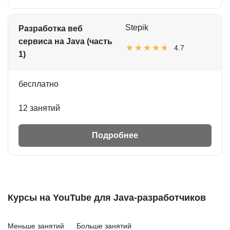
Stepik
Разработка веб
сервиса на Java (часть
4.7
1)
бесплатно
12 занятий
Подробнее
Курсы на YouTube для Java-разработчиков
Меньше занятий
Больше занятий