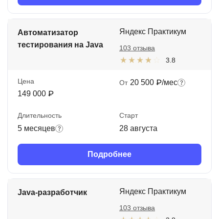
Яндекс Практикум
Автоматизатор
тестирования на Java
103 отзыва
3.8
Цена
20 500 ₽/мес
От
149 000 ₽
Длительность
Старт
5 месяцев
28 августа
Подробнее
Яндекс Практикум
Java-разработчик
103 отзыва