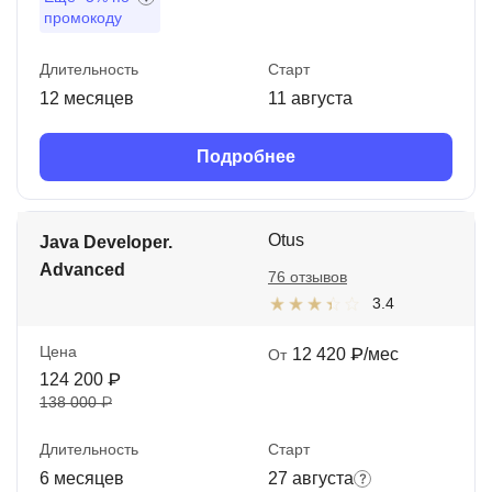
промокоду
Длительность
Старт
12 месяцев
11 августа
Подробнее
Otus
Java Developer.
Advanced
76 отзывов
3.4
Цена
12 420 ₽/мес
От
124 200 ₽
138 000 ₽
Длительность
Старт
6 месяцев
27 августа