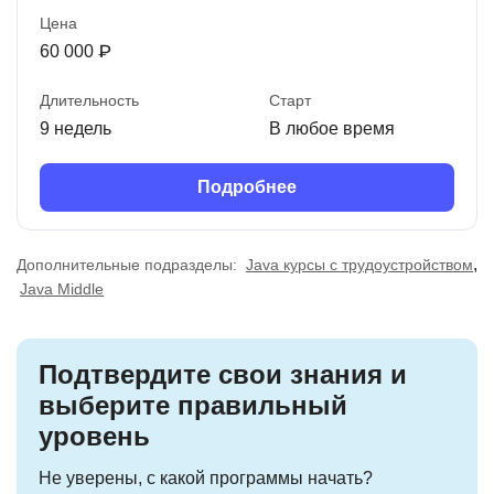
Цена
60 000 ₽
Длительность
Старт
9 недель
В любое время
Подробнее
,
Дополнительные подразделы:
Java курсы с трудоустройством
Java Middle
Подтвердите свои знания и
выберите правильный
уровень
Не уверены, с какой программы начать?