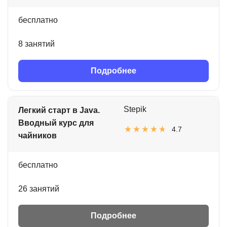
бесплатно
8 занятий
Подробнее
Stepik
Легкий старт в Java.
Вводный курс для
4.7
чайников
бесплатно
26 занятий
Подробнее