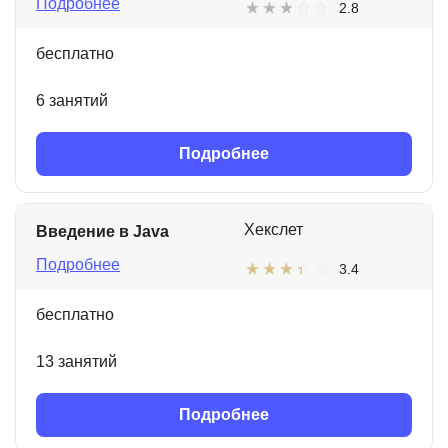
Подробнее
2.8
бесплатно
6 занятий
Подробнее
Хекслет
Введение в Java
Подробнее
3.4
бесплатно
13 занятий
Подробнее