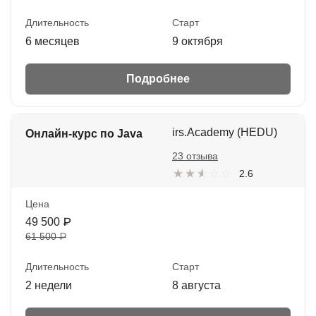
Длительность
Старт
6 месяцев
9 октября
Подробнее
irs.Academy (HEDU)
Онлайн-курс по Java
23 отзыва
2.6
Цена
49 500 ₽
61 500 ₽
Длительность
Старт
2 недели
8 августа