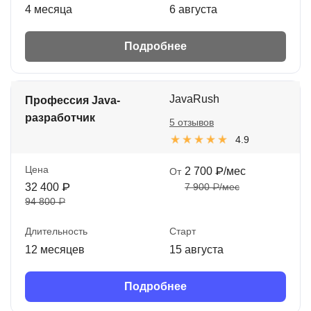
4 месяца
6 августа
Подробнее
JavaRush
Профессия Java-
разработчик
5 отзывов
4.9
Цена
2 700 ₽/мес
От
32 400 ₽
7 900 ₽/мес
94 800 ₽
Длительность
Старт
12 месяцев
15 августа
Подробнее